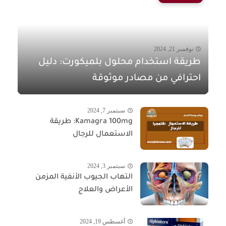
نوفمبر 21, 2024
طريقة استخدام محلول بلميكورت: دليل
احترافي من مصادر موثوقة
سبتمبر 7, 2024
Kamagra 100mg: طريقة
الاستعمال للرجال
سبتمبر 3, 2024
التهاب الجيوب الأنفية المزمن
الأعراض والعلاج
أغسطس 19, 2024