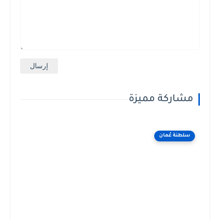
مشاركة مميزة
سلطنة عُمان