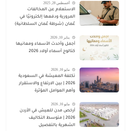
أغسطس 28, 2025
الاستعلام عن المخالفات
المرورية ودفعها إلكترونيًا في
عُمان (شرطة عُمان السلطانية)
يناير 10, 2026
أجمل وأحدث الأسماء ومعانيها
كتالوج أسماء أولاد 2026
مايو 16, 2026
تكلفة المعيشة في السعودية
2026 | بين الارتفاع والاستقرار
وأهم العوامل المؤثرة
مايو 16, 2026
أرخص مدن للعيش في الأردن
2026 | متوسط التكاليف
الشهرية بالتفصيل