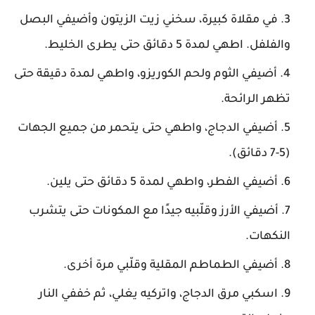
في مقلاة كبيرة، سخني زيت الزيتون وأضيفي البصل
والفلفل. اطهي لمدة 5 دقائق حتى يطرى الخليط.
أضيفي الثوم ولحم الكوريزو، واطهي لمدة دقيقة حتى
تظهر الرائحة.
أضيفي الدجاج، واطهي حتى يتحمر من جميع الجهات
(5-7 دقائق).
أضيفي الفطر، واطهي لمدة 5 دقائق حتى يلين.
أضيفي الأرز وقلّبيه جيدًا مع المكونات حتى يتشرب
النكهات.
أضيفي الطماطم المقلية وقلّبي مرة أخرى.
اسكبي مرق الدجاج، واتركيه يغلي، ثم خففي النار