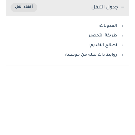
جدول التنقل
المكونات:
طريقة التحضير:
نصائح التقديم:
روابط ذات صلة من موقعنا: