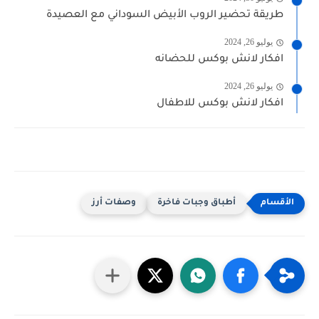
طريقة تحضير الروب الأبيض السوداني مع العصيدة
يوليو 26, 2024
افكار لانش بوكس للحضانه
يوليو 26, 2024
افكار لانش بوكس للاطفال
أطباق وجبات فاخرة
وصفات أرز