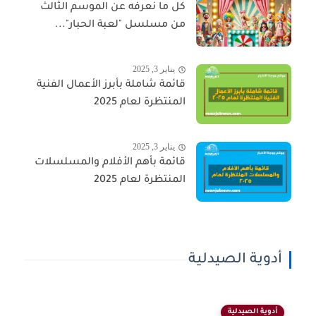
كل ما نعرفه عن الموسم الثالث
من مسلسل "لعبة الحبار"...
يناير 3, 2025
قائمة شاملة بأبرز الأعمال الفنية
المنتظرة لعام 2025
يناير 3, 2025
قائمة بأهم الأفلام والمسلسلات
المنتظرة لعام 2025
أدوية الصيدلية
أدوية الصيدلية