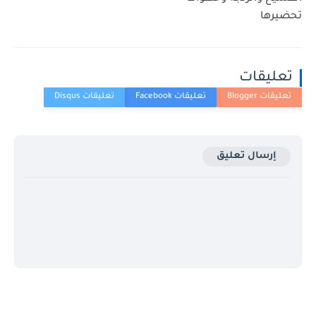
تحضيرها
تعليقات
إرسال تعليق