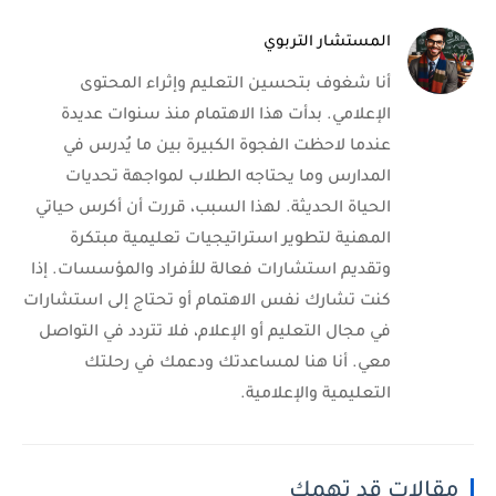
المستشار التربوي
أنا شغوف بتحسين التعليم وإثراء المحتوى
الإعلامي. بدأت هذا الاهتمام منذ سنوات عديدة
عندما لاحظت الفجوة الكبيرة بين ما يُدرس في
المدارس وما يحتاجه الطلاب لمواجهة تحديات
الحياة الحديثة. لهذا السبب، قررت أن أكرس حياتي
المهنية لتطوير استراتيجيات تعليمية مبتكرة
وتقديم استشارات فعالة للأفراد والمؤسسات. إذا
كنت تشارك نفس الاهتمام أو تحتاج إلى استشارات
في مجال التعليم أو الإعلام، فلا تتردد في التواصل
معي. أنا هنا لمساعدتك ودعمك في رحلتك
التعليمية والإعلامية.
مقالات قد تهمك