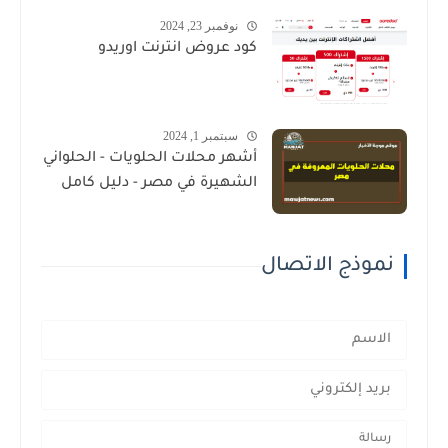
نوفمبر 23, 2024
كود عروض انترنت اوريدو
سبتمبر 1, 2024
أشهر محلات الحلويات - الحلواني
الشهيرة في مصر - دليل كامل
نموذج الاتصال