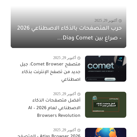
أكتوبر 29, 2025
حرب المتصفحات بالذكاء الاصطناعي 2026
– صراع بين Comet وDia...
أكتوبر 29, 2025
متصفح Comet Browser: جيل
جديد من تصفح الإنترنت بذكاء
اصطناعي
أكتوبر 29, 2025
أفضل متصفحات الذكاء
الاصطناعي لعام 2026 – AI
Browsers Revolution
أكتوبر 29, 2025