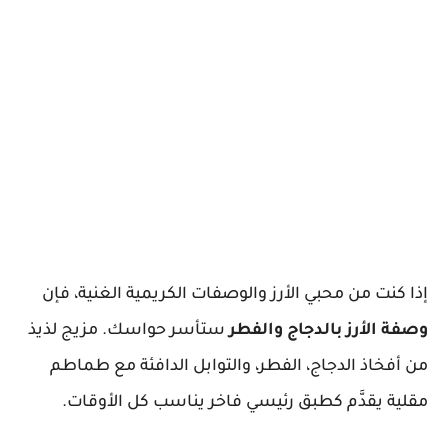
إذا كنت من محبي الأرز والوصفات الكريمية الغنية، فإن
وصفة الأرز بالدجاج والفطر
ستأسر حواسك. مزيج لذيذ
من أفخاذ الدجاج، الفطر، والتوابل الدافئة مع طماطم
مقلية يقدَّم كطبق رئيسي فاخر يناسب كل الأوقات.