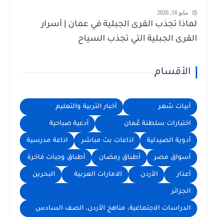
مايو 16, 2026
لماذا تجذب القرى الجبلية في عمان | أسرار
القرى الجبلية التي تجذب السياح
الأقسام
أبيات شعر
أخبار التربية والتعليم
اختبارات سلطنة عُمان
أدعية صباحية
أدوية الصيدلية
اذاعات بث مباشر
اذاعة مدرسية
أسواق مصر
أطباق رمضان
أطباق وجبات فاخرة
أعذار
الأردن
الامارات العربية
البحرين
الجزائر
الدراسات الاجتماعية، مناهج الأردن، الصف السادس