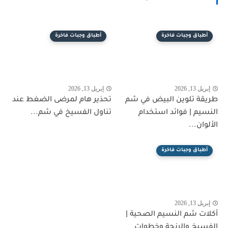
أطباق وجبات فاخرة
أطباق وجبات فاخرة
إبريل 13, 2026
إبريل 13, 2026
طريقة تلوين البيض في شم
تحذير هام لمرضى الضغط عند
النسيم | فوائد استخدام
تناول الفسيخ في شم...
الألوان...
أطباق وجبات فاخرة
إبريل 13, 2026
أكلات شم النسيم الصحية |
الفسيخ والرنجة وخطوات