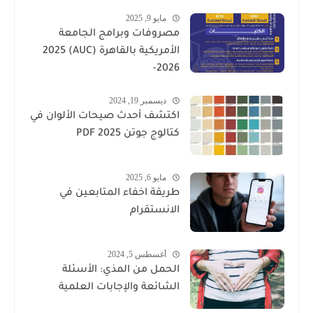
مايو 9, 2025
مصروفات وبرامج الجامعة
الأمريكية بالقاهرة (AUC) 2025
-2026
ديسمبر 19, 2024
اكتشف أحدث صيحات الألوان في
كتالوج جوتن PDF 2025
مايو 6, 2025
طريقة اخفاء المتابعين في
الانستقرام
أغسطس 5, 2024
الحمل من المذي: الأسئلة
الشائعة والإجابات العلمية