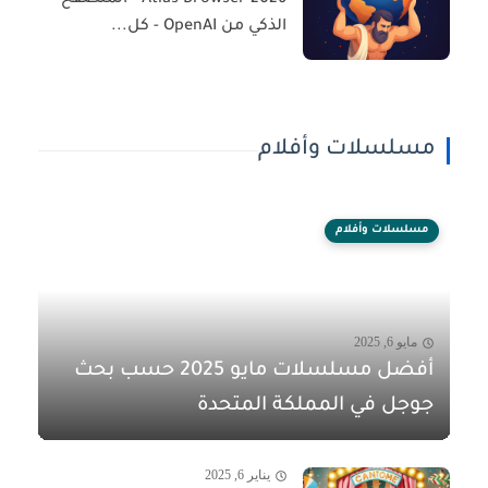
Atlas Browser 2026 - المتصفح
الذكي من OpenAI - كل...
مسلسلات وأفلام
مسلسلات وأفلام
مايو 6, 2025
أفضل مسلسلات مايو 2025 حسب بحث
جوجل في المملكة المتحدة
يناير 6, 2025