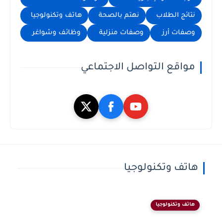
نتائج الطلاب
نهتم بالصحة
هاتف وتكنولوجيا
وصفات أرز
وصفات منزلية
وظائف وشواغر
مواقع التواصل الاجتماعي
هاتف وتكنولوجيا
هاتف وتكنولوجيا