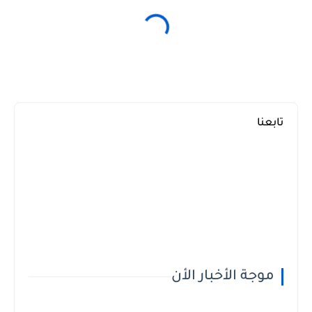
تابعنا
موجة الأخبار الأن