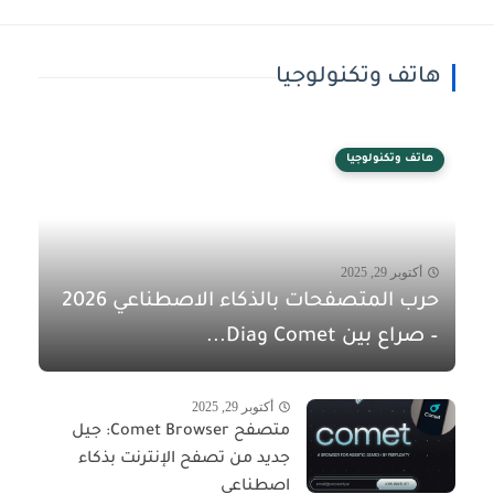
هاتف وتكنولوجيا
هاتف وتكنولوجيا
أكتوبر 29, 2025
حرب المتصفحات بالذكاء الاصطناعي 2026
– صراع بين Comet وDia...
أكتوبر 29, 2025
متصفح Comet Browser: جيل
جديد من تصفح الإنترنت بذكاء
اصطناعي