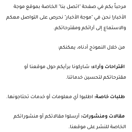
مرحباً بكم في صفحة "اتصل بنا" الخاصة بموقع موجة
الأخبار! نحن في "موجة الأخبار" نحرص على التواصل معكم
والاستماع إلى آرائكم ومقترحاتكم.
من خلال النموذج أدناه، يمكنكم:
اقتراحات وآراء:
شاركونا برأيكم حول موقعنا أو
مقترحاتكم لتحسين خدماتنا.
طلبات خاصة:
اطلبوا أي معلومات أو خدمات تحتاجونها.
مقالات ومنشورات:
أرسلوا مقالاتكم أو منشوراتكم
الخاصة للنشر على موقعنا.