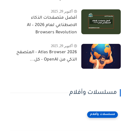
أكتوبر 29, 2025
أفضل متصفحات الذكاء
الاصطناعي لعام 2026 – AI
Browsers Revolution
أكتوبر 29, 2025
Atlas Browser 2026 - المتصفح
الذكي من OpenAI - كل...
مسلسلات وأفلام
مسلسلات وأفلام