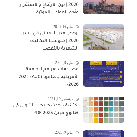
2026 | بين الارتفاع والاستقرار
وأهم العوامل المؤثرة
مايو 16, 2026
أرخص مدن للعيش في الأردن
2026 | متوسط التكاليف
الشهرية بالتفصيل
مايو 9, 2025
مصروفات وبرامج الجامعة
الأمريكية بالقاهرة (AUC) 2025
-2026
ديسمبر 19, 2024
اكتشف أحدث صيحات الألوان في
كتالوج جوتن PDF 2025
مايو 9, 2025