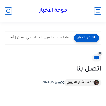
موجة الأخبار
لماذا تجذب القرى الجبلية في عمان | أسرار القرى الجبلية...
📁 آخر الأخبار
0
اتصل بنا
المستشار التربوي
يونيو 15, 2024