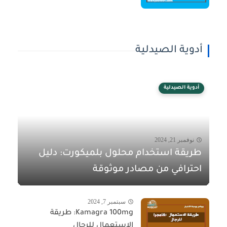
أدوية الصيدلية
أدوية الصيدلية
نوفمبر 21, 2024
طريقة استخدام محلول بلميكورت: دليل
احترافي من مصادر موثوقة
سبتمبر 7, 2024
Kamagra 100mg: طريقة
الاستعمال للرجال