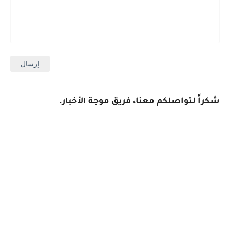
شكراً لتواصلكم معنا، فريق موجة الأخبار.