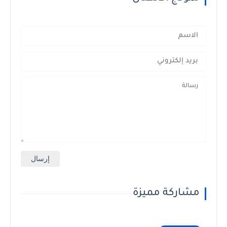
مشاركة مميزة