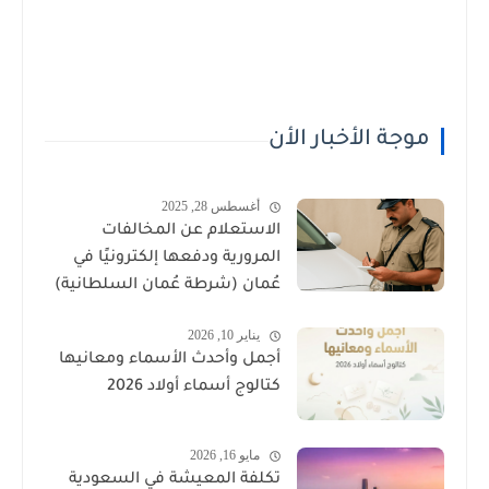
موجة الأخبار الأن
أغسطس 28, 2025
الاستعلام عن المخالفات
المرورية ودفعها إلكترونيًا في
عُمان (شرطة عُمان السلطانية)
يناير 10, 2026
أجمل وأحدث الأسماء ومعانيها
كتالوج أسماء أولاد 2026
مايو 16, 2026
تكلفة المعيشة في السعودية