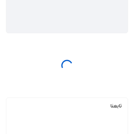
تابعنا