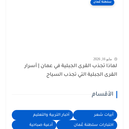
سلطنة عُمان
مايو 16, 2026
لماذا تجذب القرى الجبلية في عمان | أسرار
القرى الجبلية التي تجذب السياح
الأقسام
أبيات شعر
أخبار التربية والتعليم
اختبارات سلطنة عُمان
أدعية صباحية