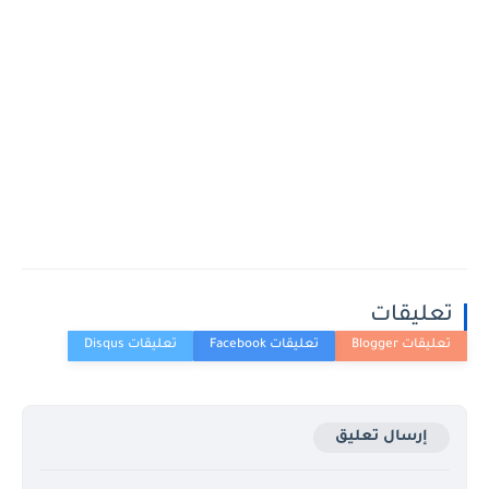
تعليقات
إرسال تعليق