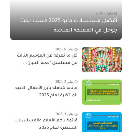
مايو 6, 2025
أفضل مسلسلات مايو 2025 حسب بحث
جوجل في المملكة المتحدة
يناير 6, 2025
كل ما نعرفه عن الموسم الثالث
من مسلسل "لعبة الحبار"...
يناير 3, 2025
قائمة شاملة بأبرز الأعمال الفنية
المنتظرة لعام 2025
يناير 3, 2025
قائمة بأهم الأفلام والمسلسلات
المنتظرة لعام 2025