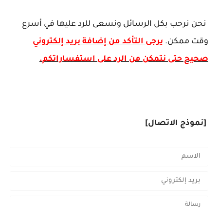
نحن نرحب بكل الرسائل ونسعى للرد عليها في أسرع
وقت ممكن.
يرجى التأكد من إضافة بريد إلكتروني
صحيح حتى نتمكن من الرد على استفساراتكم.
[نموذج الاتصال]