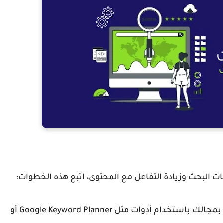
البحث وزيادة التفاعل مع المحتوى، اتبع هذه الخطوات:
خدام أدوات مثل Google Keyword Plan
ner أو