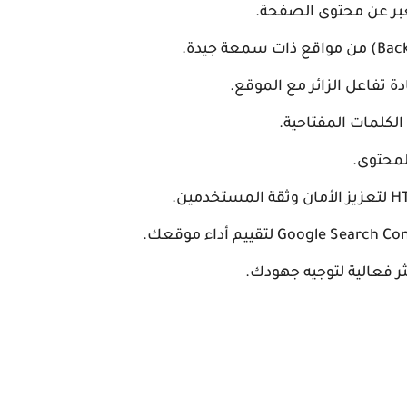
ة تفاعل الزائر مع الموقع.
محتوى.
ثر فعالية لتوجيه جهودك.