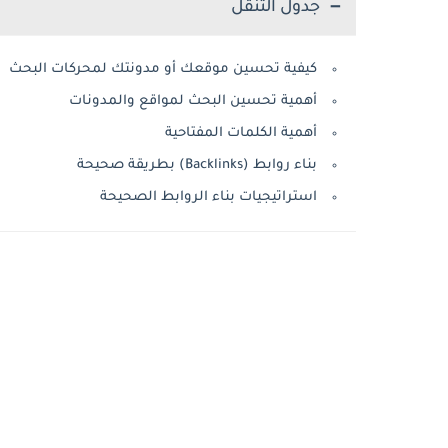
جدول التنقل
كيفية تحسين موقعك أو مدونتك لمحركات البحث
أهمية تحسين البحث لمواقع والمدونات
أهمية الكلمات المفتاحية
بناء روابط (Backlinks) بطريقة صحيحة
استراتيجيات بناء الروابط الصحيحة