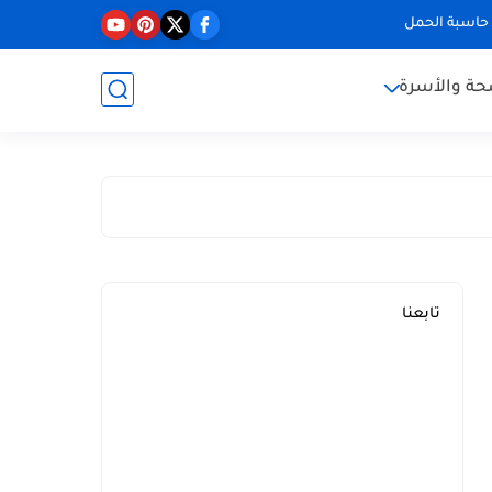
حاسبة الحمل
حة والأسرة
تابعنا