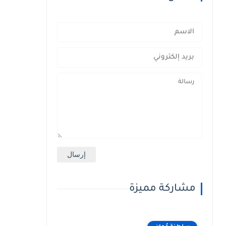
مشاركة مميزة