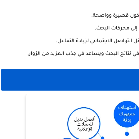
 التواصل الاجتماعي لزيادة التفاعل.
ي نتائج البحث ويساعد في جذب المزيد من الزوار.