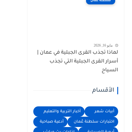
سلطنة عُمان
مايو 16, 2026
لماذا تجذب القرى الجبلية في عمان |
أسرار القرى الجبلية التي تجذب
السياح
الأقسام
أبيات شعر
أخبار التربية والتعليم
اختبارات سلطنة عُمان
أدعية صباحية