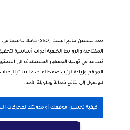
تعد تحسين نتائج البحث (EO
المفتاحية والروابط الخلفية أدوات أساسية لتحقي
تساعد في توجيه الجمهور المستهدف إلى المحتوى ا
الموقع وزيادة ترتيب صفحاته. هذه الاستراتيجيا
للوصول إلى نتائج فعالة وطويلة الأمد.
كيفية تحسين موقعك أو مدونتك لمحركات الب