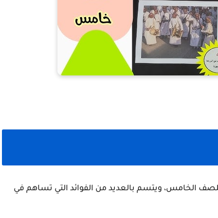
ي للصف الخامس، ويتسم بالعديد من الفوائد التي تساهم في