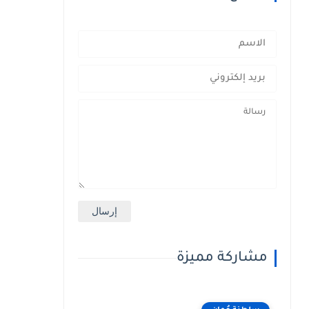
مشاركة مميزة