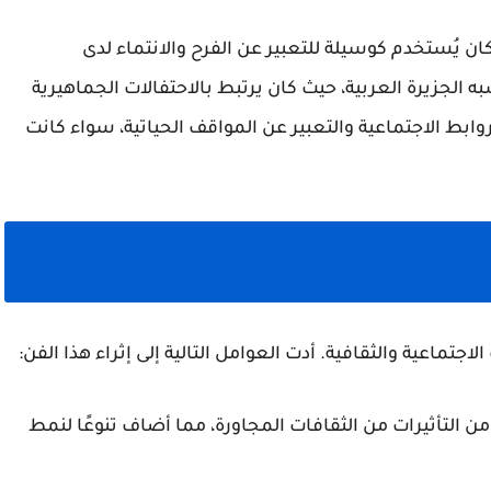
ان يُستخدم كوسيلة للتعبير عن الفرح والانتماء لدى
ه الجزيرة العربية، حيث كان يرتبط بالاحتفالات الجماهيرية
وابط الاجتماعية والتعبير عن المواقف الحياتية، سواء كانت
جتماعية والثقافية. أدت العوامل التالية إلى إثراء هذا الفن:
من التأثيرات من الثقافات المجاورة، مما أضاف تنوعًا لنمط