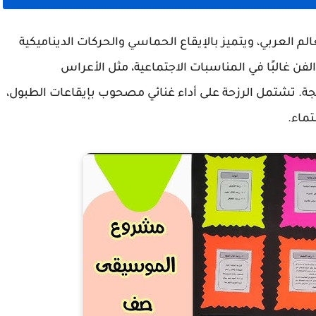
الم العربي، ويتميز بالإيقاع الحماسي والحركات الديناميكية
فن غالبًا في المناسبات الاجتماعية، مثل الأعراس
هجة. تشتمل الرزحة على أداء غنائي مصحوب بإيقاعات الطبول،
تماء.