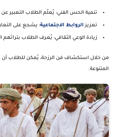
تنمية الحس الفني
: يُعلّم الطلاب التعبير ع
تعزيز
الروابط الاجتماعية
: يشجع على التعاو
زيادة الوعي الثقافي
: يُعرف الطلاب بتراثهم ا
من خلال استكشاف فن الرزحة، يُمكن للطلاب أن يتعل
المتنوعة.