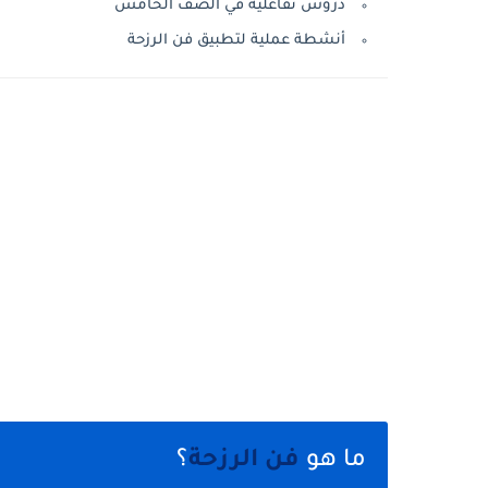
دروس تفاعلية في الصف الخامس
أنشطة عملية لتطبيق فن الرزحة
ما هو
فن الرزحة
؟