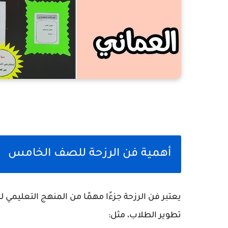
أهمية فن الرزحة للصف الخامس
يعتبر فن الرزحة جزءًا مهمًا من المنهج التعليم
تطوير الطلاب، مثل: