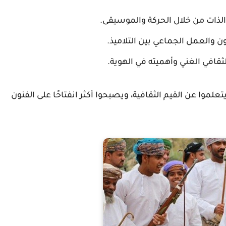
ن الذات من خلال الحركة والموسيقى.
ن والعمل الجماعي بين التلاميذ.
لثقافي الغني وأهميته في الهوية.
موا عن القيم الثقافية، ويصبحوا أكثر انفتاحًا على الفنون