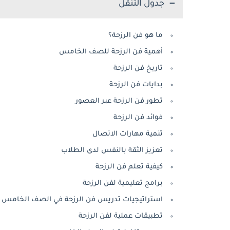
جدول التنقل
ما هو فن الرزحة؟
أهمية فن الرزحة للصف الخامس
تاريخ فن الرزحة
بدايات فن الرزحة
تطور فن الرزحة عبر العصور
فوائد فن الرزحة
تنمية مهارات الاتصال
تعزيز الثقة بالنفس لدى الطلاب
كيفية تعلم فن الرزحة
برامج تعليمية لفن الرزحة
استراتيجيات تدريس فن الرزحة في الصف الخامس
تطبيقات عملية لفن الرزحة