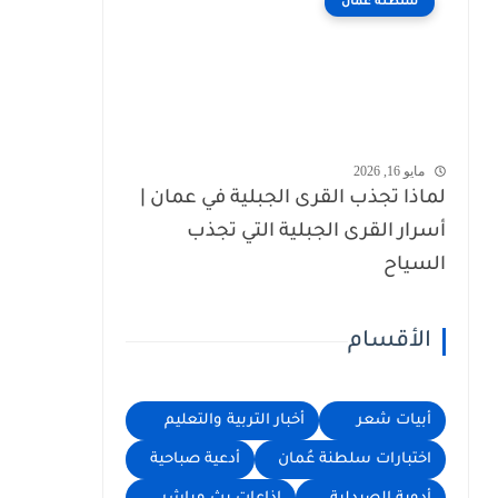
سلطنة عُمان
مايو 16, 2026
لماذا تجذب القرى الجبلية في عمان |
أسرار القرى الجبلية التي تجذب
السياح
الأقسام
أبيات شعر
أخبار التربية والتعليم
اختبارات سلطنة عُمان
أدعية صباحية