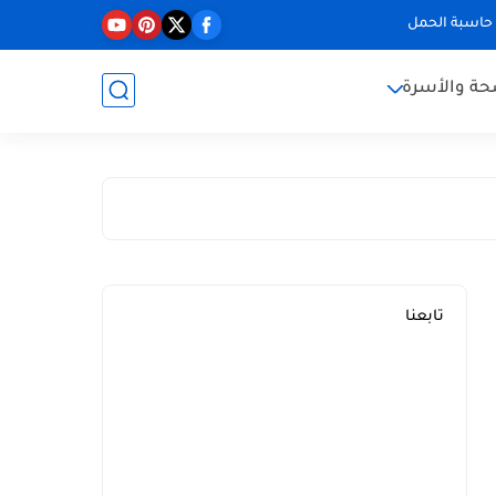
حاسبة الحمل
حة والأسرة
تابعنا