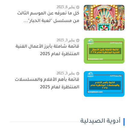
يناير 6, 2025
كل ما نعرفه عن الموسم الثالث
من مسلسل "لعبة الحبار"...
يناير 3, 2025
قائمة شاملة بأبرز الأعمال الفنية
المنتظرة لعام 2025
يناير 3, 2025
قائمة بأهم الأفلام والمسلسلات
المنتظرة لعام 2025
أدوية الصيدلية