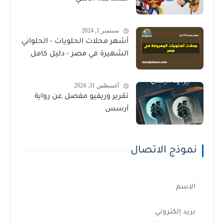
سبتمبر 1, 2024
أشهر محلات الحلويات - الحلواني
الشهيرة في مصر - دليل كامل
أغسطس 31, 2024
تقرير وريفيو مفصل عن رواية
آرسس
نموذج الاتصال