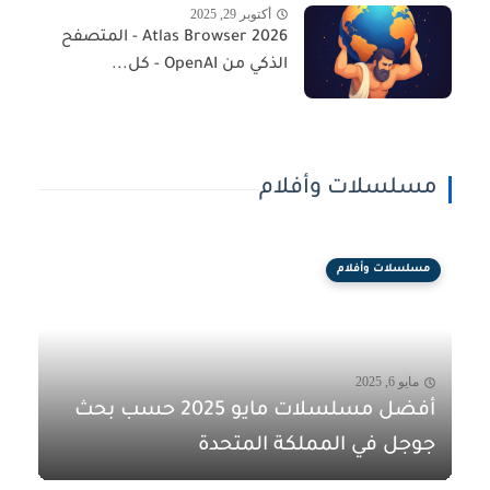
أكتوبر 29, 2025
Atlas Browser 2026 - المتصفح
الذكي من OpenAI - كل...
مسلسلات وأفلام
مسلسلات وأفلام
مايو 6, 2025
أفضل مسلسلات مايو 2025 حسب بحث
جوجل في المملكة المتحدة