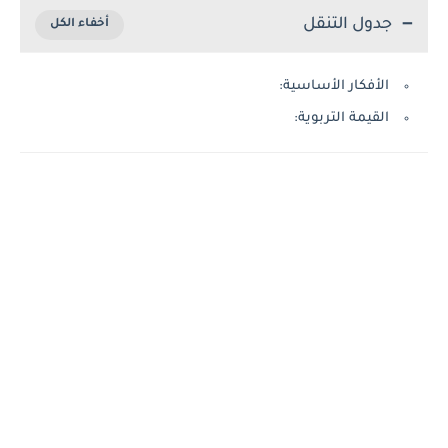
جدول التنقل
الأفكار الأساسية:
القيمة التربوية: