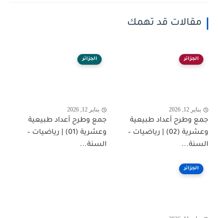
مقالات قد تهمك
الجزائر
الجزائر
يناير 12, 2026
يناير 12, 2026
جمع وطرح أعداد طبيعية
جمع وطرح أعداد طبيعية
وعشرية (02) | رياضيات –
وعشرية (01) | رياضيات –
السنة...
السنة...
الجزائر