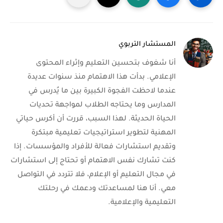
المستشار التربوي
أنا شغوف بتحسين التعليم وإثراء المحتوى
الإعلامي. بدأت هذا الاهتمام منذ سنوات عديدة
عندما لاحظت الفجوة الكبيرة بين ما يُدرس في
المدارس وما يحتاجه الطلاب لمواجهة تحديات
الحياة الحديثة. لهذا السبب، قررت أن أكرس حياتي
المهنية لتطوير استراتيجيات تعليمية مبتكرة
وتقديم استشارات فعالة للأفراد والمؤسسات. إذا
كنت تشارك نفس الاهتمام أو تحتاج إلى استشارات
في مجال التعليم أو الإعلام، فلا تتردد في التواصل
معي. أنا هنا لمساعدتك ودعمك في رحلتك
التعليمية والإعلامية.