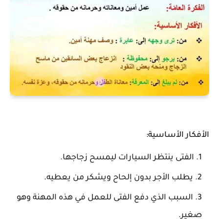
الأفكار الأساسية
:
الفتى ينتظر السيارات ليمسح زجاجها.
يطلب الأجر بدون إلحاح ويشكر من يعطيه.
السبب الذي دفع الفتى للعمل في هذه المهنة وهو
صغير.