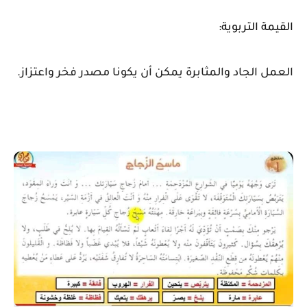
القيمة التربوية
:
العمل الجاد والمثابرة يمكن أن يكونا مصدر فخر واعتزاز.