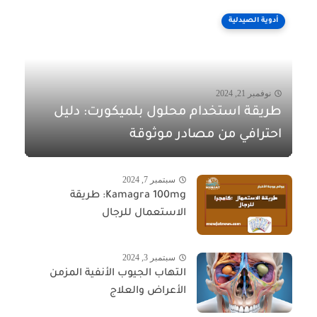
أدوية الصيدلية
نوفمبر 21, 2024
طريقة استخدام محلول بلميكورت: دليل
احترافي من مصادر موثوقة
سبتمبر 7, 2024
Kamagra 100mg: طريقة
الاستعمال للرجال
سبتمبر 3, 2024
التهاب الجيوب الأنفية المزمن
الأعراض والعلاج