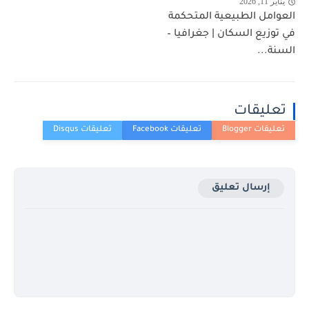
يناير 11, 2026
العوامل الطبيعية المتحكمة
في توزيع السكان | جغرافيا –
السنة...
تعليقات
إرسال تعليق