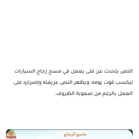
النص يتحدث عن فتى يعمل في مسح زجاج السيارات
ليكسب قوت يومه، ويظهر النص عزيمته وإصراره على
العمل بالرغم من صعوبة الظروف.