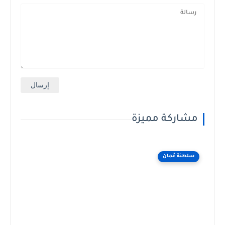
مشاركة مميزة
سلطنة عُمان