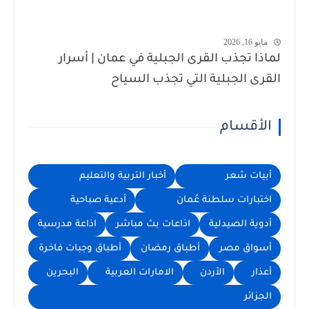
مايو 16, 2026
لماذا تجذب القرى الجبلية في عمان | أسرار
القرى الجبلية التي تجذب السياح
الأقسام
أبيات شعر
أخبار التربية والتعليم
اختبارات سلطنة عُمان
أدعية صباحية
أدوية الصيدلية
اذاعات بث مباشر
اذاعة مدرسية
أسواق مصر
أطباق رمضان
أطباق وجبات فاخرة
أعذار
الأردن
الامارات العربية
البحرين
الجزائر