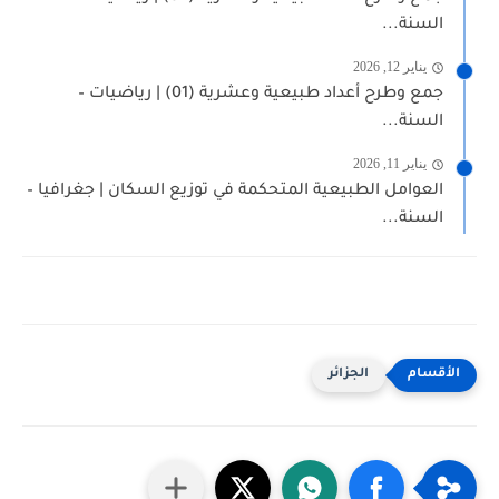
السنة...
يناير 12, 2026
جمع وطرح أعداد طبيعية وعشرية (01) | رياضيات –
السنة...
يناير 11, 2026
العوامل الطبيعية المتحكمة في توزيع السكان | جغرافيا –
السنة...
الجزائر