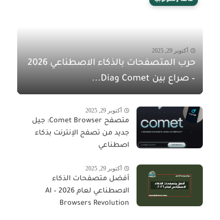
هاتف وتكنولوجيا
أكتوبر 29, 2025
حرب المتصفحات بالذكاء الاصطناعي 2026
– صراع بين Comet وDia...
أكتوبر 29, 2025
متصفح Comet Browser: جيل
جديد من تصفح الإنترنت بذكاء
اصطناعي
أكتوبر 29, 2025
أفضل متصفحات الذكاء
الاصطناعي لعام 2026 – AI
Browsers Revolution