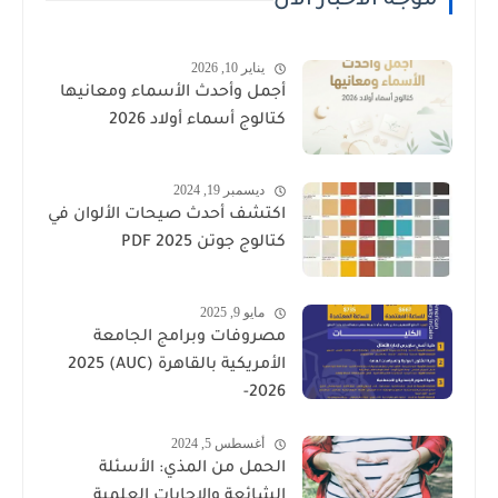
موجة الأخبار الأن
يناير 10, 2026
أجمل وأحدث الأسماء ومعانيها
كتالوج أسماء أولاد 2026
ديسمبر 19, 2024
اكتشف أحدث صيحات الألوان في
كتالوج جوتن PDF 2025
مايو 9, 2025
مصروفات وبرامج الجامعة
الأمريكية بالقاهرة (AUC) 2025
-2026
أغسطس 5, 2024
الحمل من المذي: الأسئلة
الشائعة والإجابات العلمية