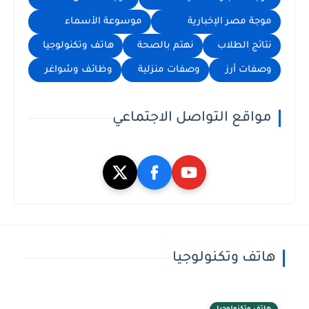
موجة مصر الإخبارية
موسوعة الأسماء
نتائج الطلاب
نهتم بالصحة
هاتف وتكنولوجيا
وصفات أرز
وصفات منزلية
وظائف وشواغر
مواقع التواصل الاجتماعي
هاتف وتكنولوجيا