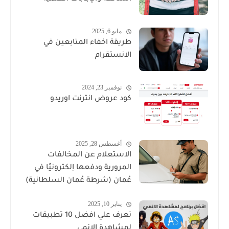
مايو 6, 2025
طريقة اخفاء المتابعين في
الانستقرام
نوفمبر 23, 2024
كود عروض انترنت اوريدو
أغسطس 28, 2025
الاستعلام عن المخالفات
المرورية ودفعها إلكترونيًا في
عُمان (شرطة عُمان السلطانية)
يناير 10, 2025
تعرف علي افضل 10 تطبيقات
لمشاهدة الانمي