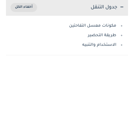
جدول التنقل
مكونات معسل التفاحتين
طريقة التحضير
الاستخدام والتنبيه