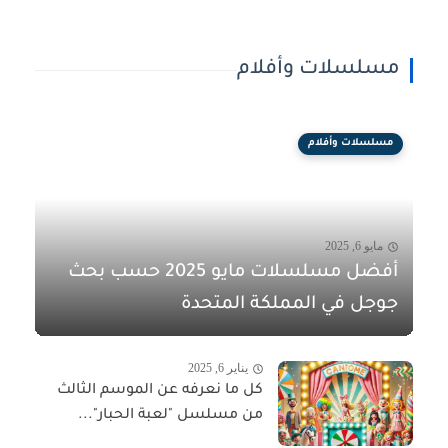
مسلسلات وأفلام
مسلسلات وأفلام
مايو 6, 2025
أفضل مسلسلات مايو 2025 حسب بحث
جوجل في المملكة المتحدة
يناير 6, 2025
كل ما نعرفه عن الموسم الثالث
من مسلسل "لعبة الحبار"...