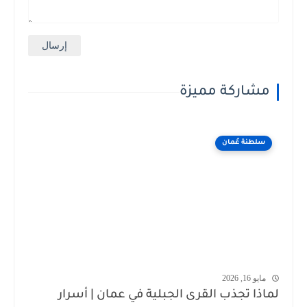
مشاركة مميزة
سلطنة عُمان
مايو 16, 2026
لماذا تجذب القرى الجبلية في عمان | أسرار