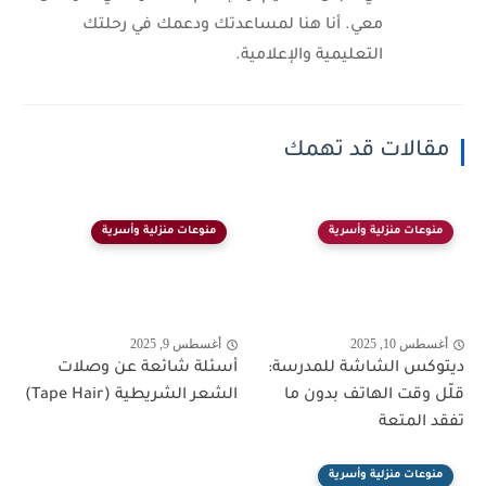
معي. أنا هنا لمساعدتك ودعمك في رحلتك
التعليمية والإعلامية.
مقالات قد تهمك
منوعات منزلية وأسرية
منوعات منزلية وأسرية
أغسطس 10, 2025
أغسطس 9, 2025
ديتوكس الشاشة للمدرسة:
أسئلة شائعة عن وصلات
قلّل وقت الهاتف بدون ما
الشعر الشريطية (Tape Hair)
تفقد المتعة
منوعات منزلية وأسرية