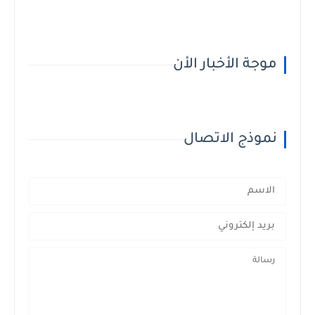
موجة الأخبار الأن
نموذج الاتصال