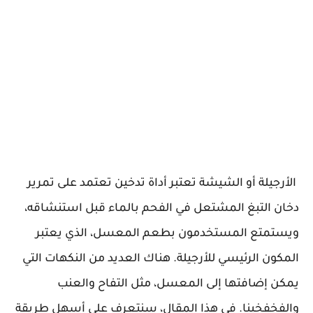
الأرجيلة أو الشيشة تعتبر أداة تدخين تعتمد على تمرير
دخان التبغ المشتعل في الفحم بالماء قبل استنشاقه،
ويستمتع المستخدمون بطعم المعسل، الذي يعتبر
المكون الرئيسي للأرجيلة. هناك العديد من النكهات التي
يمكن إضافتها إلى المعسل، مثل التفاح والعنب
والفخفخينا. في هذا المقال، سنتعرف على أسهل طريقة