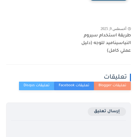
أغسطس 9, 2025
طريقة استخدام سيروم
النياسيناميد للوجه (دليل
عملي كامل)
تعليقات
إرسال تعليق