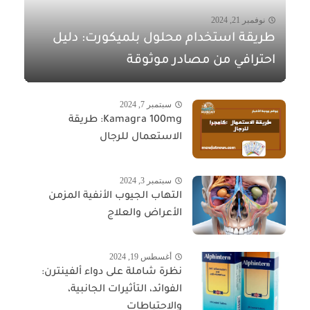
نوفمبر 21, 2024
طريقة استخدام محلول بلميكورت: دليل
احترافي من مصادر موثوقة
سبتمبر 7, 2024
Kamagra 100mg: طريقة
الاستعمال للرجال
سبتمبر 3, 2024
التهاب الجيوب الأنفية المزمن
الأعراض والعلاج
أغسطس 19, 2024
نظرة شاملة على دواء ألفينترن:
الفوائد، التأثيرات الجانبية،
والاحتياطات