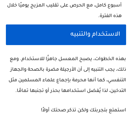
أسبوع كامل، مع الحرص على تقليب المزيج يوميًا خلال
هذه الفترة.
الاستخدام والتنبيه
بهذه الخطوات، يصبح المعسل جاهزًا للاستخدام. ومع
ذلك، يجب التنبيه إلى أن الأرجيلة مضرة بالصحة والجهاز
التنفسي، كما أنها محرمة بإجماع علماء المسلمين مثل
التدخين، لذا يُفضل استخدامها بحذر أو تجنبها تمامًا.
استمتع بتجربتك ولكن تذكر صحتك أولاً!