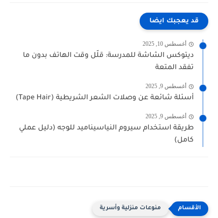
قد يعجبك ايضا
أغسطس 10, 2025
ديتوكس الشاشة للمدرسة: قلّل وقت الهاتف بدون ما
تفقد المتعة
أغسطس 9, 2025
أسئلة شائعة عن وصلات الشعر الشريطية (Tape Hair)
أغسطس 9, 2025
طريقة استخدام سيروم النياسيناميد للوجه (دليل عملي
كامل)
منوعات منزلية وأسرية