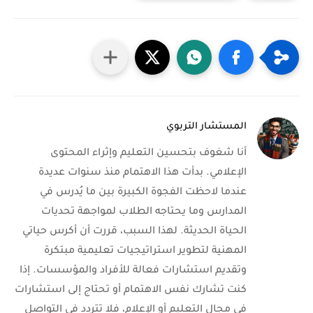
المستشار التربوي
أنا شغوف بتحسين التعليم وإثراء المحتوى
الإعلامي. بدأت هذا الاهتمام منذ سنوات عديدة
عندما لاحظت الفجوة الكبيرة بين ما يُدرس في
المدارس وما يحتاجه الطلاب لمواجهة تحديات
الحياة الحديثة. لهذا السبب، قررت أن أكرس حياتي
المهنية لتطوير استراتيجيات تعليمية مبتكرة
وتقديم استشارات فعالة للأفراد والمؤسسات. إذا
كنت تشارك نفس الاهتمام أو تحتاج إلى استشارات
في مجال التعليم أو الإعلام، فلا تتردد في التواصل