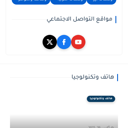
مواقع التواصل الاجتماعي
هاتف وتكنولوجيا
هاتف وتكنولوجيا
أكتوبر 29, 2025