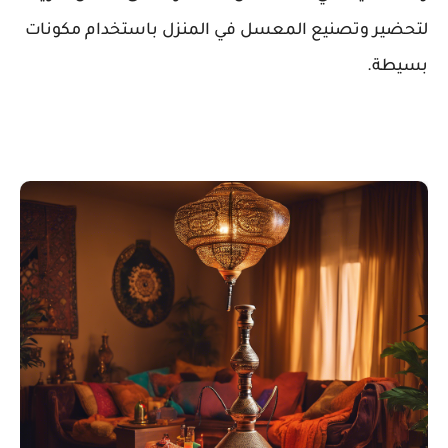
لتحضير وتصنيع المعسل في المنزل باستخدام مكونات
بسيطة.