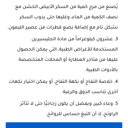
يُصنع من مزج كمية من السكر الأبيض الخشن مع
نصف الكمية من الماء، وغليها حتى يذوب السكر
بشكل تام مع إضافة بضع قطرات من عصير الليمون.
عشرون كيلوغراماً من مادة الجليسيرين
المستخدمة للأغراض الطبية، التي يمكن الحصول
عليها من متاجر العطارة أو المحلات المتخصصة
بالأدوات الطبية.
خلاصة التفاح
أو نكهة التفاح، أو يمكن اختيار نكهات
أخرى تناسب الذوق والرغبة.
وعاء كبير
، ويفضل أن يكون زجاجيًا حتى لا تتأثر
الراوئح، إذ أن التبغ حساس للروائح.