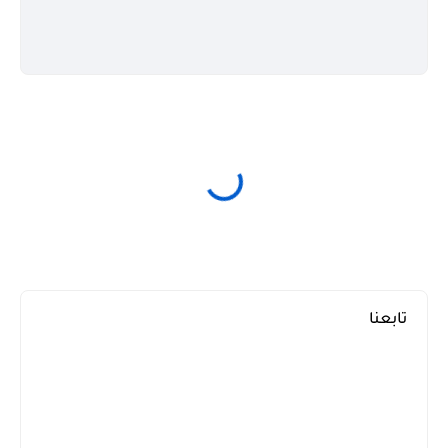
تابعنا