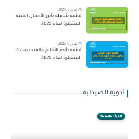
يناير 3, 2025
قائمة شاملة بأبرز الأعمال الفنية
المنتظرة لعام 2025
يناير 3, 2025
قائمة بأهم الأفلام والمسلسلات
المنتظرة لعام 2025
أدوية الصيدلية
أدوية الصيدلية