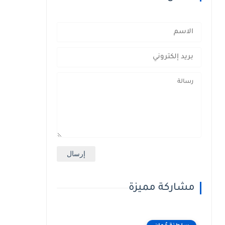
مشاركة مميزة