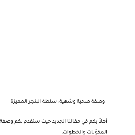
وصفة صحية وشهية: سلطة البنجر المميزة
أهلاً بكم في مقالنا الجديد حيث سنقدم لكم وصفة 
المكوّنات والخطوات: