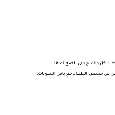
 بالخل والملح حتى ينضج تمامًا.
طحن في محضرة الطعام مع باقي المكونات.