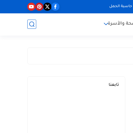
حاسبة الحمل
حة والأسرة
تابعنا