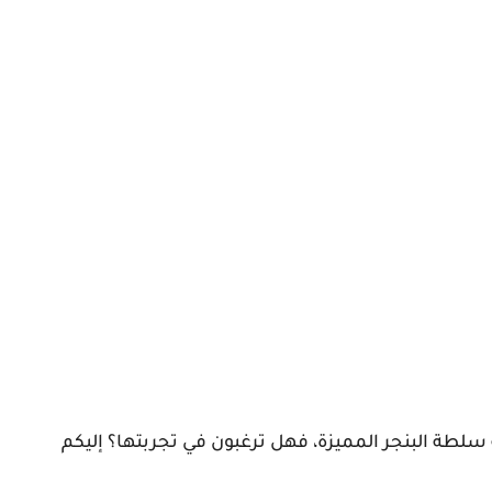
سلطة البنجر المميزة، فهل ترغبون في تجربتها؟ إليكم