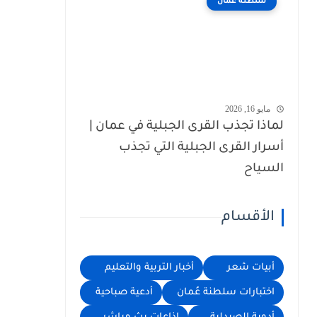
سلطنة عُمان
مايو 16, 2026
لماذا تجذب القرى الجبلية في عمان |
أسرار القرى الجبلية التي تجذب
السياح
الأقسام
أبيات شعر
أخبار التربية والتعليم
اختبارات سلطنة عُمان
أدعية صباحية