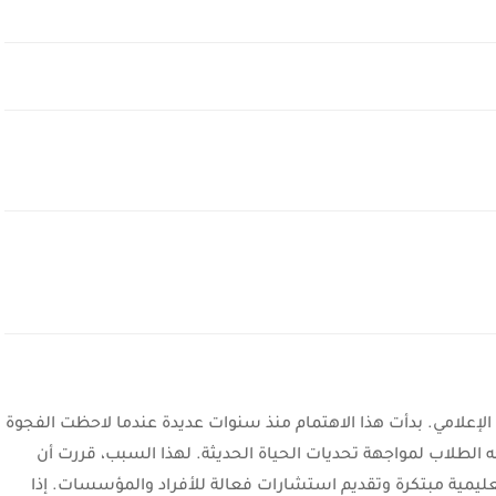
لإعلامي. بدأت هذا الاهتمام منذ سنوات عديدة عندما لاحظت الفجوة
ه الطلاب لمواجهة تحديات الحياة الحديثة. لهذا السبب، قررت أن
عليمية مبتكرة وتقديم استشارات فعالة للأفراد والمؤسسات. إذا