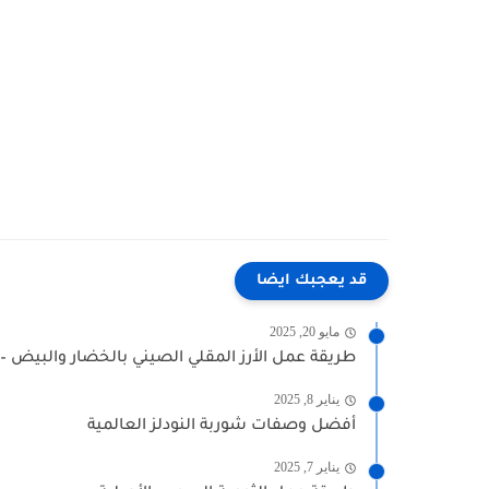
قد يعجبك ايضا
مايو 20, 2025
طريقة عمل الأرز المقلي الصيني بالخضار والبيض 
يناير 8, 2025
أفضل وصفات شوربة النودلز العالمية
يناير 7, 2025