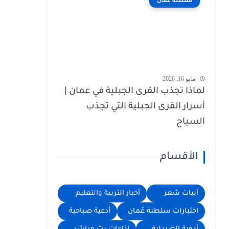
سلطنة عُمان
مايو 16, 2026
لماذا تجذب القرى الجبلية في عمان |
أسرار القرى الجبلية التي تجذب
السياح
الأقسام
أبيات شعر
أخبار التربية والتعليم
اختبارات سلطنة عُمان
أدعية صباحية