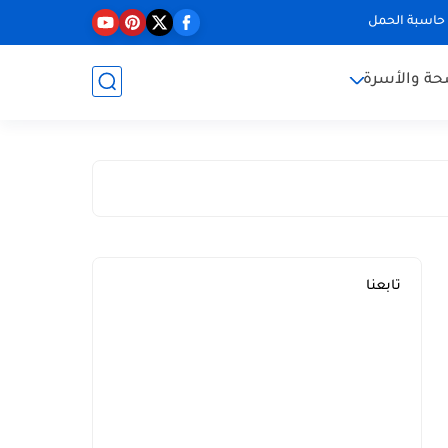
حاسبة الحمل
حة والأسرة
تابعنا