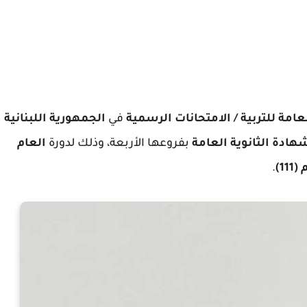
العامة للتربية / الامتحانات الرسمية
في
الجمهورية اللبنانية
هادة الثانوية العامة
بفروعها الأربعة، وذلك لدورة
العام
11)
.