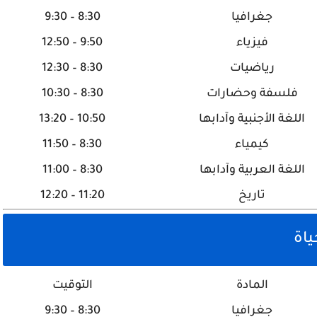
جغرافيا
8:30 – 9:30
فيزياء
9:50 – 12:50
رياضيات
8:30 – 12:30
فلسفة وحضارات
8:30 – 10:30
اللغة الأجنبية وآدابها
10:50 – 13:20
كيمياء
8:30 – 11:50
اللغة العربية وآدابها
8:30 – 11:00
تاريخ
11:20 – 12:20
ياة
المادة
التوقيت
جغرافيا
8:30 – 9:30