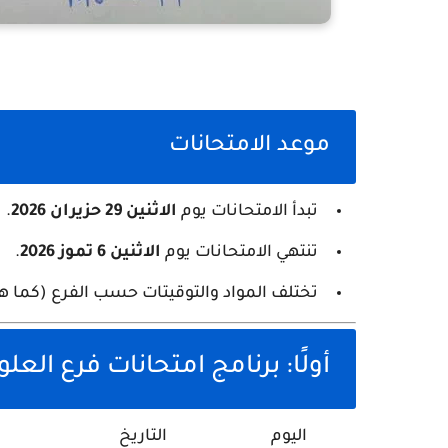
موعد الامتحانات
تبدأ الامتحانات يوم
الاثنين 29 حزيران 2026
.
تنتهي الامتحانات يوم
الاثنين 6 تموز 2026
.
تختلف المواد والتوقيتات حسب الفرع (كما ه
أولًا: برنامج امتحانات فرع العلو
اليوم
التاريخ