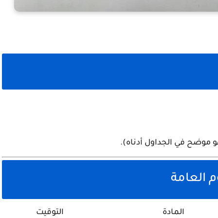
و موضح في الجداول أدناه).
م العامة
المادة
التوقيت