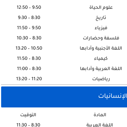
علوم الحياة
9:50 – 12:50
تاريخ
8:30 – 9:30
فيزياء
9:50 – 11:50
فلسفة وحضارات
8:30 – 10:30
اللغة الأجنبية وآدابها
10:50 – 13:20
كيمياء
8:30 – 11:50
اللغة العربية وآدابها
8:30 – 11:00
رياضيات
11:20 – 13:20
الإنسانيات
المادة
التوقيت
اللغة العربية
8:30 – 11:30