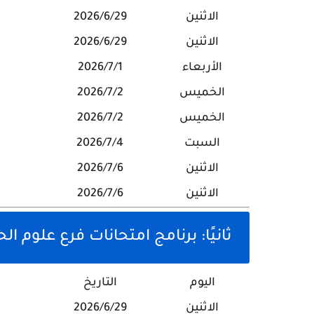
الاثنين
2026/6/29
الاثنين
2026/6/29
الأربعاء
2026/7/1
الخميس
2026/7/2
الخميس
2026/7/2
السبت
2026/7/4
الاثنين
2026/7/6
الاثنين
2026/7/6
ثانيًا: برنامج امتحانات فرع علوم الح
اليوم
التاريخ
الاثنين
2026/6/29