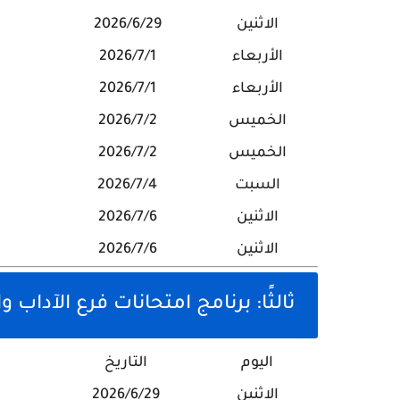
الاثنين
2026/6/29
الأربعاء
2026/7/1
الأربعاء
2026/7/1
الخميس
2026/7/2
الخميس
2026/7/2
السبت
2026/7/4
الاثنين
2026/7/6
الاثنين
2026/7/6
ثالثًا: برنامج امتحانات فرع الآداب و
اليوم
التاريخ
الاثنين
2026/6/29