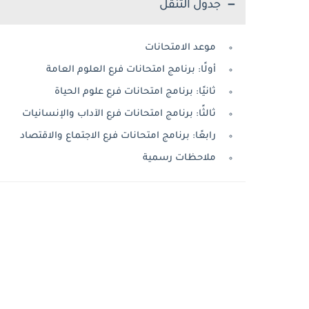
جدول التنقل
موعد الامتحانات
أولًا: برنامج امتحانات فرع العلوم العامة
ثانيًا: برنامج امتحانات فرع علوم الحياة
ثالثًا: برنامج امتحانات فرع الآداب والإنسانيات
رابعًا: برنامج امتحانات فرع الاجتماع والاقتصاد
ملاحظات رسمية