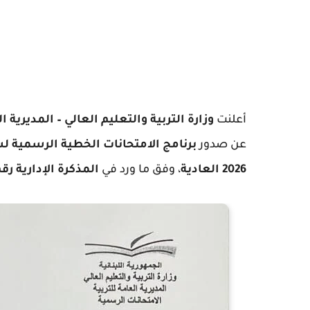
أعلنت
وزارة التربية والتعليم العالي – المديرية 
عن صدور
برنامج الامتحانات الخطية الرسمية لش
2026 العادية
، وفق ما ورد في
المذكرة الإدارية رقم (1