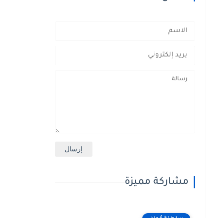
مشاركة مميزة