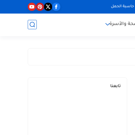
حاسبة الحمل
حة والأسرة
تابعنا