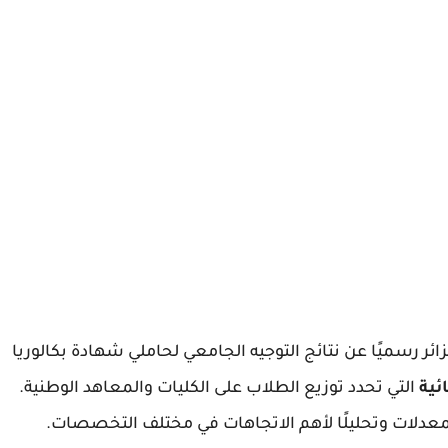
ائر رسميًا عن نتائج التوجيه الجامعي لحاملي شهادة بكالوريا
ئية
التي تحدد توزيع الطلاب على الكليات والمعاهد الوطنية.
معدلات وتحليلًا لأهم الاتجاهات في مختلف التخصصات.