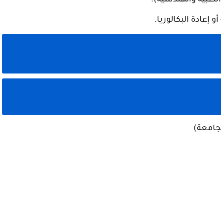
 إعادة البكالوريا.