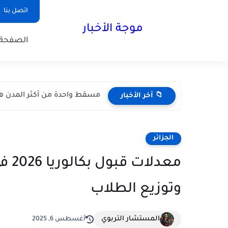
اتصل بنا
موجة الأخبار
الصفحة 
لماذا يعد الشتاء أفضل وقت لز
📁 آخر الأخبار
الجزائر
معدل
وتوزيع الطلاب
المستشار التربوي
أغسطس 6, 2025