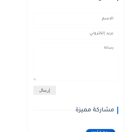
مشاركة مميزة