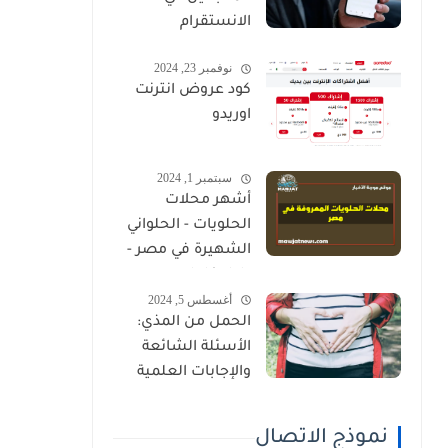
الانستقرام
نوفمبر 23, 2024
كود عروض انترنت
اوريدو
سبتمبر 1, 2024
أشهر محلات
الحلويات - الحلواني
الشهيرة في مصر -
دليل كامل
أغسطس 5, 2024
الحمل من المذي:
الأسئلة الشائعة
والإجابات العلمية
نموذج الاتصال