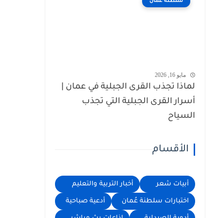
سلطنة عُمان
مايو 16, 2026
لماذا تجذب القرى الجبلية في عمان |
أسرار القرى الجبلية التي تجذب
السياح
الأقسام
أبيات شعر
أخبار التربية والتعليم
اختبارات سلطنة عُمان
أدعية صباحية