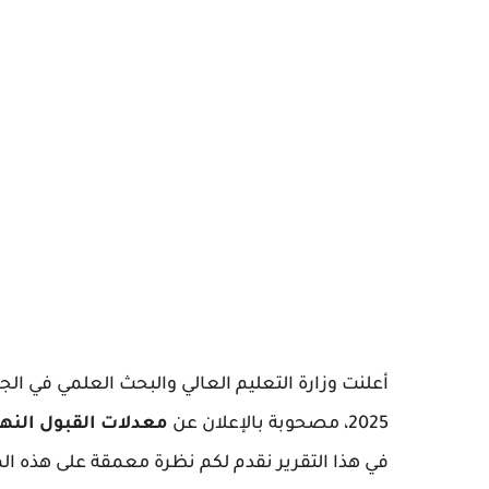
أعلنت وزارة التعليم العالي والبحث العلمي في الجز
2025، مصحوبة بالإعلان عن
معدلات القبول النها
في هذا التقرير نقدم لكم نظرة معمقة على هذه ال