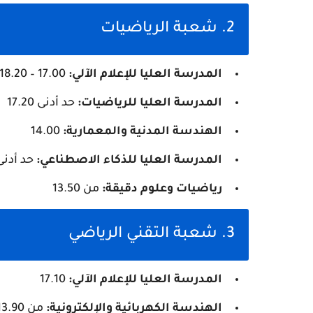
2. شعبة الرياضيات
المدرسة العليا للإعلام الآلي:
17.00 – 18.20
المدرسة العليا للرياضيات:
حد أدنى 17.20
الهندسة المدنية والمعمارية:
14.00
المدرسة العليا للذكاء الاصطناعي:
حد أدنى .00
رياضيات وعلوم دقيقة:
من 13.50
3. شعبة التقني الرياضي
المدرسة العليا للإعلام الآلي:
17.10
الهندسة الكهربائية والإلكترونية:
من 13.90