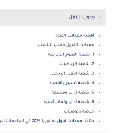
جدول التنقل
أهمية معدلات القبول
معدلات القبول حسب الشعب
1. شعبة العلوم التجريبية
2. شعبة الرياضيات
3. شعبة التقني الرياضي
4. شعبة تسيير واقتصاد
5. شعبة آداب وفلسفة
6. شعبة آداب ولغات أجنبية
خلاصة وتوصيات
ختامًا: معدلات قبول بكالوريا 2026 في الجامعات الجزائرية: تحليل شامل وتوزيع الطلاب