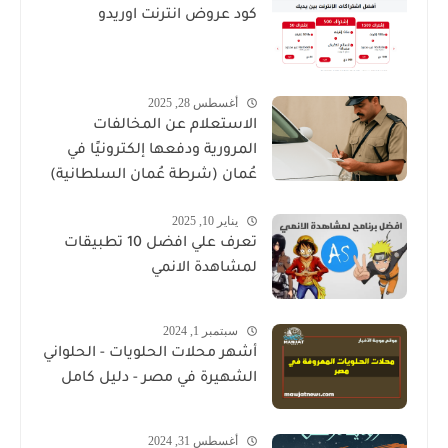
كود عروض انترنت اوريدو
أغسطس 28, 2025
الاستعلام عن المخالفات
المرورية ودفعها إلكترونيًا في
عُمان (شرطة عُمان السلطانية)
يناير 10, 2025
تعرف علي افضل 10 تطبيقات
لمشاهدة الانمي
سبتمبر 1, 2024
أشهر محلات الحلويات - الحلواني
الشهيرة في مصر - دليل كامل
أغسطس 31, 2024