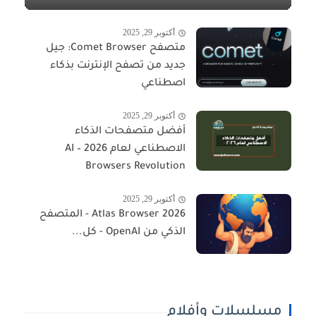
أكتوبر 29, 2025
متصفح Comet Browser: جيل
جديد من تصفح الإنترنت بذكاء
اصطناعي
أكتوبر 29, 2025
أفضل متصفحات الذكاء
الاصطناعي لعام 2026 – AI
Browsers Revolution
أكتوبر 29, 2025
Atlas Browser 2026 - المتصفح
الذكي من OpenAI - كل...
مسلسلات وأفلام