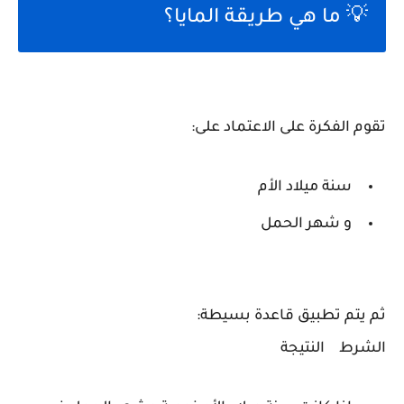
💡 ما هي طريقة المايا؟
تقوم الفكرة على الاعتماد على:
سنة ميلاد الأم
و شهر الحمل
ثم يتم تطبيق قاعدة بسيطة:
الشرط النتيجة