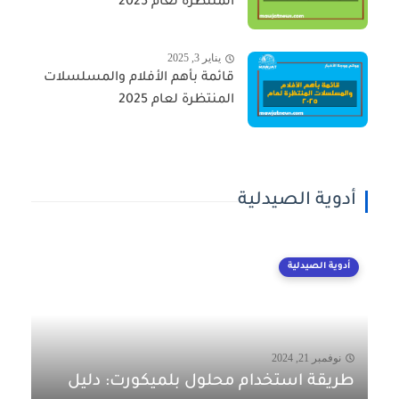
المنتظرة لعام 2025
يناير 3, 2025
قائمة بأهم الأفلام والمسلسلات
المنتظرة لعام 2025
أدوية الصيدلية
أدوية الصيدلية
نوفمبر 21, 2024
طريقة استخدام محلول بلميكورت: دليل