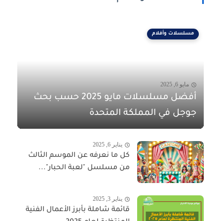
مسلسلات وأفلام
مايو 6, 2025
أفضل مسلسلات مايو 2025 حسب بحث
جوجل في المملكة المتحدة
يناير 6, 2025
كل ما نعرفه عن الموسم الثالث
من مسلسل "لعبة الحبار"...
يناير 3, 2025
قائمة شاملة بأبرز الأعمال الفنية