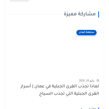
مشاركة مميزة
سلطنة عُمان
مايو 16, 2026
لماذا تجذب القرى الجبلية في عمان | أسرار
القرى الجبلية التي تجذب السياح