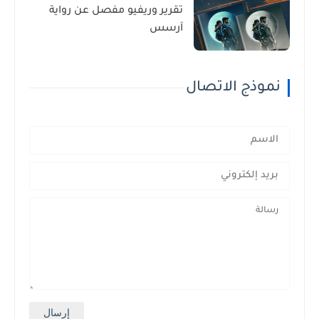
تقرير وريفيو مفصل عن رواية
آرسس
نموذج الاتصال