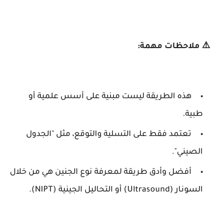
⚠️ ملاحظات مهمة:
هذه الطريقة ليست مبنية على أسس علمية أو
طبية.
تعتمد فقط على التسلية والتوقع، مثل "الجدول
الصيني".
أفضل وأدق طريقة لمعرفة نوع الجنين هي من خلال
السونار (Ultrasound) أو التحاليل الجينية (NIPT).