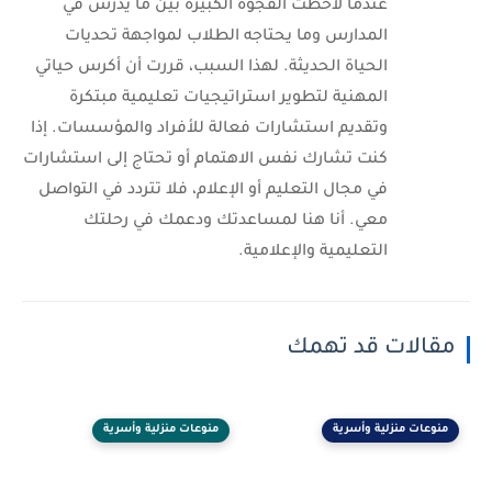
عندما لاحظت الفجوة الكبيرة بين ما يُدرس في
المدارس وما يحتاجه الطلاب لمواجهة تحديات
الحياة الحديثة. لهذا السبب، قررت أن أكرس حياتي
المهنية لتطوير استراتيجيات تعليمية مبتكرة
وتقديم استشارات فعالة للأفراد والمؤسسات. إذا
كنت تشارك نفس الاهتمام أو تحتاج إلى استشارات
في مجال التعليم أو الإعلام، فلا تتردد في التواصل
معي. أنا هنا لمساعدتك ودعمك في رحلتك
التعليمية والإعلامية.
مقالات قد تهمك
منوعات منزلية وأسرية
منوعات منزلية وأسرية