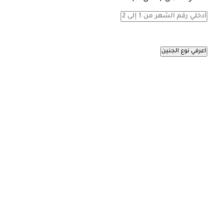
اعرفي نوع الجنين