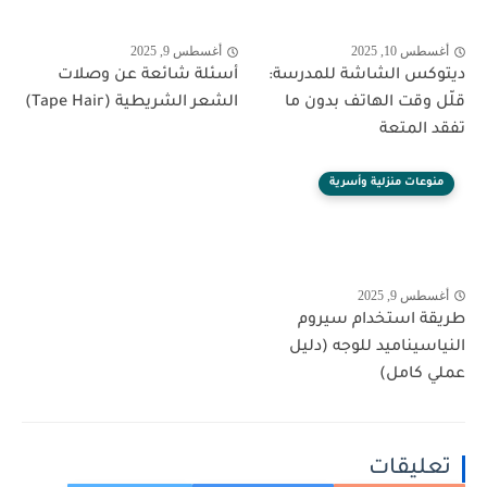
أغسطس 10, 2025
أغسطس 9, 2025
ديتوكس الشاشة للمدرسة:
أسئلة شائعة عن وصلات
قلّل وقت الهاتف بدون ما
الشعر الشريطية (Tape Hair)
تفقد المتعة
منوعات منزلية وأسرية
أغسطس 9, 2025
طريقة استخدام سيروم
النياسيناميد للوجه (دليل
عملي كامل)
تعليقات