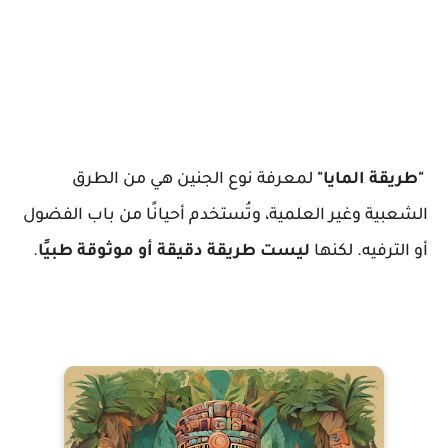
"طريقة المايا"
لمعرفة نوع الجنين هي من الطرق
الشعبية وغير العلمية، وتُستخدم أحيانًا من باب الفضول
أو الترفيه. لكنها
ليست طريقة دقيقة أو موثوقة طبيًا
.