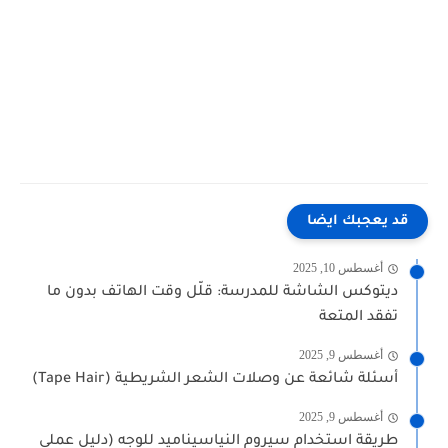
قد يعجبك ايضا
أغسطس 10, 2025
ديتوكس الشاشة للمدرسة: قلّل وقت الهاتف بدون ما
تفقد المتعة
أغسطس 9, 2025
أسئلة شائعة عن وصلات الشعر الشريطية (Tape Hair)
أغسطس 9, 2025
طريقة استخدام سيروم النياسيناميد للوجه (دليل عملي