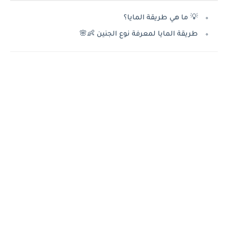
💡 ما هي طريقة المايا؟
طريقة المايا لمعرفة نوع الجنين 👶🌸