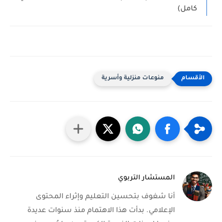
كامل)
منوعات منزلية وأسرية
المستشار التربوي
أنا شغوف بتحسين التعليم وإثراء المحتوى
الإعلامي. بدأت هذا الاهتمام منذ سنوات عديدة