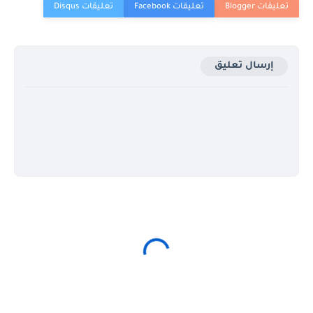
إرسال تعليق