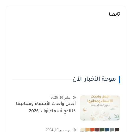
تابعنا
موجة الأخبار الأن
يناير 10, 2026
أجمل وأحدث الأسماء ومعانيها
كتالوج أسماء أولاد 2026
ديسمبر 19, 2024