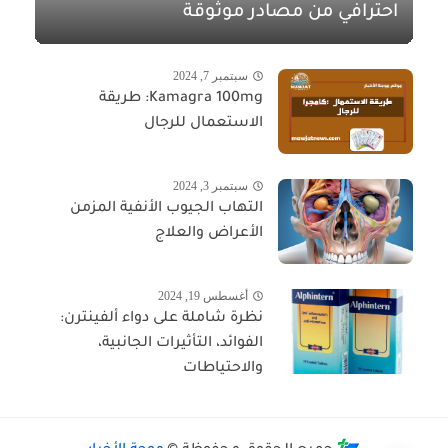
احترافي من مصادر موثوقة
سبتمبر 7, 2024
Kamagra 100mg: طريقة
الاستعمال للرجال
سبتمبر 3, 2024
التهاب الجيوب الأنفية المزمن
الأعراض والعلاج
أغسطس 19, 2024
نظرة شاملة على دواء ألفينترن:
الفوائد، التأثيرات الجانبية،
والاحتياطات