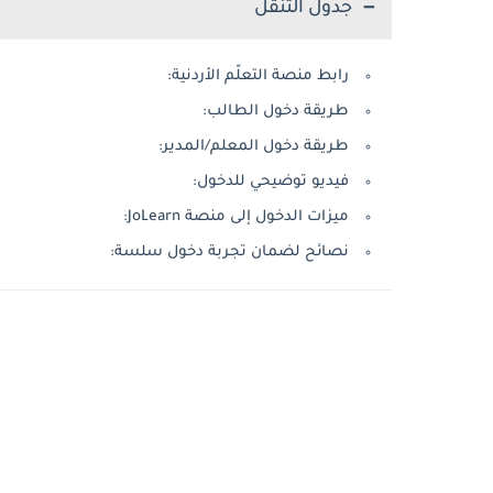
جدول التنقل
رابط منصة التعلّم الأردنية:
طريقة دخول الطالب:
طريقة دخول المعلم/المدير:
فيديو توضيحي للدخول:
ميزات الدخول إلى منصة JoLearn:
نصائح لضمان تجربة دخول سلسة: