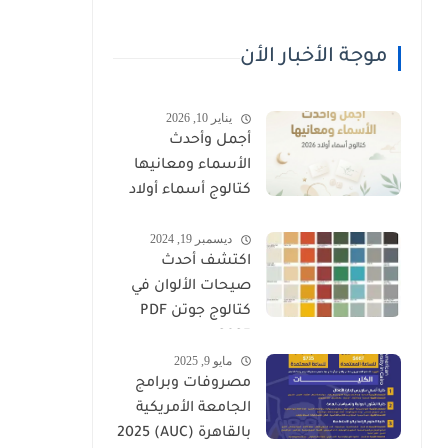
موجة الأخبار الأن
يناير 10, 2026
أجمل وأحدث
الأسماء ومعانيها
كتالوج أسماء أولاد
2026
ديسمبر 19, 2024
اكتشف أحدث
صيحات الألوان في
كتالوج جوتن PDF
2025
مايو 9, 2025
مصروفات وبرامج
الجامعة الأمريكية
بالقاهرة (AUC) 2025