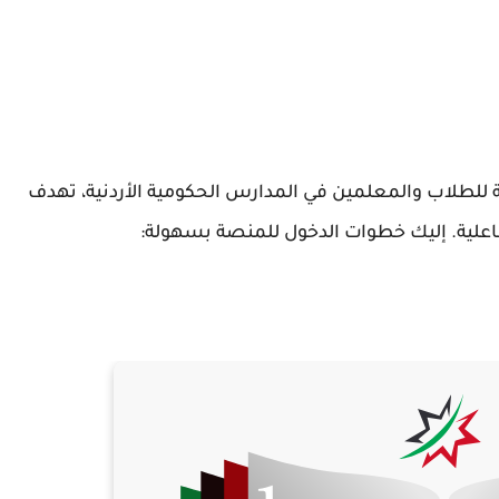
للطلاب والمعلمين في المدارس الحكومية الأردنية، تهدف
 تفاعلية. إليك خطوات الدخول للمنصة بسهولة: