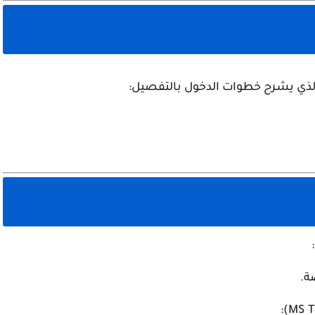
الذي يشرح خطوات الدخول بالتفصيل:
ة.