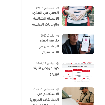
-2026
أغسطس 5, 2024
الحمل من المذي:
الأسئلة الشائعة
والإجابات العلمية
مايو 6, 2025
طريقة اخفاء
المتابعين في
الانستقرام
نوفمبر 23, 2024
كود عروض انترنت
اوريدو
أغسطس 28, 2025
الاستعلام عن
المخالفات المرورية