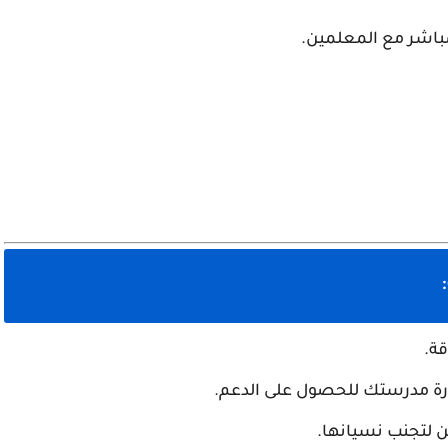
مباشر مع المعلمين.
قة.
رة مدرستك للحصول على الدعم.
ن لتجنب نسيانها.