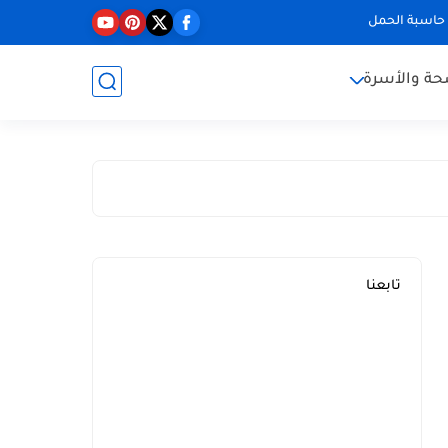
حاسبة الحمل
حة والأسرة
تابعنا