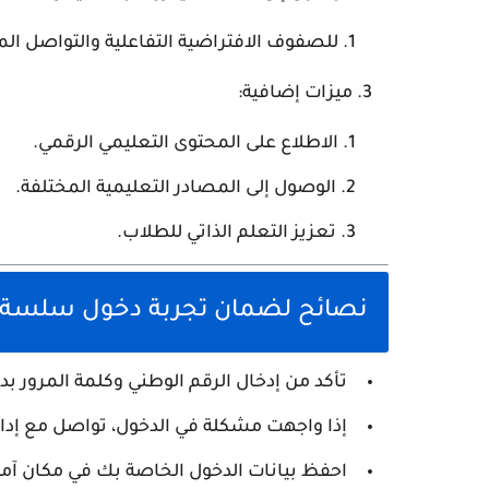
للصفوف الافتراضية التفاعلية والتواصل ال
ميزات إضافية:
الاطلاع على المحتوى التعليمي الرقمي.
الوصول إلى المصادر التعليمية المختلفة.
تعزيز التعلم الذاتي للطلاب.
نصائح لضمان تجربة دخول سلسة:
تأكد من إدخال الرقم الوطني وكلمة المرور بد
إذا واجهت مشكلة في الدخول، تواصل مع إدا
احفظ بيانات الدخول الخاصة بك في مكان آم