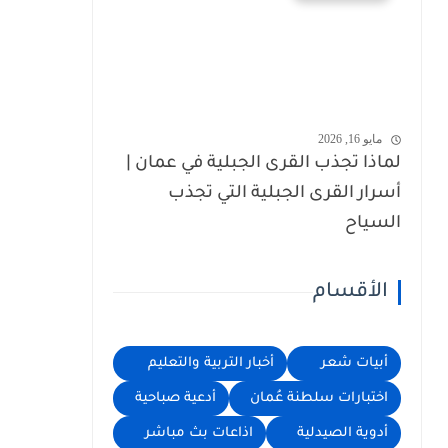
مايو 16, 2026
لماذا تجذب القرى الجبلية في عمان |
أسرار القرى الجبلية التي تجذب
السياح
الأقسام
أبيات شعر
أخبار التربية والتعليم
اختبارات سلطنة عُمان
أدعية صباحية
أدوية الصيدلية
اذاعات بث مباشر