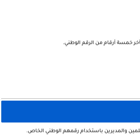
مين والمديرين باستخدام رقمهم الوطني الخاص.