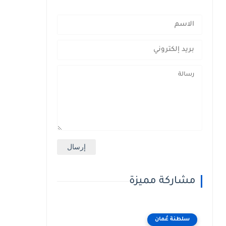
مشاركة مميزة
سلطنة عُمان