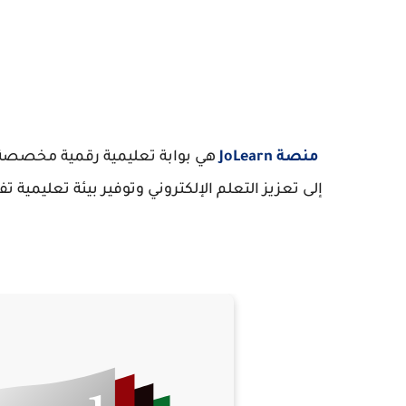
منصة JoLearn
هي بوابة تعليمية رقمية مخصصة 
إلى تعزيز التعلم الإلكتروني وتوفير بيئة تعليمية