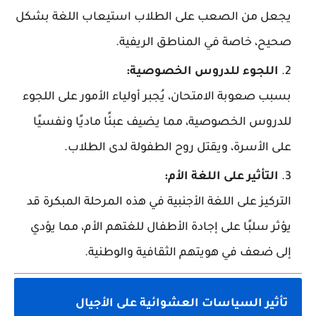
يجعل من الصعب على الطلاب استيعاب اللغة بشكل
صحيح، خاصة في المناطق الريفية.
اللجوء للدروس الخصوصية:
بسبب صعوبة الامتحان، يُجبر أولياء الأمور على اللجوء
للدروس الخصوصية، مما يضيف عبئًا ماديًا ونفسيًا
على الأسرة، ويقتل روح الطفولة لدى الطلاب.
التأثير على اللغة الأم:
التركيز على اللغة الأجنبية في هذه المرحلة المبكرة قد
يؤثر سلبًا على إجادة الأطفال للغتهم الأم، مما يؤدي
إلى ضعف في هويتهم الثقافية والوطنية.
تأثير السياسات العشوائية على الأجيال