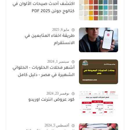
اكتشف أحدث صيحات الألوان في
كتالوج جوتن PDF 2025
مايو 6, 2025
طريقة اخفاء المتابعين في
الانستقرام
سبتمبر 1, 2024
أشهر محلات الحلويات - الحلواني
الشهيرة في مصر - دليل كامل
نوفمبر 23, 2024
كود عروض انترنت اوريدو
أغسطس 5, 2024