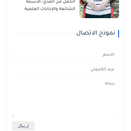
الحمل من المذي: الأسئلة
الشائعة والإجابات العلمية
نموذج الاتصال