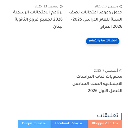
ديسمبر 13, 2025
ديسمبر 13, 2025
جدول وموعد امتحانات نصف
برنامج الامتحانات الرسمية
السنة للعام الدراسي 2025–
2026 لجميع فروع الثانوية
2026 العراق
لبنان
أخبار التربية والتعليم
أغسطس 7, 2025
محتويات كتاب الدراسات
الاجتماعية الصف السادس
الفصل الأول 2026
تعليقات