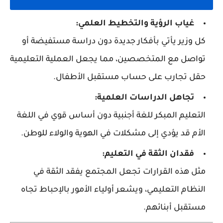
غياب الرؤية والتخطيط العلمي:
كل وزير يأتي بأفكار جديدة دون دراسة مستفيضة أو
تواصل مع المتخصصين، مما يجعل العملية التعليمية
حقل تجارب على حساب مستقبل الأطفال.
تجاهل الدراسات العلمية:
التعليم المبكر للغة أجنبية دون أساس قوي في اللغة
الأم قد يؤدي إلى مشكلات في الهوية والولاء للوطن.
فقدان الثقة في التعليم:
مثل هذه القرارات تجعل المجتمع يفقد الثقة في
النظام التعليمي، ويشعر أولياء الأمور بالإحباط تجاه
مستقبل أبنائهم.