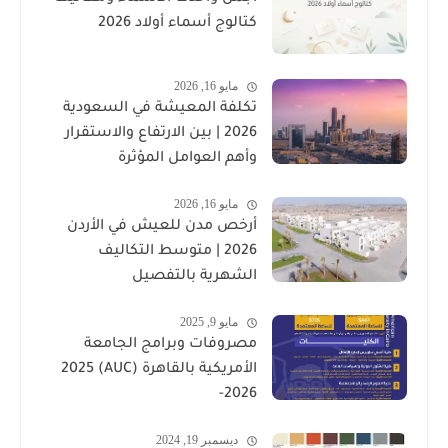
كتالوج أسماء أولاد 2026
مايو 16, 2026
تكلفة المعيشة في السعودية
2026 | بين الارتفاع والاستقرار
وأهم العوامل المؤثرة
مايو 16, 2026
أرخص مدن للعيش في الأردن
2026 | متوسط التكاليف
الشهرية بالتفصيل
مايو 9, 2025
مصروفات وبرامج الجامعة
الأمريكية بالقاهرة (AUC) 2025
-2026
ديسمبر 19, 2024