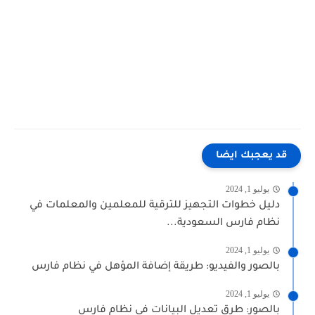
قد يعجبك ايضا
يوليو 1, 2024
دليل خطوات التجهيز للترقية للمعلمين والمعلمات في
نظام فارس السعودية...
يوليو 1, 2024
بالصور والفيديو: طريقة إضافة المؤهل في نظام فارس
يوليو 1, 2024
بالصور: طرق تعديل البيانات في نظام فارس