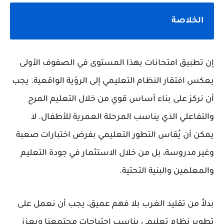
الخلاصة
إن تطبيق امتحانات بهذا المستوى في الصفوف الأولى
يعكس افتقار النظام التعليمي إلى الرؤية الواقعية. يجب
أن نركز على بناء أساس قوي من خلال التعليم المرح
والتفاعلي الذي يناسب المرحلة العمرية للأطفال. لا
يمكن أن يُقاس التطور التعليمي بفرض اختبارات صعبة
وغير مدروسة، بل من خلال الاستثمار في جودة التعليم
والمعلمين والبنية التحتية.
بدلاً من تقليد الغرب بلا فهم عميق، يجب أن نعمل على
تطوير نظام تعليمي يناسب احتياجات مجتمعنا ويعزز