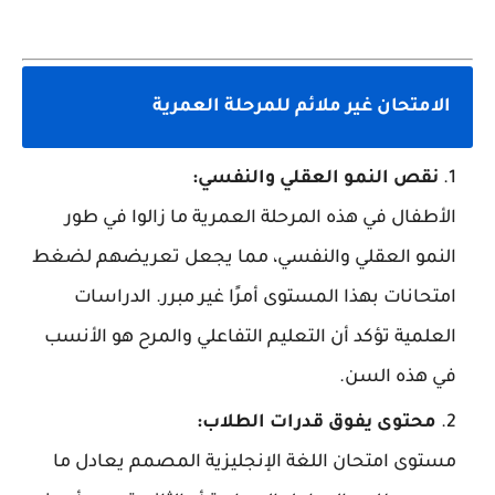
الامتحان غير ملائم للمرحلة العمرية
نقص النمو العقلي والنفسي:
الأطفال في هذه المرحلة العمرية ما زالوا في طور
النمو العقلي والنفسي، مما يجعل تعريضهم لضغط
امتحانات بهذا المستوى أمرًا غير مبرر. الدراسات
العلمية تؤكد أن التعليم التفاعلي والمرح هو الأنسب
في هذه السن.
محتوى يفوق قدرات الطلاب:
مستوى امتحان اللغة الإنجليزية المصمم يعادل ما