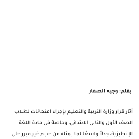
بقلم: وجيه الصقار
أثار قرار وزارة التربية والتعليم بإجراء امتحانات لطلاب
الصف الأول والثاني الابتدائي، وخاصة في مادة اللغة
الإنجليزية، جدلاً واسعًا لما يمثله من عبء غير مبرر على