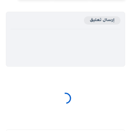
إرسال تعليق