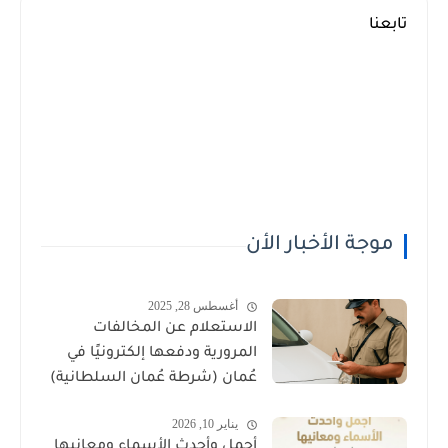
تابعنا
موجة الأخبار الأن
أغسطس 28, 2025
الاستعلام عن المخالفات
المرورية ودفعها إلكترونيًا في
عُمان (شرطة عُمان السلطانية)
يناير 10, 2026
أجمل وأحدث الأسماء ومعانيها