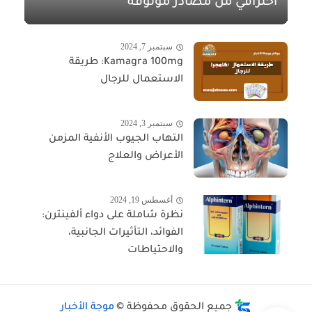
احترافي من مصادر موثوقة
سبتمبر 7, 2024
Kamagra 100mg: طريقة
الاستعمال للرجال
سبتمبر 3, 2024
التهاب الجيوب الأنفية المزمن
الأعراض والعلاج
أغسطس 19, 2024
نظرة شاملة على دواء ألفينترن:
الفوائد، التأثيرات الجانبية،
والاحتياطات
جميع الحقوق محفوظة ©
موجة الأخبار