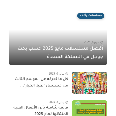
مسلسلات وأفلام
مايو 6, 2025
أفضل مسلسلات مايو 2025 حسب بحث
جوجل في المملكة المتحدة
يناير 6, 2025
كل ما نعرفه عن الموسم الثالث
من مسلسل "لعبة الحبار"...
يناير 3, 2025
قائمة شاملة بأبرز الأعمال الفنية
المنتظرة لعام 2025