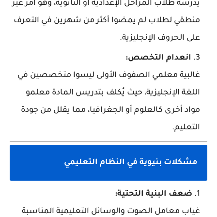
يدرسه طلاب المراحل الإعدادية أو الثانوية، وهو أمر غير
منطقي لطلاب لم يمضوا أكثر من شهرين في التعرف
على الحروف الإنجليزية.
انعدام التخصص:
غالبية معلمي الصفوف الأولى ليسوا متخصصين في
اللغة الإنجليزية، حيث يُكلف بتدريس المادة معلمو
مواد أخرى كالعلوم أو الجغرافيا، مما يقلل من جودة
التعليم.
مشكلات بنيوية في النظام التعليمي
ضعف البنية التحتية:
غياب معامل الصوت والوسائل التعليمية المناسبة