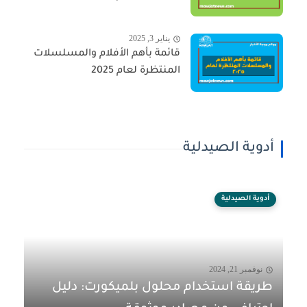
يناير 3, 2025
قائمة بأهم الأفلام والمسلسلات
المنتظرة لعام 2025
أدوية الصيدلية
أدوية الصيدلية
نوفمبر 21, 2024
طريقة استخدام محلول بلميكورت: دليل