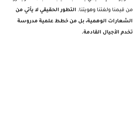
من قيمنا ولغتنا وهويتنا.
التطور الحقيقي لا يأتي من
الشعارات الوهمية، بل من خطط علمية مدروسة
تخدم الأجيال القادمة.