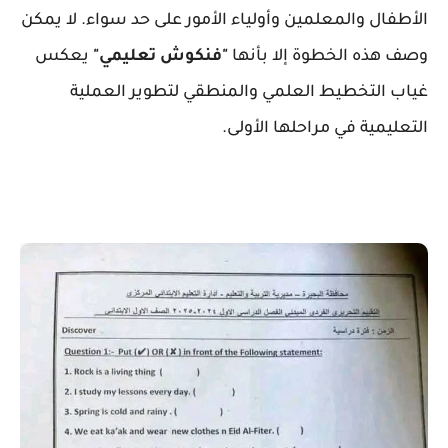
الأطفال والمعلمين وأولياء الأمور على حد سواء. لا يمكن
وصف هذه الخطوة إلا بأنها
"فنكوش تعليمي"
يعكس
غياب التخطيط العلمي والمنطقي لتطوير العملية
التعليمية في مراحلها الأولى.