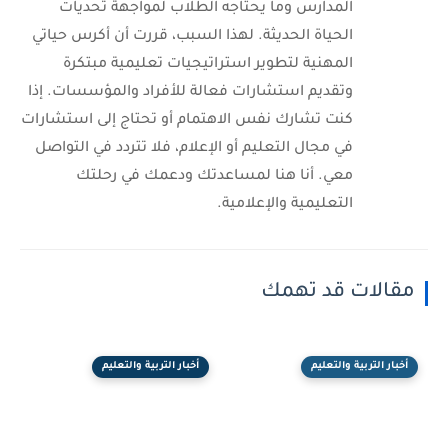
المدارس وما يحتاجه الطلاب لمواجهة تحديات
الحياة الحديثة. لهذا السبب، قررت أن أكرس حياتي
المهنية لتطوير استراتيجيات تعليمية مبتكرة
وتقديم استشارات فعالة للأفراد والمؤسسات. إذا
كنت تشارك نفس الاهتمام أو تحتاج إلى استشارات
في مجال التعليم أو الإعلام، فلا تتردد في التواصل
معي. أنا هنا لمساعدتك ودعمك في رحلتك
التعليمية والإعلامية.
مقالات قد تهمك
أخبار التربية والتعليم
أخبار التربية والتعليم