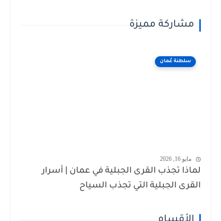
مشاركة مميزة
سلطنة عُمان
مايو 16, 2026
لماذا تجذب القرى الجبلية في عمان | أسرار
القرى الجبلية التي تجذب السياح
الأقسام