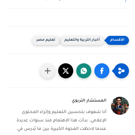
أخبار التربية والتعليم
تعليم مصر
المستشار التربوي
أنا شغوف بتحسين التعليم وإثراء المحتوى
الإعلامي. بدأت هذا الاهتمام منذ سنوات عديدة
عندما لاحظت الفجوة الكبيرة بين ما يُدرس في