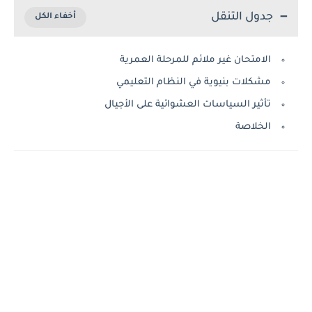
جدول التنقل
الامتحان غير ملائم للمرحلة العمرية
مشكلات بنيوية في النظام التعليمي
تأثير السياسات العشوائية على الأجيال
الخلاصة