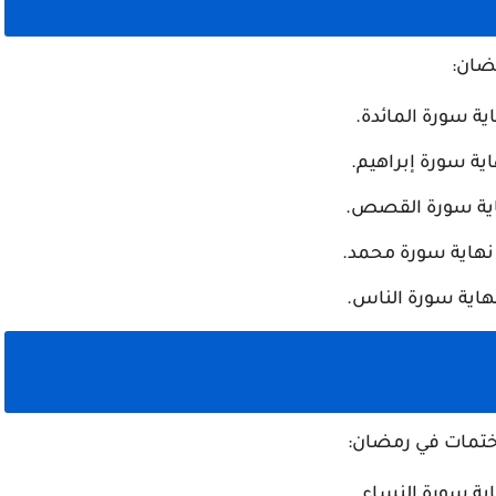
ية سورة المائدة.
ية سورة إبراهيم.
اية سورة القصص.
نهاية سورة محمد.
هاية سورة الناس.
ية سورة النساء.