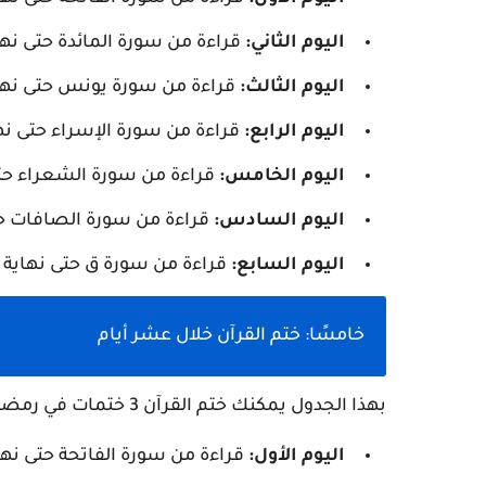
اليوم الثاني:
قراءة من سورة المائدة حتى نها
اليوم الثالث:
قراءة من سورة يونس حتى نها
اليوم الرابع:
قراءة من سورة الإسراء حتى نه
اليوم الخامس:
قراءة من سورة الشعراء حت
اليوم السادس:
قراءة من سورة الصافات حت
اليوم السابع:
قراءة من سورة ق حتى نهاية
خامسًا: ختم القرآن خلال عشر أيام
بهذا الجدول يمكنك ختم القرآن 3 ختمات في رمضان، وذلك بتكرار الجدول 3 مرات كل 10 أيام:
اليوم الأول:
قراءة من سورة الفاتحة حتى نها