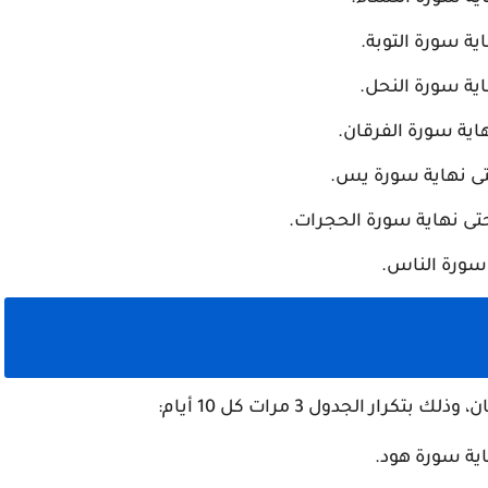
ية سورة التوبة.
ية سورة النحل.
اية سورة الفرقان.
ى نهاية سورة يس.
ى نهاية سورة الحجرات.
 سورة الناس.
ية سورة هود.