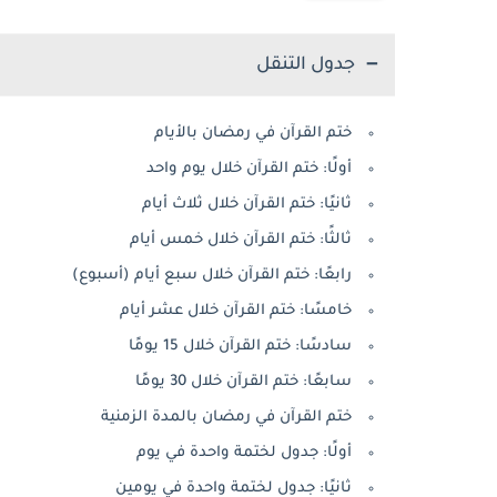
جدول التنقل
ختم القرآن في رمضان بالأيام
أولًا: ختم القرآن خلال يوم واحد
ثانيًا: ختم القرآن خلال ثلاث أيام
ثالثًا: ختم القرآن خلال خمس أيام
رابعًا: ختم القرآن خلال سبع أيام (أسبوع)
خامسًا: ختم القرآن خلال عشر أيام
سادسًا: ختم القرآن خلال 15 يومًا
سابعًا: ختم القرآن خلال 30 يومًا
ختم القرآن في رمضان بالمدة الزمنية
أولًا: جدول لختمة واحدة في يوم
ثانيًا: جدول لختمة واحدة في يومين