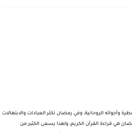
طرة وأجوائه الروحانية، وفي رمضان تكثر العبادات والابتهالات
رمضان هي قراءة القرآن الكريم، ولهذا يسعى الكثير من