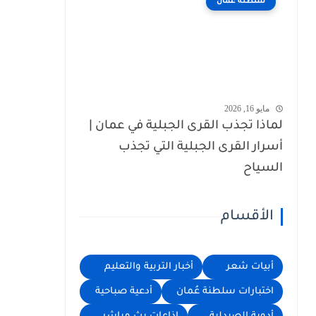
سلطنة عُمان
مايو 16, 2026
لماذا تجذب القرى الجبلية في عمان |
أسرار القرى الجبلية التي تجذب
السياح
الأقسام
أبيات شعر
أخبار التربية والتعليم
اختبارات سلطنة عُمان
أدعية صباحية