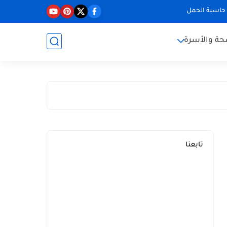
حاسبة الحمل
حة والأسرة
تابعنا