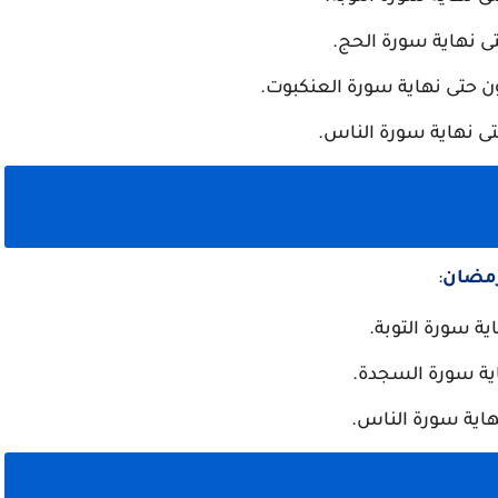
 نهاية سورة الحج.
 حتى نهاية سورة العنكبوت.
ى نهاية سورة الناس.
مضان
:
ة سورة التوبة.
ية سورة السجدة.
هاية سورة الناس.