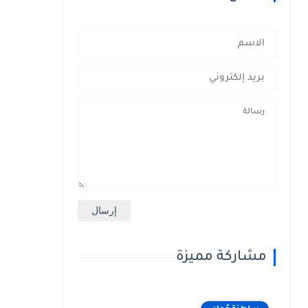
مشاركة مميزة