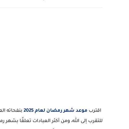
اقترب
موعد شهر رمضان لعام 2025
بنفحاته الع
للتقرب إلى الله، ومن أكثر العبادات تعلقًا بشهر 