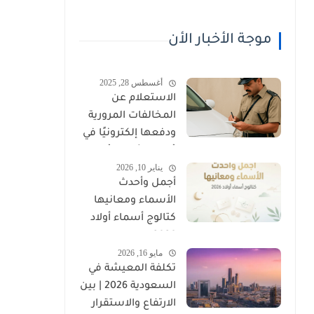
موجة الأخبار الأن
أغسطس 28, 2025
الاستعلام عن
المخالفات المرورية
ودفعها إلكترونيًا في
عُمان (شرطة عُمان
يناير 10, 2026
السلطانية)
أجمل وأحدث
الأسماء ومعانيها
كتالوج أسماء أولاد
2026
مايو 16, 2026
تكلفة المعيشة في
السعودية 2026 | بين
الارتفاع والاستقرار