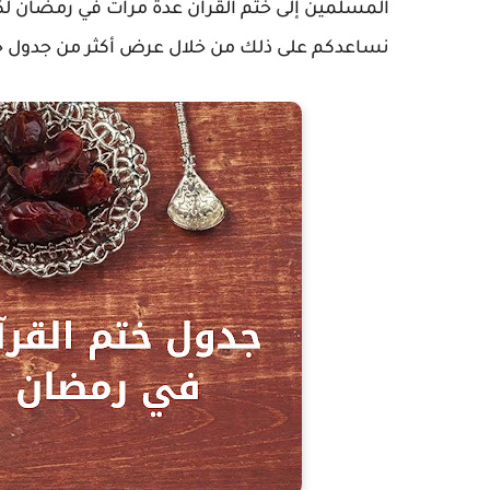
المسلمين إلى ختم القرآن عدة مرات في رمضان لك
نساعدكم على ذلك من خلال عرض أكثر من جدول ختم 