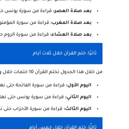
بعد صلاة العصر:
قراءة من سورة يونس حتى
بعد صلاة المغرب:
قراءة من سورة المؤمنون
بعد صلاة العشاء:
قراءة من سورة الروم حت
ثانيًا: ختم القرآن خلال ثلاث أيام
من خلال هذا الجدول تختم القرآن 10 ختمات خلال
ر
اليوم الأول:
قراءة من سورة الفاتحة حتى نهاي
اليوم الثاني:
قراءة من سورة يونس حتى نها
اليوم الثالث:
قراءة من سورة الأحزاب حتى ن
ثالثًا: ختم القرآن خلال خمس أيام