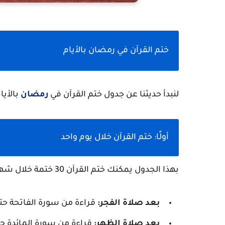
ختم القرآن في رمضان بالأيام
لنبدأ حديثنا عن جدول ختم القرآن في
رمضان
بالأيا
أولًا: ختم القرآن خلال يوم واحد
بهذا الجدول يمكنك ختم القرآن 30 ختمة خلال شهر رمضان، وذلك كالتالي:
بعد صلاة الفجر:
قراءة من سورة الفاتحة حتى
بعد صلاة الظهر:
قراءة من سورة المائدة حت