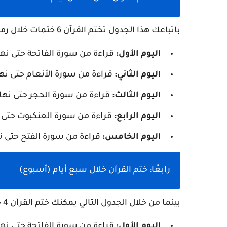
باتباعك هذا الجدول تختم القرآن 6 ختمات خلال رمضان:
اليوم الأول:
قراءة من سورة الفاتحة حتى نها
اليوم الثاني:
قراءة من سورة الأنعام حتى نها
اليوم الثالث:
قراءة من سورة الحجر حتى نه
اليوم الرابع:
قراءة من سورة العنكبوت حتى 
اليوم الخامس:
قراءة من سورة الفتح حتى ن
رابعًا: ختم القرآن خلال سبع أيام (أسبوع)
بينما من خلال الجدول التالي يمكنك ختم القرآن 4 ختمات في رمضان:
اليوم الأول:
قراءة من سورة الفاتحة حتى نها