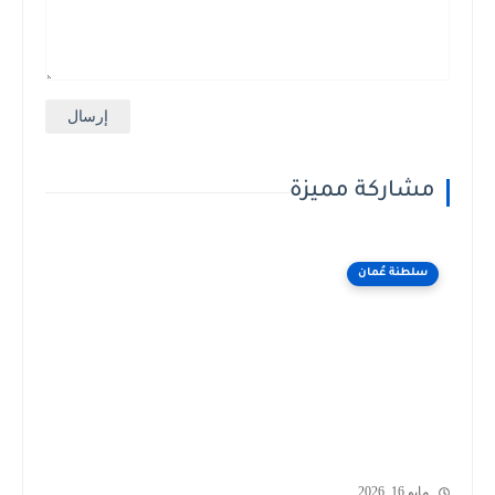
مشاركة مميزة
سلطنة عُمان
مايو 16, 2026