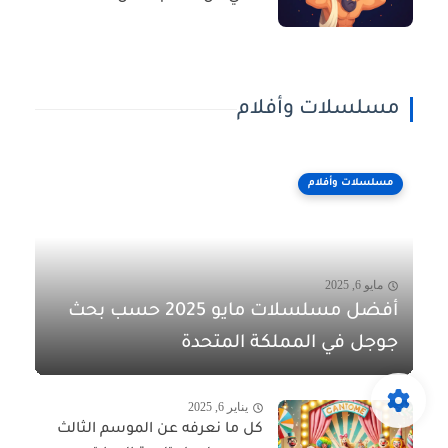
مسلسلات وأفلام
مسلسلات وأفلام
مايو 6, 2025
أفضل مسلسلات مايو 2025 حسب بحث
جوجل في المملكة المتحدة
يناير 6, 2025
كل ما نعرفه عن الموسم الثالث