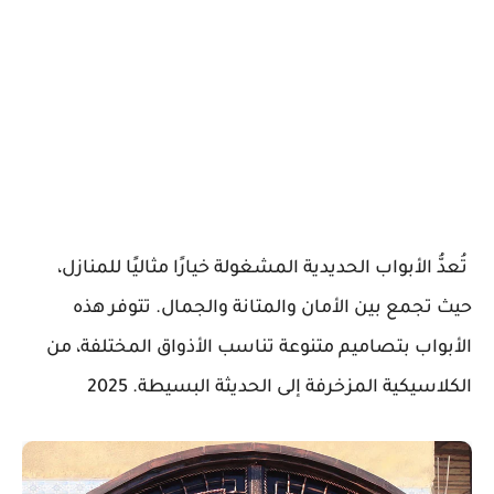
تُعدُّ الأبواب الحديدية المشغولة خيارًا مثاليًا للمنازل،
حيث تجمع بين الأمان والمتانة والجمال. تتوفر هذه
الأبواب بتصاميم متنوعة تناسب الأذواق المختلفة، من
الكلاسيكية المزخرفة إلى الحديثة البسيطة. 2025