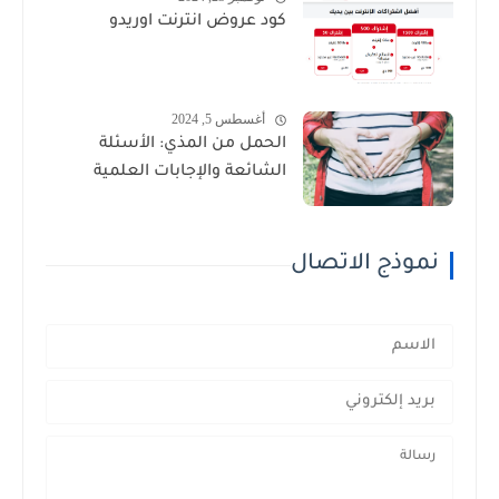
كود عروض انترنت اوريدو
أغسطس 5, 2024
الحمل من المذي: الأسئلة
الشائعة والإجابات العلمية
نموذج الاتصال