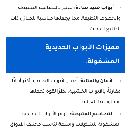
أبواب حديد سادة:
تتميز بالتصاميم البسيطة
والخطوط النظيفة، مما يجعلها مناسبة للمنازل ذات
الطابع الحديث.
مميزات الأبواب الحديدية
المشغولة:
الأمان والمتانة:
تُعتبر الأبواب الحديدية أكثر أمانًا
مقارنةً بالأبواب الخشبية، نظرًا لقوة تحملها
ومقاومتها العالية.
التصاميم المتنوعة:
تتوفر الأبواب الحديدية
المشغولة بتشكيلات واسعة تناسب مختلف الأذواق