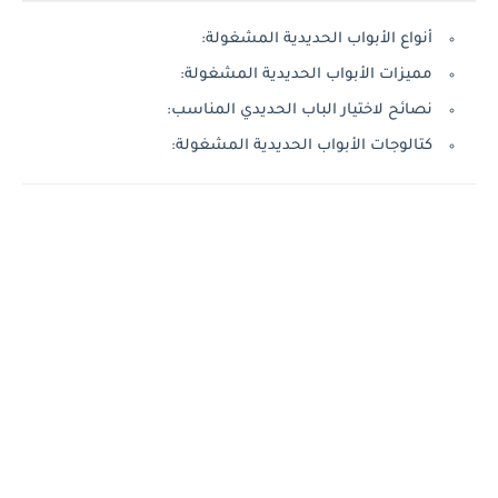
أنواع الأبواب الحديدية المشغولة:
مميزات الأبواب الحديدية المشغولة:
نصائح لاختيار الباب الحديدي المناسب:
كتالوجات الأبواب الحديدية المشغولة: