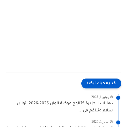
قد يعجبك ايضا
يونيو 1, 2025
دهانات الجزيرة كتالوج موضة ألوان 2025-2026: توازن،
سلام وتناغم في...
يناير 1, 2025