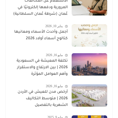
الاستعلام عن المخالفات
المرورية ودفعها إلكترونيًا في
عُمان (شرطة عُمان السلطانية)
يناير 10, 2026
أجمل وأحدث الأسماء ومعانيها
كتالوج أسماء أولاد 2026
مايو 16, 2026
تكلفة المعيشة في السعودية
2026 | بين الارتفاع والاستقرار
وأهم العوامل المؤثرة
مايو 16, 2026
أرخص مدن للعيش في الأردن
2026 | متوسط التكاليف
الشهرية بالتفصيل
مايو 9, 2025