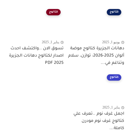
كتالوج
كتالوج
يونيو 1, 2025
يناير 1, 2025
دهانات الجزيرة كتالوج موضة
تسوق الان ..واكتشف احدث
ألوان 2025-2026: توازن، سلام
اصدار لكتالوج دهانات الجزيرة
وتناغم في...
PDF 2025
كتالوج
يناير 1, 2025
اجمل غرف نوم ..تعرف علي
كتالوج غرف نوم مودرن
كاملة...