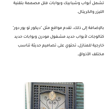
تشمل أبواب وشبابيك وبوابات فلل مصممة بتقنية
الليزر والكريتال.
بالإضافة إلى ذلك، تقدم مواقع مثل "ديكور تو يور دور"
كتالوجات لأبواب حديد مشغول مودرن وبوابات حديد
خارجية للمنازل، تحتوي على تصاميم حديثة تناسب
مختلف الأذواق.