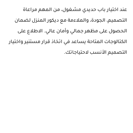
عند اختيار باب حديدي مشغول، من المهم مراعاة
التصميم، الجودة، والملاءمة مع ديكور المنزل لضمان
الحصول على مظهر جمالي وأمان عالي. الاطلاع على
الكتالوجات المتاحة يساعد في اتخاذ قرار مستنير واختيار
التصميم الأنسب لاحتياجاتك.