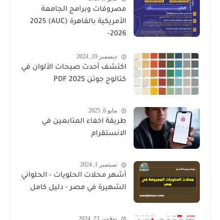
مصروفات وبرامج الجامعة
الأمريكية بالقاهرة (AUC) 2025
-2026
ديسمبر 19, 2024
اكتشف أحدث صيحات الألوان في
كتالوج جوتن PDF 2025
مايو 6, 2025
طريقة اخفاء المتابعين في
الانستقرام
سبتمبر 1, 2024
أشهر محلات الحلويات - الحلواني
الشهيرة في مصر - دليل كامل
نوفمبر 23, 2024