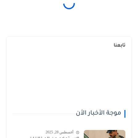
تابعنا
موجة الأخبار الأن
أغسطس 28, 2025