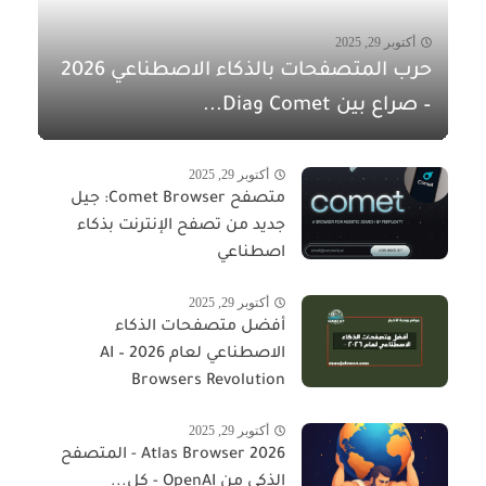
أكتوبر 29, 2025
حرب المتصفحات بالذكاء الاصطناعي 2026
– صراع بين Comet وDia...
أكتوبر 29, 2025
متصفح Comet Browser: جيل
جديد من تصفح الإنترنت بذكاء
اصطناعي
أكتوبر 29, 2025
أفضل متصفحات الذكاء
الاصطناعي لعام 2026 – AI
Browsers Revolution
أكتوبر 29, 2025
Atlas Browser 2026 - المتصفح
الذكي من OpenAI - كل...