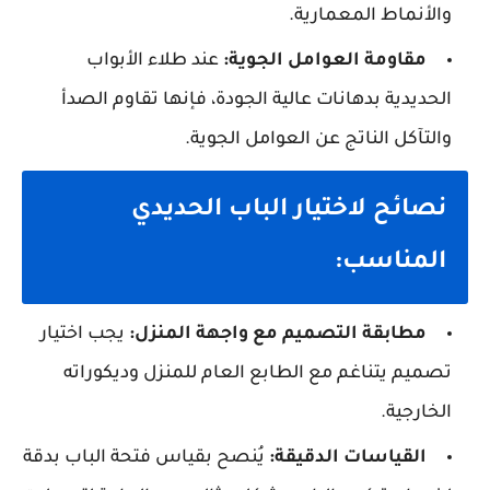
والأنماط المعمارية.
مقاومة العوامل الجوية:
عند طلاء الأبواب
الحديدية بدهانات عالية الجودة، فإنها تقاوم الصدأ
والتآكل الناتج عن العوامل الجوية.
نصائح لاختيار الباب الحديدي
المناسب:
مطابقة التصميم مع واجهة المنزل:
يجب اختيار
تصميم يتناغم مع الطابع العام للمنزل وديكوراته
الخارجية.
القياسات الدقيقة:
يُنصح بقياس فتحة الباب بدقة