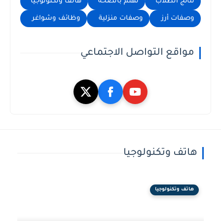
نتائج الطلاب
نهتم بالصحة
هاتف وتكنولوجيا
وصفات أرز
وصفات منزلية
وظائف وشواغر
مواقع التواصل الاجتماعي
هاتف وتكنولوجيا
هاتف وتكنولوجيا