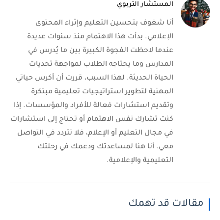
المستشار التربوي
أنا شغوف بتحسين التعليم وإثراء المحتوى
الإعلامي. بدأت هذا الاهتمام منذ سنوات عديدة
عندما لاحظت الفجوة الكبيرة بين ما يُدرس في
المدارس وما يحتاجه الطلاب لمواجهة تحديات
الحياة الحديثة. لهذا السبب، قررت أن أكرس حياتي
المهنية لتطوير استراتيجيات تعليمية مبتكرة
وتقديم استشارات فعالة للأفراد والمؤسسات. إذا
كنت تشارك نفس الاهتمام أو تحتاج إلى استشارات
في مجال التعليم أو الإعلام، فلا تتردد في التواصل
معي. أنا هنا لمساعدتك ودعمك في رحلتك
التعليمية والإعلامية.
مقالات قد تهمك