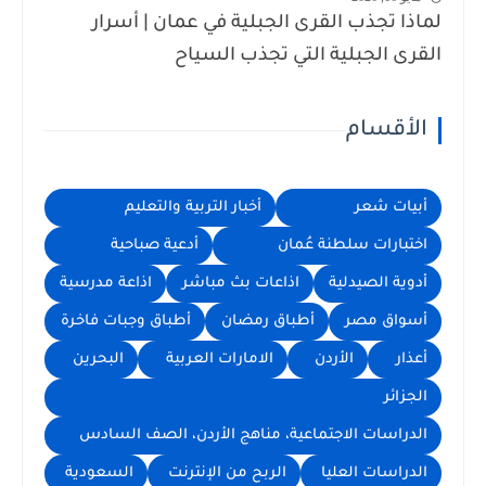
لماذا تجذب القرى الجبلية في عمان | أسرار
القرى الجبلية التي تجذب السياح
الأقسام
أبيات شعر
أخبار التربية والتعليم
اختبارات سلطنة عُمان
أدعية صباحية
أدوية الصيدلية
اذاعات بث مباشر
اذاعة مدرسية
أسواق مصر
أطباق رمضان
أطباق وجبات فاخرة
أعذار
الأردن
الامارات العربية
البحرين
الجزائر
الدراسات الاجتماعية، مناهج الأردن، الصف السادس
الدراسات العليا
الربح من الإنترنت
السعودية