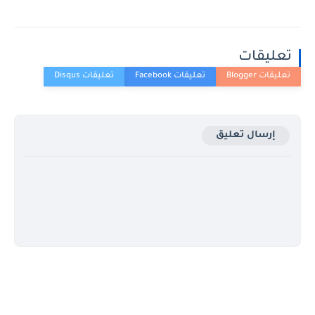
تعليقات
إرسال تعليق