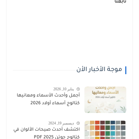
تابعنا
موجة الأخبار الأن
يناير 10, 2026
أجمل وأحدث الأسماء ومعانيها
كتالوج أسماء أولاد 2026
ديسمبر 19, 2024
اكتشف أحدث صيحات الألوان في
كتالوج جوتن PDF 2025