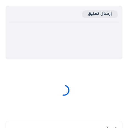
إرسال تعليق