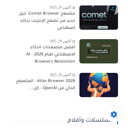
أكتوبر 29, 2025
متصفح Comet Browser: جيل
جديد من تصفح الإنترنت بذكاء
اصطناعي
أكتوبر 29, 2025
أفضل متصفحات الذكاء
الاصطناعي لعام 2026 – AI
Browsers Revolution
أكتوبر 29, 2025
Atlas Browser 2026 - المتصفح
الذكي من OpenAI - كل...
مسلسلات وأفلام