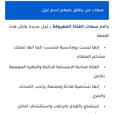
صفات من يطلق عليهم اسم غزل
وأهم
سمات الفتاة المعروفة
بـ غزل عديدة، ولكن هذه
أهمها:
إنها ليست رومانسية فحسب؛ كما أنها تمتلك
مشاعر العطاء.
الفتاة صاحبة الابتسامة الدائمة والنظرة المفعمة
بالأمل.
إنها شخصية هادئة وممتعة، وتحب الضحك
والمرح.
تستمتع بالقيام بالرحلات واستكشاف أماكن