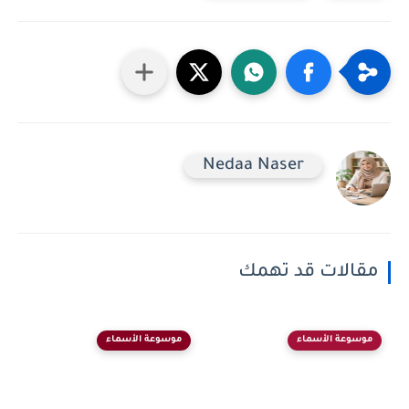
Nedaa Naser
مقالات قد تهمك
موسوعة الأسماء
موسوعة الأسماء