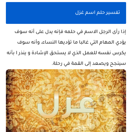
تفسير حلم اسم غزل
إذا رأى الرجل الاسم في حلمه فإنه يدل على أنه سوف
يؤدي المهام التي غالبا ما تؤديها النساء، وأنه سوف
يكرس نفسه للعمل الذي لا يستحق الإشادة و ينذر ا بأنه
سينجح ويصعد إلى القمة في رحلة.