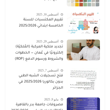
أغسطس 16, 2025
تقييم المكتسبات للسنة
الخامسة ابتدائي 2025/2026
أغسطس 29, 2025
تجديد ملكية المركبة (المُلكيّة)
إلكترونيًا في عُمان — الخطوات
والشروط ورسوم الدفع (ROP)
أغسطس 7, 2025
فتح تسجيلات الشبه الطبي
بدون بكالوريا 2025/2026 في
الجزائر
مايو 9, 2025
مصروفات جامعة بدر بالقاهرة