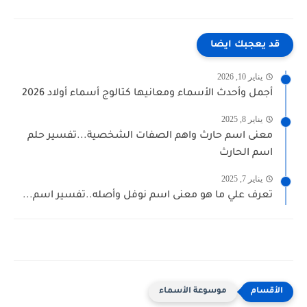
قد يعجبك ايضا
يناير 10, 2026
أجمل وأحدث الأسماء ومعانيها كتالوج أسماء أولاد 2026
يناير 8, 2025
معنى اسم حارث واهم الصفات الشخصية...تفسير حلم
اسم الحارث
يناير 7, 2025
تعرف علي ما هو معنى اسم نوفل وأصله..تفسير اسم...
موسوعة الأسماء