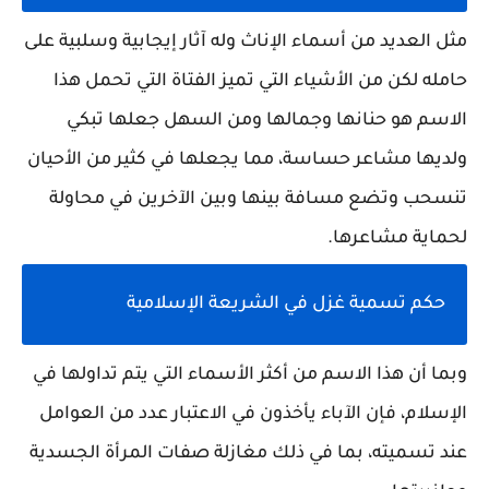
مثل العديد من أسماء الإناث وله آثار إيجابية وسلبية على
حامله لكن من الأشياء التي تميز الف
تاة التي تحمل هذا
الاسم هو حنانها وجمالها ومن السهل جعلها تبكي
ولديها مشاعر حساسة، مما يجعلها في كثير من الأحيان
تنسحب وتضع مسافة بينها وبين الآخرين في محاولة
لحماية مشاعرها.
حكم تسمية غزل في الشريعة الإسلامية
وبما أن هذا الاسم من أكثر الأسماء التي يتم تداولها في
الإسلام، فإن الآباء يأخذون في الاعتبار عدد من العوامل
عند تسميته، بما في ذلك مغازلة صفات المرأة الجسدية