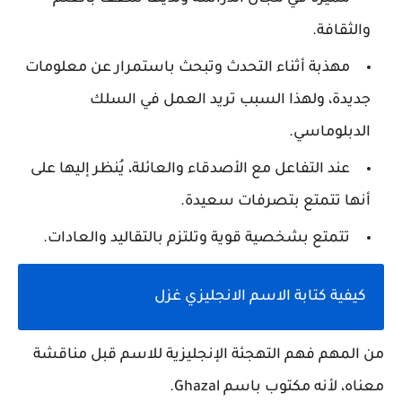
والثقافة.
مهذبة أثناء التحدث وتبحث باستمرار عن معلومات
جديدة، ولهذا السبب تريد العمل في السلك
الدبلوماسي.
عند التفاعل مع الأصدقاء والعائلة، يُنظر إليها على
أنها تتمتع بتصرفات سعيدة.
تتمتع بشخصية قوية وتلتزم بالتقاليد والعادات.
كيفية كتابة الاسم الانجليزي غزل
من المهم فهم التهجئة الإنجليزية للاسم قبل مناقشة
معناه، لأنه مكتوب باسم Ghazal.