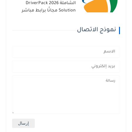
الشاملة 2026 DriverPack
Solution مجانًا برابط مباشر
نموذج الاتصال