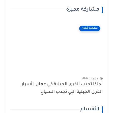
مشاركة مميزة
سلطنة عُمان
مايو 16, 2026
لماذا تجذب القرى الجبلية في عمان | أسرار
القرى الجبلية التي تجذب السياح
الأقسام