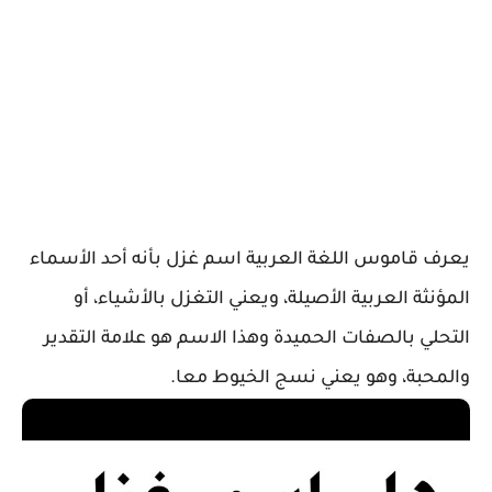
يعرف قاموس اللغة العربية اسم غزل بأنه أحد الأسماء
المؤنثة العربية الأصيلة، ويعني التغزل بالأشياء، أو
التحلي بالصفات الحميدة وهذا الاسم هو علامة التقدير
والمحبة، وهو يعني نسج الخيوط معا.