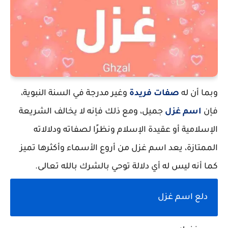
وبما أن له
صفات فريدة
وغير مدرجة في السنة النبوية،
فإن
اسم غزل
جميل، ومع ذلك فإنه لا يخالف الشريعة
الإسلامية أو عقيدة الإسلام ونظرًا لصفاته ودلالاته
الممتازة، يعد اسم غزل من أروع الأسماء وأكثرها تميز
كما أنه ليس له أي دلالة توحي بالشرك بالله تعالى.
دلع اسم غزل