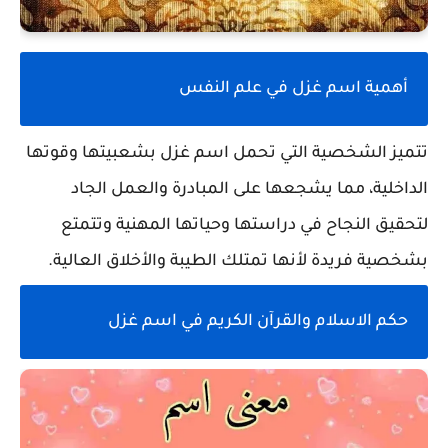
أهمية اسم غزل في علم النفس
تتميز الشخصية التي تحمل اسم غزل بشعبيتها وقوتها
الداخلية، مما يشجعها على المبادرة والعمل الجاد
لتحقيق النجاح في دراستها وحياتها المهنية وتتمتع
بشخصية فريدة لأنها تمتلك الطيبة والأخلاق العالية.
حكم الاسلام والقرآن الكريم في اسم غزل