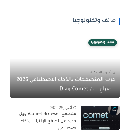
هاتف وتكنولوجيا
هاتف وتكنولوجيا
أكتوبر 29, 2025
حرب المتصفحات بالذكاء الاصطناعي 2026
– صراع بين Comet وDia...
أكتوبر 29, 2025
متصفح Comet Browser: جيل
جديد من تصفح الإنترنت بذكاء
اصطناعي