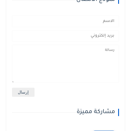
نموذج الاتصال
مشاركة مميزة