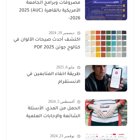
مصروفات وبرامج الجامعة
الأمريكية بالقاهرة (AUC) 2025
-2026
ديسمبر 19, 2024
اكتشف أحدث صيحات الألوان في
كتالوج جوتن PDF 2025
مايو 6, 2025
طريقة اخفاء المتابعين في
الانستقرام
أغسطس 5, 2024
الحمل من المذي: الأسئلة
الشائعة والإجابات العلمية
نوفمبر 23, 2024