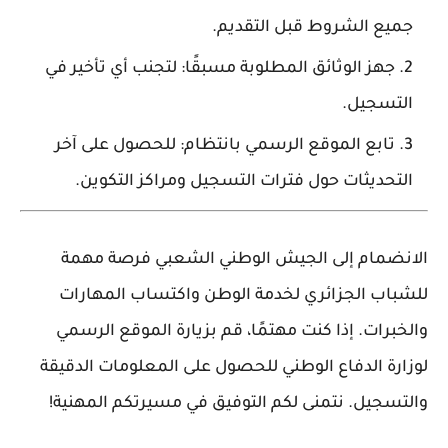
جميع الشروط قبل التقديم.
جهز الوثائق المطلوبة مسبقًا:
لتجنب أي تأخير في
التسجيل.
تابع الموقع الرسمي بانتظام:
للحصول على آخر
التحديثات حول فترات التسجيل ومراكز التكوين.
الانضمام إلى الجيش الوطني الشعبي فرصة مهمة
للشباب الجزائري لخدمة الوطن واكتساب المهارات
والخبرات. إذا كنت مهتمًا، قم بزيارة الموقع الرسمي
لوزارة الدفاع الوطني للحصول على المعلومات الدقيقة
والتسجيل.
نتمنى لكم التوفيق في مسيرتكم المهنية!