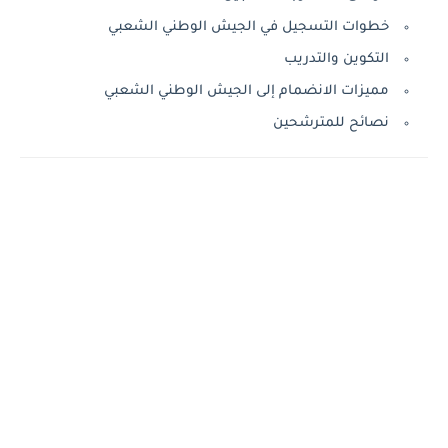
خطوات التسجيل في الجيش الوطني الشعبي
التكوين والتدريب
مميزات الانضمام إلى الجيش الوطني الشعبي
نصائح للمترشحين