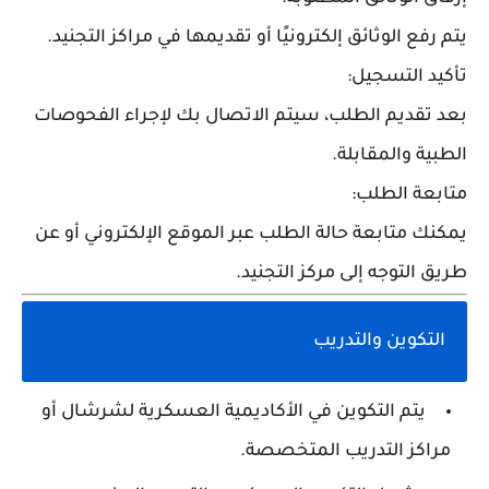
يتم رفع الوثائق إلكترونيًا أو تقديمها في مراكز التجنيد.
تأكيد التسجيل:
بعد تقديم الطلب، سيتم الاتصال بك لإجراء الفحوصات
الطبية والمقابلة.
متابعة الطلب:
يمكنك متابعة حالة الطلب عبر الموقع الإلكتروني أو عن
طريق التوجه إلى مركز التجنيد.
التكوين والتدريب
يتم التكوين في
الأكاديمية العسكرية لشرشال
أو
مراكز التدريب المتخصصة.