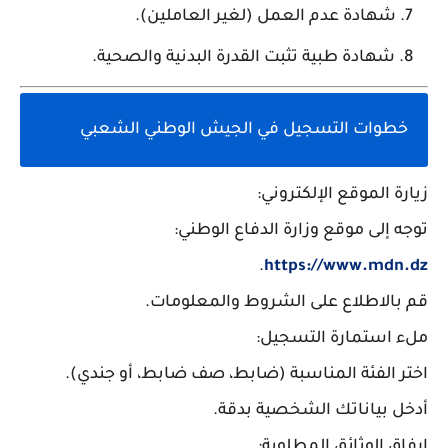
شهادة عدم العمل (لغير العاملين).
شهادة طبية تثبت القدرة البدنية والصحية.
خطوات التسجيل في الجيش الوطني الشعبي
زيارة الموقع الإلكتروني:
توجه إلى موقع وزارة الدفاع الوطني:
.
https
://www
.mdn
.dz
قم بالاطلاع على الشروط والمعلومات.
ملء استمارة التسجيل:
اختر الفئة المناسبة (ضابط، صف ضابط، أو جندي).
أدخل بياناتك الشخصية بدقة.
إرفاق الوثائق المطلوبة: