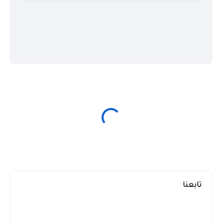
تابعنا