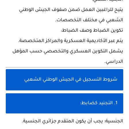
يتيح للراغبين العمل ضمن صفوف الجيش الوطني
الشعبي في مختلف التخصصات.
تكوين الضباط وصف الضباط:
يتم عبر الأكاديمية العسكرية والمراكز المتخصصة.
يشمل التكوين العسكري والتخصصي حسب المؤهل
الدراسي.
شروط التسجيل في الجيش الوطني الشعبي
1. التجنيد كضابط:
الجنسية:
يجب أن يكون المتقدم جزائري الجنسية.