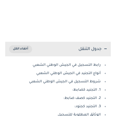
جدول التنقل
رابط التسجيل في الجيش الوطني الشعبي
أنواع التجنيد في الجيش الوطني الشعبي
شروط التسجيل في الجيش الوطني الشعبي
1. التجنيد كضابط:
2. التجنيد كصف ضابط:
3. التجنيد كجنود:
الوثائق المطلوبة للتسجيل