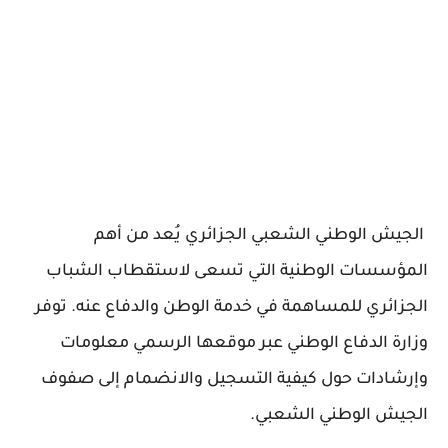
الجيش الوطني الشعبي الجزائري
يُعد من أهم
المؤسسات الوطنية التي تسعى لاستقطاب الشباب
الجزائري للمساهمة في خدمة الوطن والدفاع عنه. توفر
وزارة الدفاع الوطني عبر موقعها الرسمي معلومات
وإرشادات حول كيفية التسجيل والانضمام إلى صفوف
الجيش الوطني الشعبي.