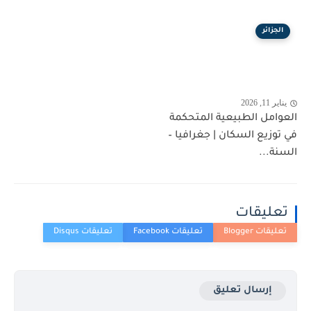
الجزائر
يناير 11, 2026
العوامل الطبيعية المتحكمة
في توزيع السكان | جغرافيا –
السنة...
تعليقات
إرسال تعليق