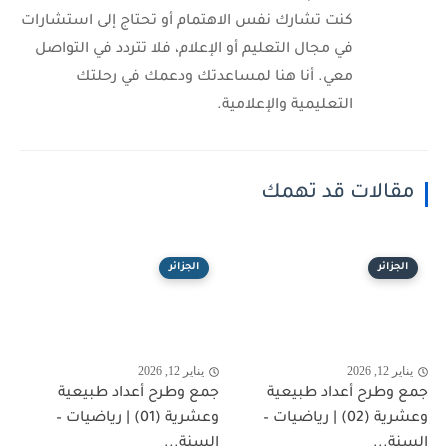
كنت تشارك نفس الاهتمام أو تحتاج إلى استشارات
في مجال التعليم أو الإعلام، فلا تتردد في التواصل
معي. أنا هنا لمساعدتك ودعمك في رحلتك
التعليمية والإعلامية.
مقالات قد تهمك
الجزائر
الجزائر
يناير 12, 2026
يناير 12, 2026
جمع وطرح أعداد طبيعية
جمع وطرح أعداد طبيعية
وعشرية (02) | رياضيات –
وعشرية (01) | رياضيات –
السنة...
السنة...