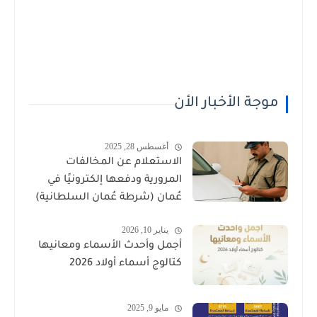
موجة الأخبار الأن
أغسطس 28, 2025
الاستعلام عن المخالفات
المرورية ودفعها إلكترونيًا في
عُمان (شرطة عُمان السلطانية)
يناير 10, 2026
أجمل وأحدث الأسماء ومعانيها
كتالوج أسماء أولاد 2026
مايو 9, 2025