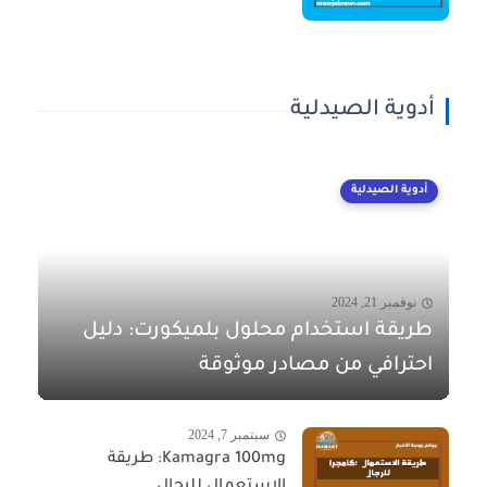
أدوية الصيدلية
أدوية الصيدلية
نوفمبر 21, 2024
طريقة استخدام محلول بلميكورت: دليل
احترافي من مصادر موثوقة
سبتمبر 7, 2024
Kamagra 100mg: طريقة
الاستعمال للرجال