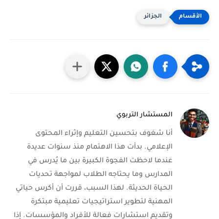
الجزائر
المستشار التربوي
أنا شغوف بتحسين التعليم وإثراء المحتوى
الإعلامي. بدأت هذا الاهتمام منذ سنوات عديدة
عندما لاحظت الفجوة الكبيرة بين ما يُدرس في
المدارس وما يحتاجه الطلاب لمواجهة تحديات
الحياة الحديثة. لهذا السبب، قررت أن أكرس حياتي
المهنية لتطوير استراتيجيات تعليمية مبتكرة
وتقديم استشارات فعالة للأفراد والمؤسسات. إذا