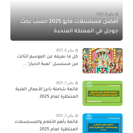
مايو 6, 2025
أفضل مسلسلات مايو 2025 حسب بحث
جوجل في المملكة المتحدة
يناير 6, 2025
كل ما نعرفه عن الموسم الثالث
من مسلسل "لعبة الحبار"...
يناير 3, 2025
قائمة شاملة بأبرز الأعمال الفنية
المنتظرة لعام 2025
يناير 3, 2025
قائمة بأهم الأفلام والمسلسلات
المنتظرة لعام 2025