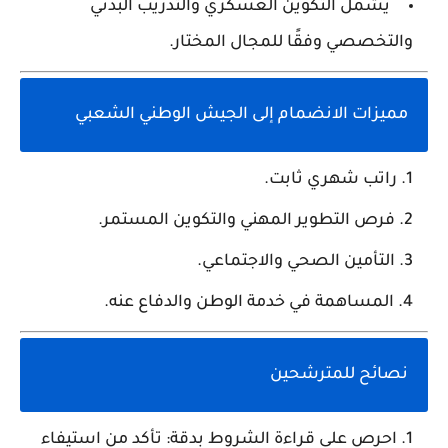
يشمل التكوين العسكري والتدريب البدني
والتخصصي وفقًا للمجال المختار.
مميزات الانضمام إلى الجيش الوطني الشعبي
راتب شهري ثابت.
فرص التطوير المهني والتكوين المستمر.
التأمين الصحي والاجتماعي.
المساهمة في خدمة الوطن والدفاع عنه.
نصائح للمترشحين
احرص على قراءة الشروط بدقة:
تأكد من استيفاء