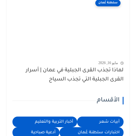
سلطنة عُمان
مايو 16, 2026
لماذا تجذب القرى الجبلية في عمان | أسرار
القرى الجبلية التي تجذب السياح
الأقسام
أبيات شعر
أخبار التربية والتعليم
اختبارات سلطنة عُمان
أدعية صباحية