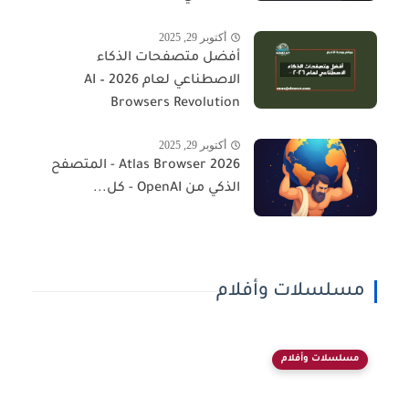
أكتوبر 29, 2025
أفضل متصفحات الذكاء
الاصطناعي لعام 2026 – AI
Browsers Revolution
أكتوبر 29, 2025
Atlas Browser 2026 - المتصفح
الذكي من OpenAI - كل...
مسلسلات وأفلام
مسلسلات وأفلام