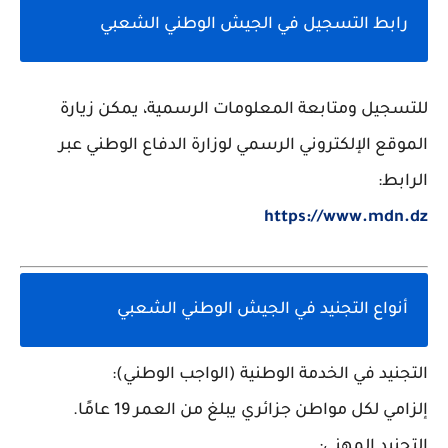
رابط التسجيل في الجيش الوطني الشعبي
للتسجيل ومتابعة المعلومات الرسمية، يمكن زيارة
الموقع الإلكتروني الرسمي لوزارة الدفاع الوطني عبر
الرابط:
https
://www
.mdn
.dz
أنواع التجنيد في الجيش الوطني الشعبي
التجنيد في الخدمة الوطنية (الواجب الوطني):
إلزامي لكل مواطن جزائري يبلغ من العمر 19 عامًا.
التجنيد المهني: