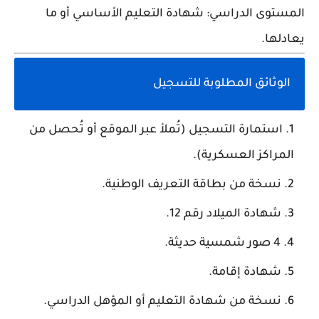
المستوى الدراسي:
شهادة التعليم الأساسي أو ما
يعادلها.
الوثائق المطلوبة للتسجيل
استمارة التسجيل (تُملأ عبر الموقع أو تُحصل من
المراكز العسكرية).
نسخة من بطاقة التعريف الوطنية.
شهادة الميلاد رقم 12.
4 صور شمسية حديثة.
شهادة إقامة.
نسخة من شهادة التعليم أو المؤهل الدراسي.