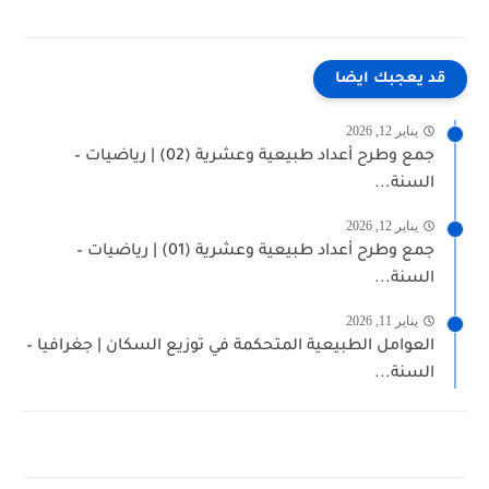
قد يعجبك ايضا
يناير 12, 2026
جمع وطرح أعداد طبيعية وعشرية (02) | رياضيات –
السنة...
يناير 12, 2026
جمع وطرح أعداد طبيعية وعشرية (01) | رياضيات –
السنة...
يناير 11, 2026
العوامل الطبيعية المتحكمة في توزيع السكان | جغرافيا –
السنة...