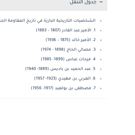
جدول التنقل
الشخصيات التاريخية البارزة في تاريخ المقاومة الجزا
1. الأمير عبد القادر (1807 – 1883)
2. الأمير خالد (1875 – 1936)
3. مصالي الحاج (1898 - 1974)
4. فرحات عباس (1899- 1985)
5. عبد الحميد بن باديس (1889- 1940)
6. العربي بن مهيدي (1923- 1957)
7. مصطفى بن بولعيد (1917- 1956)