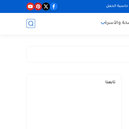
حاسبة الحمل
حة والأسرة
تابعنا