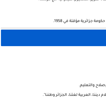
إصلاح والتعليم.
ننا، العربية لغتنا، الجزائر وطننا".