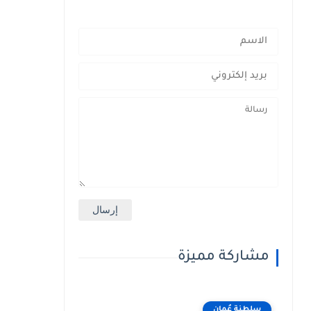
مشاركة مميزة
سلطنة عُمان