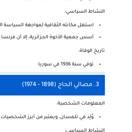
النشاط السياسي:
استغل مكانته الثقافية لمواجهة السياسة الا
أسس جمعية الأخوة الجزائرية، إلا أن فرنسا 
تاريخ الوفاة:
توفي سنة 1936 في سوريا.
3. مصالي الحاج (1898 - 1974)
المعلومات الشخصية:
وُلِد في تلمسان، ويعتبر من أبرز الشخصيات 
النشاط السياسي: