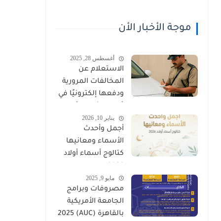
موجة الأخبار الأن
أغسطس 28, 2025
الاستعلام عن
المخالفات المرورية
ودفعها إلكترونيًا في
عُمان (شرطة عُمان
يناير 10, 2026
السلطانية)
أجمل وأحدث
الأسماء ومعانيها
كتالوج أسماء أولاد
2026
مايو 9, 2025
مصروفات وبرامج
الجامعة الأمريكية
بالقاهرة (AUC) 2025