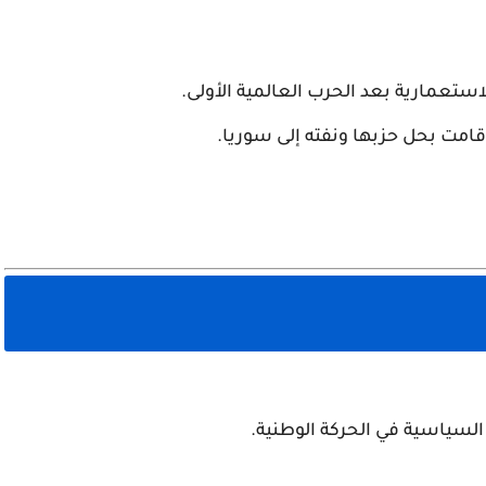
ستعمارية بعد الحرب العالمية الأولى.
قامت بحل حزبها ونفته إلى سوريا.
السياسية في الحركة الوطنية.