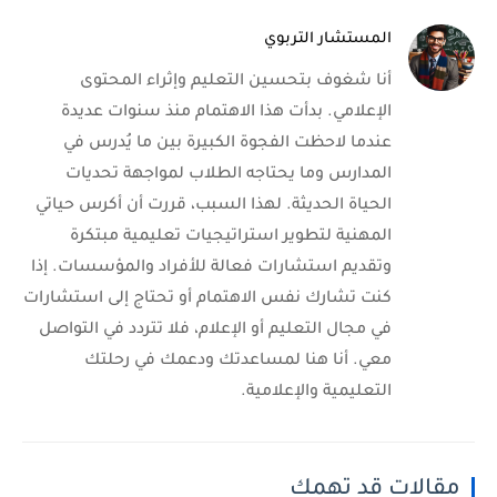
المستشار التربوي
أنا شغوف بتحسين التعليم وإثراء المحتوى
الإعلامي. بدأت هذا الاهتمام منذ سنوات عديدة
عندما لاحظت الفجوة الكبيرة بين ما يُدرس في
المدارس وما يحتاجه الطلاب لمواجهة تحديات
الحياة الحديثة. لهذا السبب، قررت أن أكرس حياتي
المهنية لتطوير استراتيجيات تعليمية مبتكرة
وتقديم استشارات فعالة للأفراد والمؤسسات. إذا
كنت تشارك نفس الاهتمام أو تحتاج إلى استشارات
في مجال التعليم أو الإعلام، فلا تتردد في التواصل
معي. أنا هنا لمساعدتك ودعمك في رحلتك
التعليمية والإعلامية.
مقالات قد تهمك