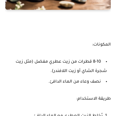
المكونات:
8-10 قطرات من زيت عطري مفضل (مثل زيت
شجرة الشاي أو زيت اللافندر).
نصف وعاء من الماء الدافئ.
طريقة الاستخدام: