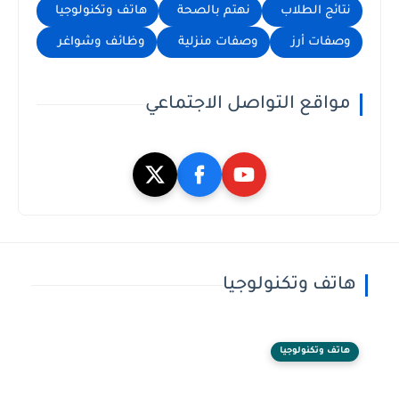
نتائج الطلاب
نهتم بالصحة
هاتف وتكنولوجيا
وصفات أرز
وصفات منزلية
وظائف وشواغر
مواقع التواصل الاجتماعي
هاتف وتكنولوجيا
هاتف وتكنولوجيا