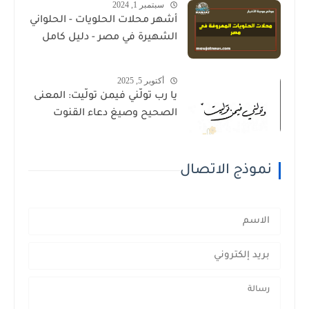
سبتمبر 1, 2024
أشهر محلات الحلويات - الحلواني
الشهيرة في مصر - دليل كامل
أكتوبر 5, 2025
يا رب تولَّني فيمن تولَّيت: المعنى
الصحيح وصيغ دعاء القنوت
نموذج الاتصال