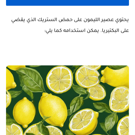
يحتوي عصير الليمون على حمض الستريك الذي يقضي
على البكتيريا. يمكن استخدامه كما يلي: