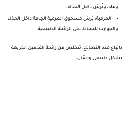
وماء، وتُرش داخل الحذاء.
المرمية:
يُرش مسحوق المرمية الجافة داخل الحذاء
والجوارب للحفاظ على الرائحة الطبيعية.
باتباع هذه النصائح، تتخلص من رائحة القدمين الكريهة
بشكل طبيعي وفعّال.