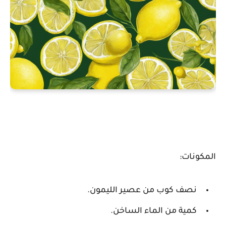
المكونات:
نصف كوب من عصير الليمون.
كمية من الماء الساخن.