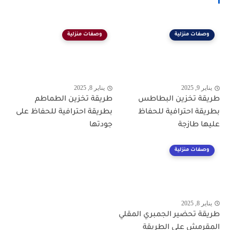
وصفات منزلية
وصفات منزلية
يناير 9, 2025
يناير 8, 2025
طريقة تخزين البطاطس
طريقة تخزين الطماطم
بطريقة احترافية للحفاظ
بطريقة احترافية للحفاظ على
عليها طازجة
جودتها
وصفات منزلية
يناير 8, 2025
طريقة تحضير الجمبري المقلي
المقرمش على الطريقة