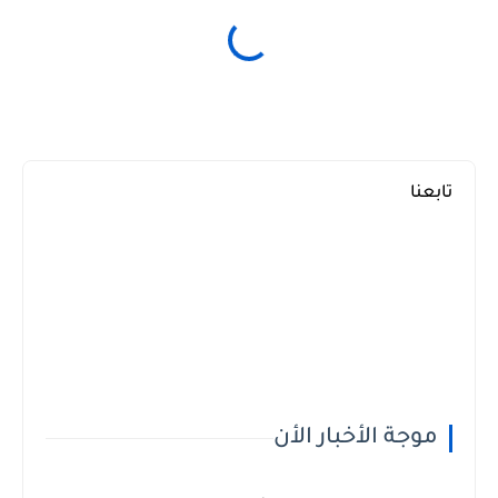
تابعنا
موجة الأخبار الأن