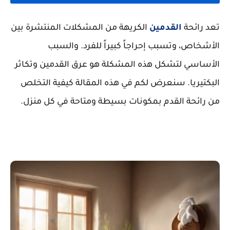
تعد رائحة
القدمين
الكريهة من المشكلات المنتشرة بين
الأشخاص، وتسبب إحراجاً كبيراً للفرد. والسبب
الأساسي لتشكل هذه المشكلة هو عرق القدمين وتكاثر
البكتيريا. سنعرض لكم في هذه المقالة كيفية التخلص
من رائحة القدم بمكونات بسيطة ومتاحة في كل منزل.