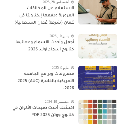
أغسطس 28, 2025
الاستعلام عن المخالفات
المرورية ودفعها إلكترونيًا في
عُمان (شرطة عُمان السلطانية)
يناير 10, 2026
أجمل وأحدث الأسماء ومعانيها
كتالوج أسماء أولاد 2026
مايو 9, 2025
مصروفات وبرامج الجامعة
الأمريكية بالقاهرة (AUC) 2025
-2026
ديسمبر 19, 2024
اكتشف أحدث صيحات الألوان في
كتالوج جوتن PDF 2025