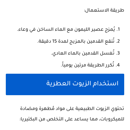
طريقة الاستعمال:
يُمزج عصير الليمون مع الماء الساخن في وعاء.
تُنقع القدمين بالمزيج لمدة 15 دقيقة.
تُغسل القدمين بالماء العادي.
تُكرر الطريقة مرتين يومياً.
استخدام الزيوت العطرية
تحتوي الزيوت الطبيعية على مواد مُطهرة ومضادة
للميكروبات، مما يساعد على التخلص من البكتيريا: