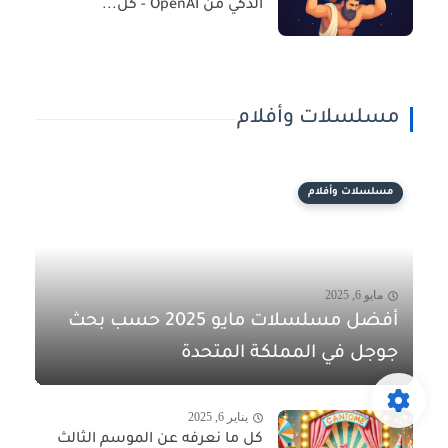
الذكي من OpenAI - كل...
مسلسلات وأفلام
مسلسلات وأفلام
مايو 6, 2025
أفضل مسلسلات مايو 2025 حسب بحث
جوجل في المملكة المتحدة
يناير 6, 2025
كل ما نعرفه عن الموسم الثالث