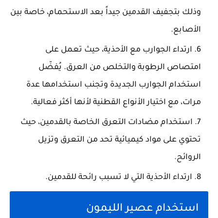
وذلك بتجفيف القدمين جيداً بعد الاستحمام، خاصة بين
الأصابع.
ارتداء الجوارب
مع الأحذية، حيث تعمل على
امتصاص الرطوبة والتخلص من العرق. يُفضّل
استخدام الجوارب الجديدة وتجنب استخدامها عدة
مرات، مع اختيار الأنواع القطنية لأنها أكثر فعالية.
استخدام مضادات التعرق
الخاصة بالقدمين، حيث
تحتوي على مواد كيميائية تحد من التعرق وتزيل
الروائح.
ارتداء الأحذية
التي لا تسبب رائحة للقدمين.
استخدام عصير الليمون