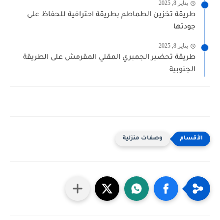
يناير 8, 2025
طريقة تخزين الطماطم بطريقة احترافية للحفاظ على
جودتها
يناير 8, 2025
طريقة تحضير الجمبري المقلي المقرمش على الطريقة
الجنوبية
وصفات منزلية