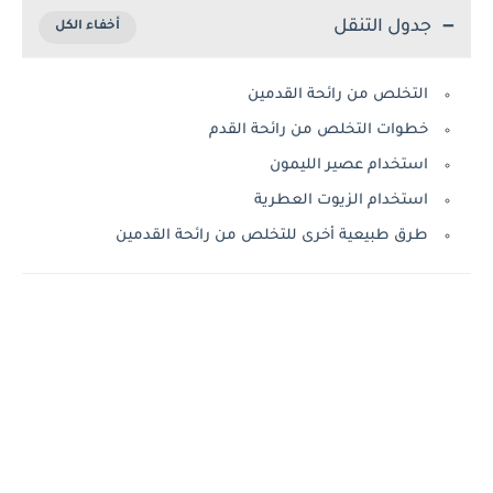
جدول التنقل
التخلص من رائحة القدمين
خطوات التخلص من رائحة القدم
استخدام عصير الليمون
استخدام الزيوت العطرية
طرق طبيعية أخرى للتخلص من رائحة القدمين