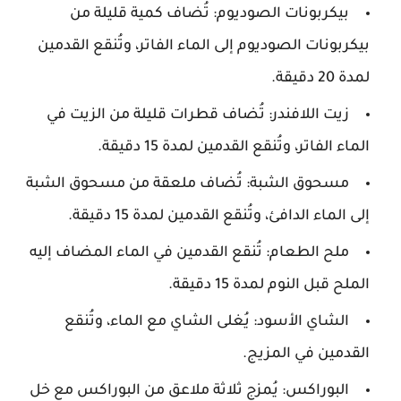
بيكربونات الصوديوم:
تُضاف كمية قليلة من
بيكربونات الصوديوم إلى الماء الفاتر، وتُنقع القدمين
لمدة 20 دقيقة.
زيت اللافندر:
تُضاف قطرات قليلة من الزيت في
الماء الفاتر، وتُنقع القدمين لمدة 15 دقيقة.
مسحوق الشبة:
تُضاف ملعقة من مسحوق الشبة
إلى الماء الدافئ، وتُنقع القدمين لمدة 15 دقيقة.
ملح الطعام:
تُنقع القدمين في الماء المضاف إليه
الملح قبل النوم لمدة 15 دقيقة.
الشاي الأسود:
يُغلى الشاي مع الماء، وتُنقع
القدمين في المزيج.
البوراكس:
يُمزج ثلاثة ملاعق من البوراكس مع خل