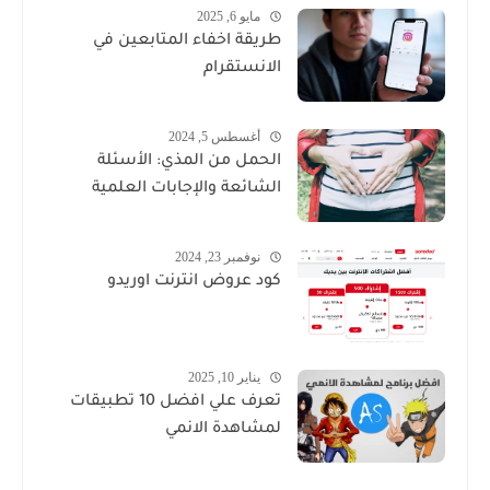
مايو 6, 2025
طريقة اخفاء المتابعين في
الانستقرام
أغسطس 5, 2024
الحمل من المذي: الأسئلة
الشائعة والإجابات العلمية
نوفمبر 23, 2024
كود عروض انترنت اوريدو
يناير 10, 2025
تعرف علي افضل 10 تطبيقات
لمشاهدة الانمي