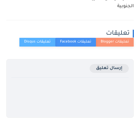
الجنوبية
تعليقات
إرسال تعليق