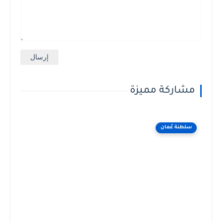
مشاركة مميزة
سلطنة عُمان