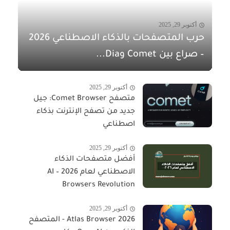
أكتوبر 29, 2025
حرب المتصفحات بالذكاء الاصطناعي 2026
– صراع بين Comet وDia...
أكتوبر 29, 2025
متصفح Comet Browser: جيل
جديد من تصفح الإنترنت بذكاء
اصطناعي
أكتوبر 29, 2025
أفضل متصفحات الذكاء
الاصطناعي لعام 2026 – AI
Browsers Revolution
أكتوبر 29, 2025
Atlas Browser 2026 - المتصفح