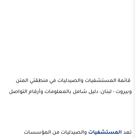
شفيات والصيدليات في منطقتي المتن
ان: دليل شامل بالمعلومات وأرقام التواصل
فيات
والصيدليات من المؤسسات