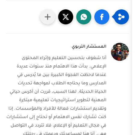
ستشار التربوي
 شغوف بتحسين التعليم وإثراء المحتوى
علامي. بدأت هذا الاهتمام منذ سنوات عديدة
ما لاحظت الفجوة الكبيرة بين ما يُدرس في
دارس وما يحتاجه الطلاب لمواجهة تحديات
ياة الحديثة. لهذا السبب، قررت أن أكرس حياتي
هنية لتطوير استراتيجيات تعليمية مبتكرة
ديم استشارات فعالة للأفراد والمؤسسات. إذا
ت تشارك نفس الاهتمام أو تحتاج إلى استشارات
مجال التعليم أو الإعلام، فلا تتردد في التواصل
ي. أنا هنا لمساعدتك ودعمك في رحلتك