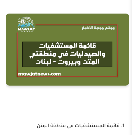
لمستشفيات في منطقة المتن