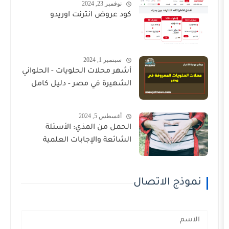
نوفمبر 23, 2024
كود عروض انترنت اوريدو
سبتمبر 1, 2024
أشهر محلات الحلويات - الحلواني
الشهيرة في مصر - دليل كامل
أغسطس 5, 2024
الحمل من المذي: الأسئلة
الشائعة والإجابات العلمية
الاتصال