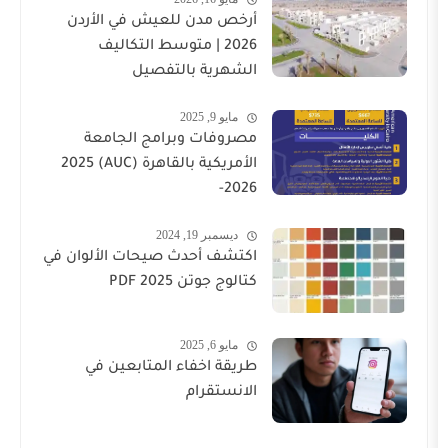
أرخص مدن للعيش في الأردن
2026 | متوسط التكاليف
الشهرية بالتفصيل
مايو 9, 2025
مصروفات وبرامج الجامعة
الأمريكية بالقاهرة (AUC) 2025
-2026
ديسمبر 19, 2024
اكتشف أحدث صيحات الألوان في
كتالوج جوتن PDF 2025
مايو 6, 2025
طريقة اخفاء المتابعين في
الانستقرام