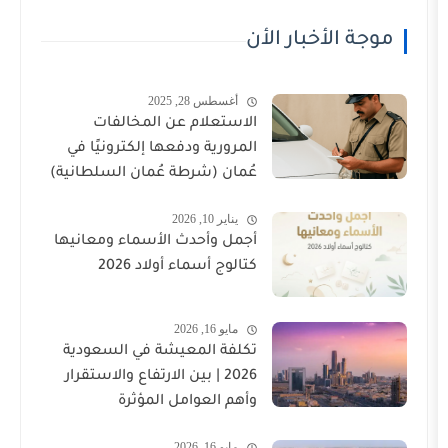
أخبار الأن
أغسطس 28, 2025
الاستعلام عن المخالفات
المرورية ودفعها إلكترونيًا في
عُمان (شرطة عُمان السلطانية)
يناير 10, 2026
أجمل وأحدث الأسماء ومعانيها
كتالوج أسماء أولاد 2026
مايو 16, 2026
تكلفة المعيشة في السعودية
2026 | بين الارتفاع والاستقرار
وأهم العوامل المؤثرة
مايو 16, 2026