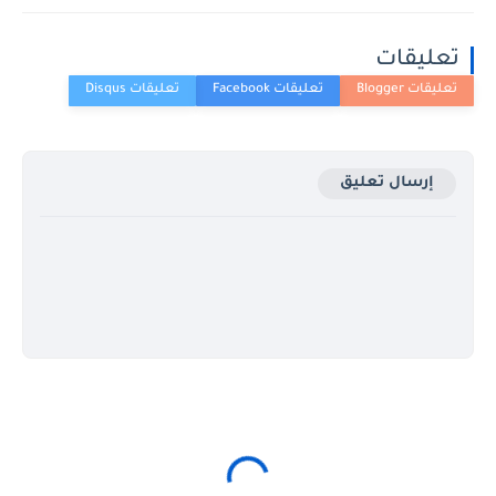
تعليقات
إرسال تعليق