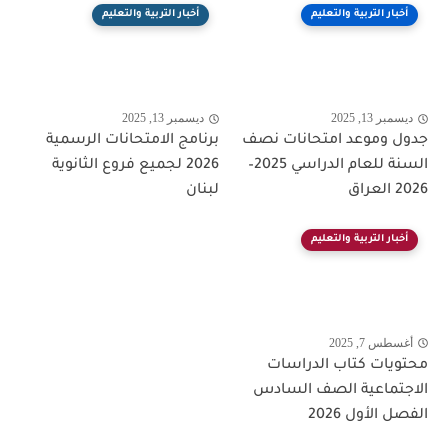
أخبار التربية والتعليم
أخبار التربية والتعليم
ديسمبر 13, 2025
ديسمبر 13, 2025
جدول وموعد امتحانات نصف
برنامج الامتحانات الرسمية
السنة للعام الدراسي 2025–
2026 لجميع فروع الثانوية
2026 العراق
لبنان
أخبار التربية والتعليم
أغسطس 7, 2025
محتويات كتاب الدراسات
الاجتماعية الصف السادس
الفصل الأول 2026