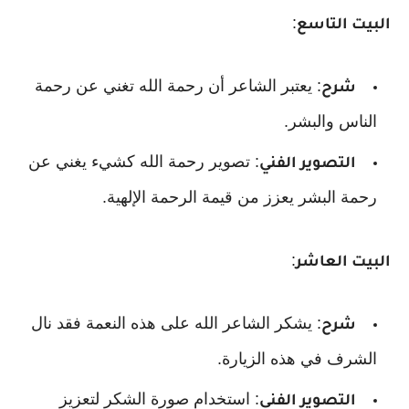
:
البيت التاسع
: يعتبر الشاعر أن رحمة الله تغني عن رحمة
شرح
الناس والبشر.
: تصوير رحمة الله كشيء يغني عن
التصوير الفني
رحمة البشر يعزز من قيمة الرحمة الإلهية.
:
البيت العاشر
: يشكر الشاعر الله على هذه النعمة فقد نال
شرح
الشرف في هذه الزيارة.
: استخدام صورة الشكر لتعزيز
التصوير الفني