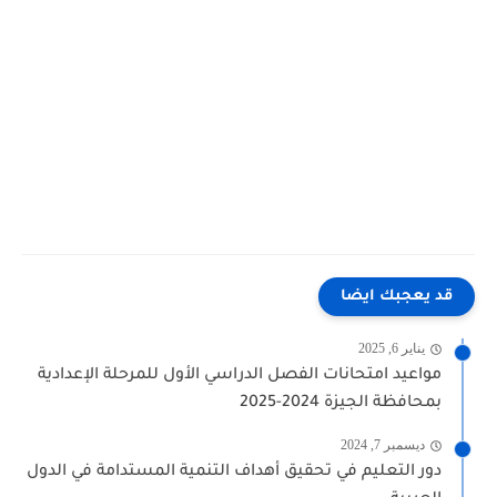
قد يعجبك ايضا
يناير 6, 2025
مواعيد امتحانات الفصل الدراسي الأول للمرحلة الإعدادية
بمحافظة الجيزة 2024-2025
ديسمبر 7, 2024
دور التعليم في تحقيق أهداف التنمية المستدامة في الدول