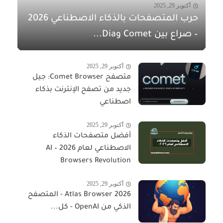
أكتوبر 29, 2025
حرب المتصفحات بالذكاء الاصطناعي 2026
– صراع بين Comet وDia...
أكتوبر 29, 2025
متصفح Comet Browser: جيل
جديد من تصفح الإنترنت بذكاء
اصطناعي
أكتوبر 29, 2025
أفضل متصفحات الذكاء
الاصطناعي لعام 2026 – AI
Browsers Revolution
أكتوبر 29, 2025
Atlas Browser 2026 - المتصفح
الذكي من OpenAI - كل...