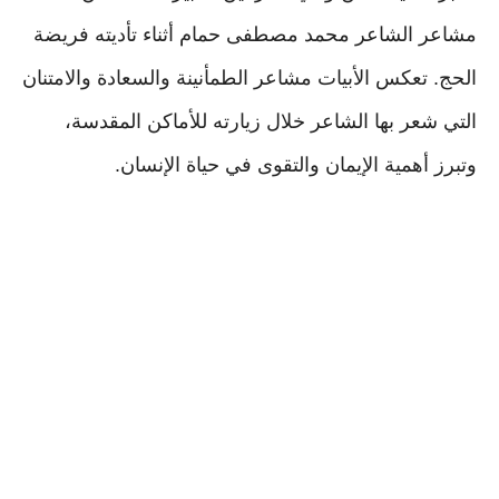
مشاعر الشاعر محمد مصطفى حمام أثناء تأديته فريضة
الحج. تعكس الأبيات مشاعر الطمأنينة والسعادة والامتنان
التي شعر بها الشاعر خلال زيارته للأماكن المقدسة،
وتبرز أهمية الإيمان والتقوى في حياة الإنسان.