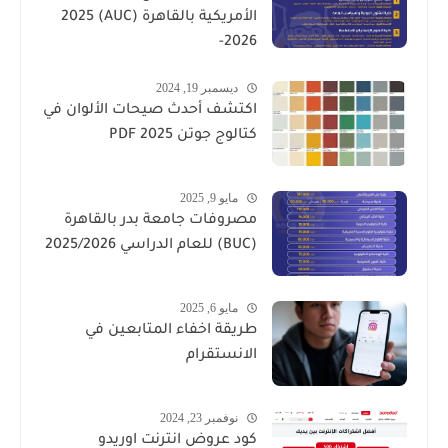
الأمريكية بالقاهرة (AUC) 2025
-2026
ديسمبر 19, 2024
اكتشف أحدث صيحات الألوان في
كتالوج جوتن PDF 2025
مايو 9, 2025
مصروفات جامعة بدر بالقاهرة
(BUC) للعام الدراسي 2025/2026
مايو 6, 2025
طريقة اخفاء المتابعين في
الانستقرام
نوفمبر 23, 2024
كود عروض انترنت اوريدو