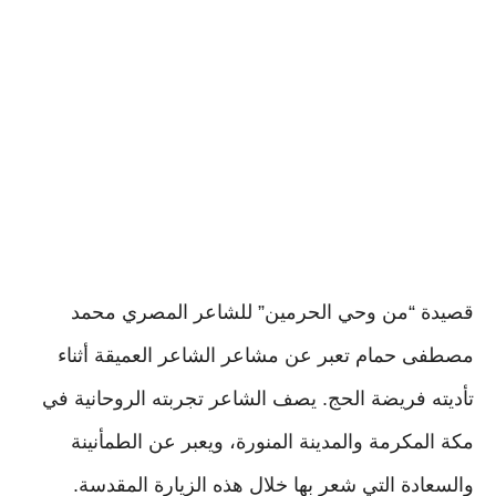
قصيدة “من وحي الحرمين” للشاعر المصري محمد
مصطفى حمام تعبر عن مشاعر الشاعر العميقة أثناء
تأديته فريضة الحج. يصف الشاعر تجربته الروحانية في
مكة المكرمة والمدينة المنورة، ويعبر عن الطمأنينة
والسعادة التي شعر بها خلال هذه الزيارة المقدسة.