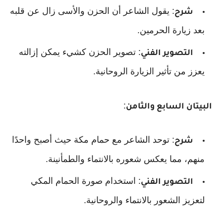
: يقول الشاعر أن الحزن والأسى زال عن قلبه
شرح
بعد زيارة الحرمين.
: تصوير الحزن كشيء يمكن إزالته
التصوير الفني
يعزز من تأثير الزيارة الروحانية.
:
البيتان السابع والثامن
: توحد الشاعر مع حمام مكة حيث أصبح واحدًا
شرح
منهم، مما يعكس شعوره بالانتماء والطمأنينة.
: استخدام صورة الحمام المكي
التصوير الفني
لتعزيز الشعور بالانتماء والروحانية.