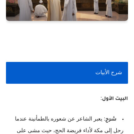
شرح الأبيات
:
البيت الأول
: يعبر الشاعر عن شعوره بالطمأنينة عندما
شرح
رحل إلى مكة لأداء فريضة الحج، حيث مشى على