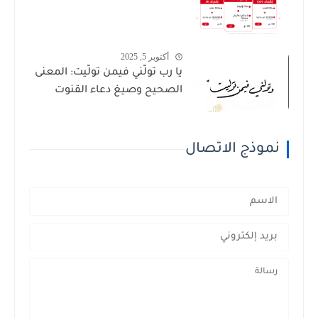
أكتوبر 5, 2025
يا رب تولَّني فيمن تولَّيت: المعنى
الصحيح وصيغ دعاء القنوت
نموذج الاتصال