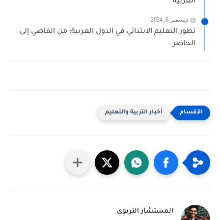
العربية
ديسمبر 6, 2024
تطور التعليم الابتدائي في الدول العربية: من الماضي إلى
الحاضر
أخبار التربية والتعليم
المستشار التربوي