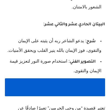
الشعور بالامتنان.
:
البيتان الحادي عشر والثاني عشر
: يدعو الشاعر ربه أن يثبته على الإيمان
شرح
والتقوى، فوز الإيمان بالله ينير القلب ويحقق الأمنيات.
: استخدام صورة النور لتعزيز قيمة
التصوير الفني
الإيمان والتقوى.
تعتبر قصيدة “من وحي الحرمين” تعبيرًا صادقًا عن