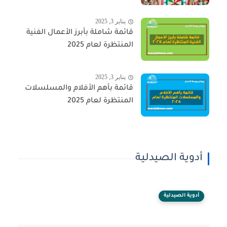
يناير 3, 2025
قائمة شاملة بأبرز الأعمال الفنية
المنتظرة لعام 2025
يناير 3, 2025
قائمة بأهم الأفلام والمسلسلات
المنتظرة لعام 2025
أدوية الصيدلية
أدوية الصيدلية