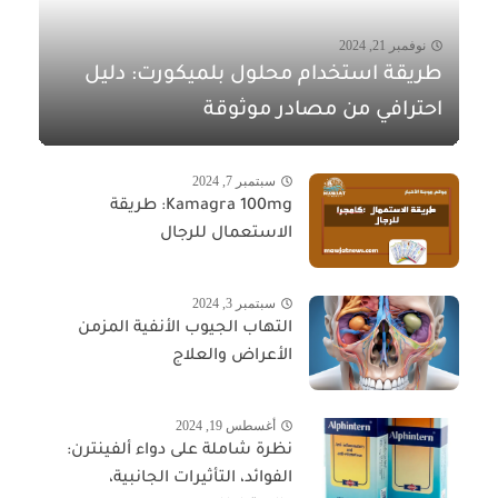
نوفمبر 21, 2024
طريقة استخدام محلول بلميكورت: دليل
احترافي من مصادر موثوقة
سبتمبر 7, 2024
Kamagra 100mg: طريقة
الاستعمال للرجال
سبتمبر 3, 2024
التهاب الجيوب الأنفية المزمن
الأعراض والعلاج
أغسطس 19, 2024
نظرة شاملة على دواء ألفينترن:
الفوائد، التأثيرات الجانبية،