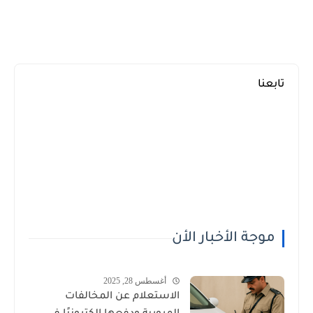
تابعنا
موجة الأخبار الأن
أغسطس 28, 2025
الاستعلام عن المخالفات