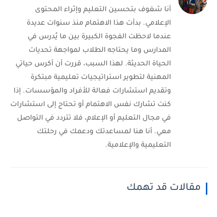
أنا شغوف بتحسين التعليم وإثراء المحتوى
الإعلامي. بدأت هذا الاهتمام منذ سنوات عديدة
عندما لاحظت الفجوة الكبيرة بين ما يُدرس في
المدارس وما يحتاجه الطلاب لمواجهة تحديات
الحياة الحديثة. لهذا السبب، قررت أن أكرس حياتي
المهنية لتطوير استراتيجيات تعليمية مبتكرة
وتقديم استشارات فعالة للأفراد والمؤسسات. إذا
كنت تشارك نفس الاهتمام أو تحتاج إلى استشارات
في مجال التعليم أو الإعلام، فلا تتردد في التواصل
معي. أنا هنا لمساعدتك ودعمك في رحلتك
التعليمية والإعلامية.
مقالات قد تهمك