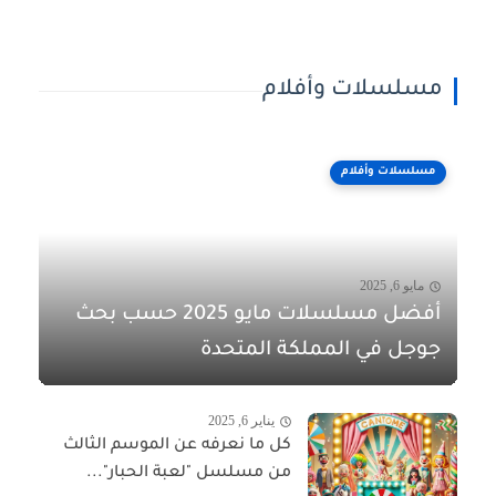
مسلسلات وأفلام
مسلسلات وأفلام
مايو 6, 2025
أفضل مسلسلات مايو 2025 حسب بحث
جوجل في المملكة المتحدة
يناير 6, 2025
كل ما نعرفه عن الموسم الثالث
من مسلسل "لعبة الحبار"...