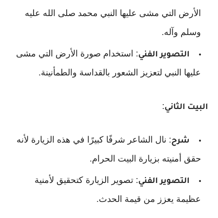
الأرض التي مشى عليها النبي محمد صلى الله عليه
وسلم وآله.
: استخدام صورة الأرض التي مشى
التصوير الفني
عليها النبي لتعزيز الشعور بالقداسة والطمأنينة.
:
البيت الثاني
: نال الشاعر شرفًا كبيرًا في هذه الزيارة لأنه
شرح
حقق أمنيته بزيارة البيت الحرام.
: تصوير الزيارة كتحقيق لأمنية
التصوير الفني
عظيمة يعزز من قيمة الحدث.