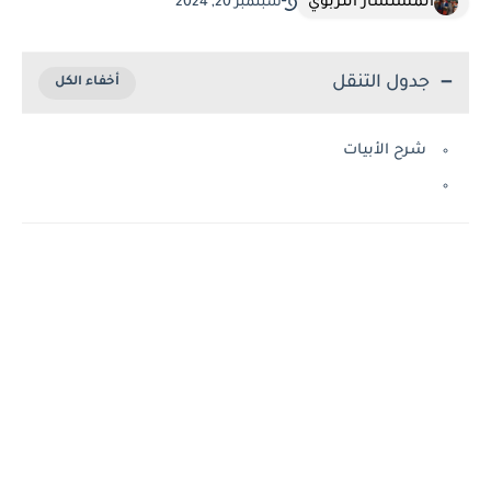
المستشار التربوي
سبتمبر 20, 2024
جدول التنقل
شرح الأبيات