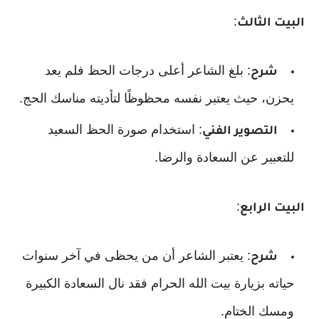
:
البيت الثالث
: بلغ الشاعر أعلى درجات الحظ فلم يعد
شرح
يحزن، حيث يعتبر نفسه محظوظًا لتأديته مناسك الحج.
: استخدام صورة الحظ السعيد
التصوير الفني
للتعبير عن السعادة والرضا.
:
البيت الرابع
: يعتبر الشاعر أن من يحظى في آخر سنوات
شرح
حياته بزيارة بيت الله الحرام فقد نال السعادة الكبيرة
ومسك الختام.