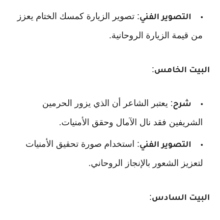
: تصوير الزيارة كمسك الختام يعزز
التصوير الفني
من قيمة الزيارة الروحانية.
:
البيت الخامس
: يعتبر الشاعر أن الذي يزور الحرمين
شرح
الشريفين فقد نال الآمال وحقق الأمنيات.
: استخدام صورة تحقيق الأمنيات
التصوير الفني
لتعزيز الشعور بالإنجاز الروحاني.
:
البيت السادس