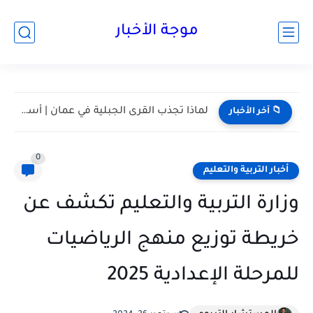
موجة الأخبار
مسقط واحدة من أكثر المدن هدوءا في الخليج | أعرف...
📁 آخر الأخبار
0
أخبار التربية والتعليم
وزارة التربية والتعليم تكشف عن
خريطة توزيع منهج الرياضيات
للمرحلة الإعدادية 2025