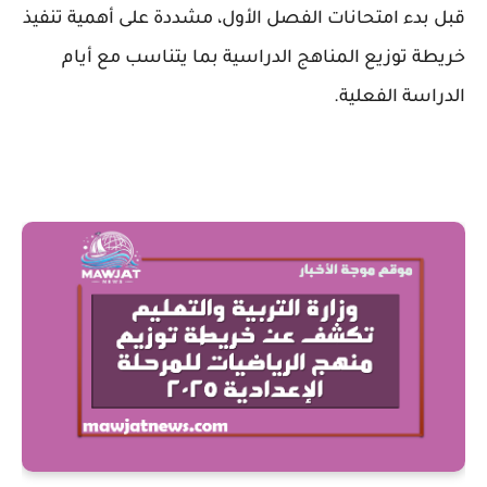
قبل بدء امتحانات الفصل الأول، مشددة على أهمية تنفيذ
خريطة توزيع المناهج الدراسية بما يتناسب مع أيام
الدراسة الفعلية.