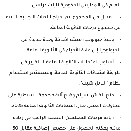
العام في المدارس الحكومية تابلت دراسي.
تعديل في المجموع
: تم إخراج اللغات الأجنبية الثانية
من مجموع درجات الثانوية العامة.
وحدة جيولوجيا
: سيتم إضافة وحدة جديدة من
الجيولوجيا إلى مادة الأحياء في الثانوية العامة.
أسلوب امتحانات الثانوية العامة
: لا تغيير في
طريقة امتحانات الثانوية العامة، وسيستمر استخدام
نظام "البابل شيت".
منع الغش
: سيتم وضع آلية محكمة للسيطرة على
محاولات الغش خلال امتحانات الثانوية العامة 2025.
زيادة مرتبات المعلمين
: المعلم الراغب في زيادة
مرتبه يمكنه الحصول على حصص إضافية مقابل 50