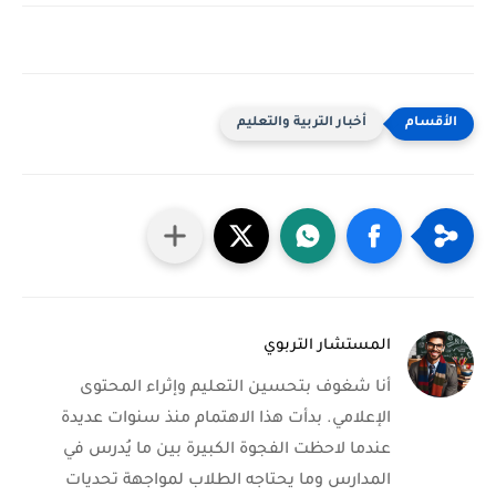
أخبار التربية والتعليم
المستشار التربوي
أنا شغوف بتحسين التعليم وإثراء المحتوى
الإعلامي. بدأت هذا الاهتمام منذ سنوات عديدة
عندما لاحظت الفجوة الكبيرة بين ما يُدرس في
المدارس وما يحتاجه الطلاب لمواجهة تحديات