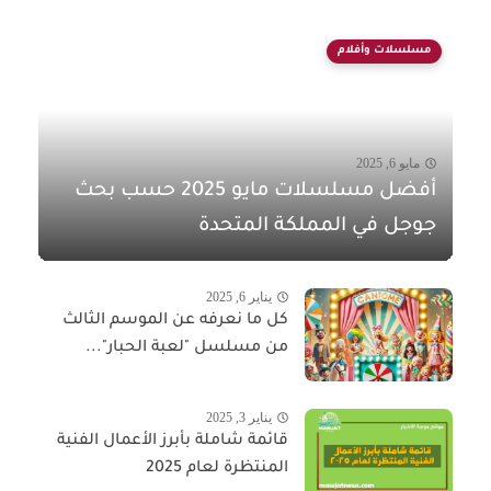
مسلسلات وأفلام
مايو 6, 2025
أفضل مسلسلات مايو 2025 حسب بحث
جوجل في المملكة المتحدة
يناير 6, 2025
كل ما نعرفه عن الموسم الثالث
من مسلسل "لعبة الحبار"...
يناير 3, 2025
قائمة شاملة بأبرز الأعمال الفنية
المنتظرة لعام 2025