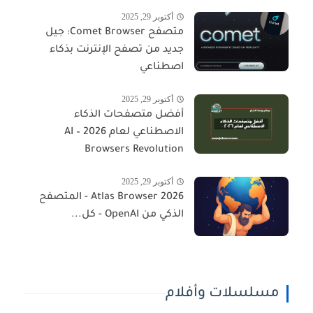
أكتوبر 29, 2025
متصفح Comet Browser: جيل
جديد من تصفح الإنترنت بذكاء
اصطناعي
أكتوبر 29, 2025
أفضل متصفحات الذكاء
الاصطناعي لعام 2026 – AI
Browsers Revolution
أكتوبر 29, 2025
Atlas Browser 2026 - المتصفح
الذكي من OpenAI - كل...
مسلسلات وأفلام