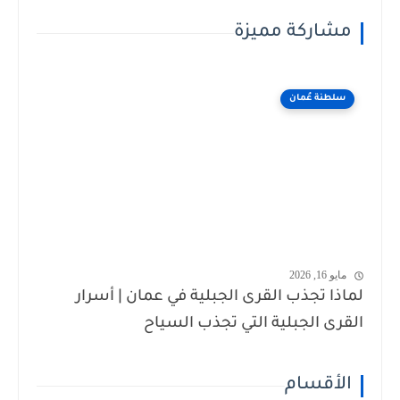
مشاركة مميزة
سلطنة عُمان
مايو 16, 2026
لماذا تجذب القرى الجبلية في عمان | أسرار
القرى الجبلية التي تجذب السياح
الأقسام