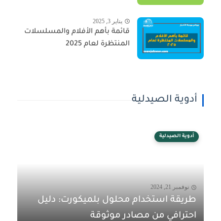
يناير 3, 2025
قائمة بأهم الأفلام والمسلسلات
المنتظرة لعام 2025
أدوية الصيدلية
أدوية الصيدلية
نوفمبر 21, 2024
طريقة استخدام محلول بلميكورت: دليل
احترافي من مصادر موثوقة