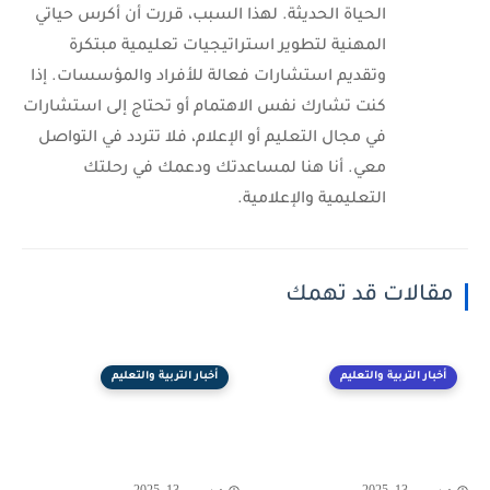
الحياة الحديثة. لهذا السبب، قررت أن أكرس حياتي
المهنية لتطوير استراتيجيات تعليمية مبتكرة
وتقديم استشارات فعالة للأفراد والمؤسسات. إذا
كنت تشارك نفس الاهتمام أو تحتاج إلى استشارات
في مجال التعليم أو الإعلام، فلا تتردد في التواصل
معي. أنا هنا لمساعدتك ودعمك في رحلتك
التعليمية والإعلامية.
مقالات قد تهمك
أخبار التربية والتعليم
أخبار التربية والتعليم