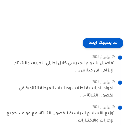
قد يعجبك ايضا
يوليو 1, 2024
تفاصيل بالدوام المدرسي خلال إجازتي الخريف والشتاء
الإلزامي في مدارس...
يوليو 1, 2024
المواد الدراسية لطلاب وطالبات المرحلة الثانوية في
الفصول الثلاثة -...
يوليو 1, 2024
توزيع الأسابيع الدراسية للفصول الثلاثة- مع مواعيد جميع
الإجازات والاختبارات.