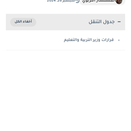
المستشار التربوي
سبتمبر 26, 2024
جدول التنقل
قرارات وزير التربية والتعليم