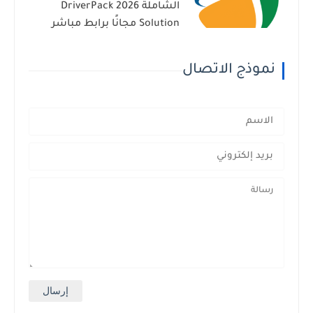
الشاملة 2026 DriverPack
Solution مجانًا برابط مباشر
نموذج الاتصال