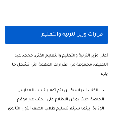
قرارات وزير التربية والتعليم
أعلن وزير التربية والتعليم والتعليم الفني، محمد عبد
اللطيف، مجموعة من القرارات المهمة التي تشمل ما
يلي:
الكتب الدراسية
: لن يتم توفير تابلت للمدارس
الخاصة، حيث يمكن الاطلاع على الكتب عبر موقع
الوزارة. بينما سيتم تسليم طلاب الصف الأول الثانوي