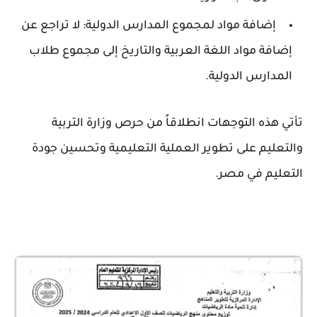
إضافة مواد لمجموع المدارس الدولية
: لا تراجع عن
إضافة مواد اللغة العربية والتاريخ إلى مجموع طلاب
المدارس الدولية.
تأتي هذه التوجهات انطلاقاً من حرص وزارة التربية
والتعليم على تطوير العملية التعليمية وتحسين جودة
التعليم في مصر.