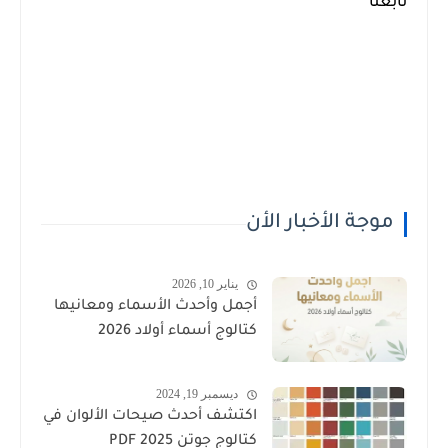
تابعنا
موجة الأخبار الأن
يناير 10, 2026
أجمل وأحدث الأسماء ومعانيها
كتالوج أسماء أولاد 2026
ديسمبر 19, 2024
اكتشف أحدث صيحات الألوان في
كتالوج جوتن PDF 2025