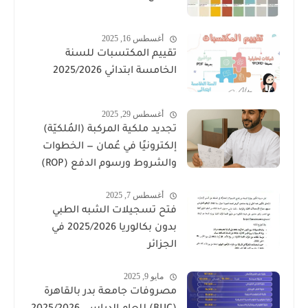
أغسطس 16, 2025
تقييم المكتسبات للسنة
الخامسة ابتدائي 2025/2026
أغسطس 29, 2025
تجديد ملكية المركبة (المُلكيّة)
إلكترونيًا في عُمان — الخطوات
والشروط ورسوم الدفع (ROP)
أغسطس 7, 2025
فتح تسجيلات الشبه الطبي
بدون بكالوريا 2025/2026 في
الجزائر
مايو 9, 2025
مصروفات جامعة بدر بالقاهرة