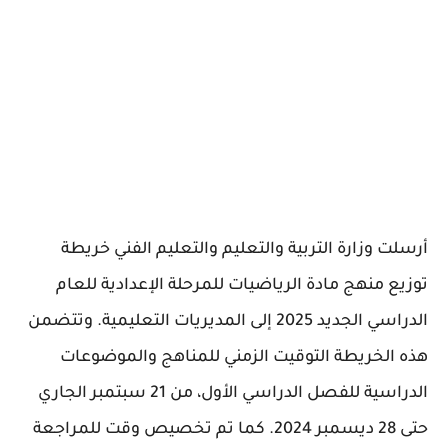
أرسلت وزارة التربية والتعليم والتعليم الفني خريطة
توزيع منهج مادة الرياضيات للمرحلة الإعدادية للعام
الدراسي الجديد 2025 إلى المديريات التعليمية. وتتضمن
هذه الخريطة التوقيت الزمني للمناهج والموضوعات
الدراسية للفصل الدراسي الأول، من 21 سبتمبر الجاري
حتى 28 ديسمبر 2024. كما تم تخصيص وقت للمراجعة