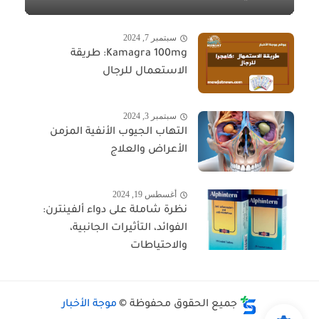
سبتمبر 7, 2024
Kamagra 100mg: طريقة
الاستعمال للرجال
سبتمبر 3, 2024
التهاب الجيوب الأنفية المزمن
الأعراض والعلاج
أغسطس 19, 2024
نظرة شاملة على دواء ألفينترن:
الفوائد، التأثيرات الجانبية،
والاحتياطات
جميع الحقوق محفوظة ©
موجة الأخبار