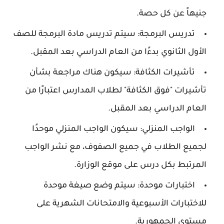
جنيهاً عن كل حصة.
تدريس البرمجة
: سيتم تدريس مادة البرمجة للصف
الأول الثانوي بدءًا من العام الدراسي بعد المقبل.
تأشيرات الكثافة
: سيكون هناك مراجعة بشأن
تأشيرات "فوق الكثافة" لطلاب المدارس اعتبارًا من
العام الدراسي بعد المقبل.
الواجب المنزلي
: سيكون الواجب المنزلي موحدًا
لجميع الطلاب في جميع الصفوف، مع نشر الواجب
المرتبط بكل درس على موقع الوزارة.
اختبارات موحدة
: سيتم وضع صيغة موحدة
للاختبارات الأسبوعية والامتحانات الشهرية على
مستوى الجمهورية.