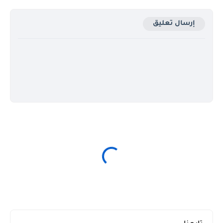
إرسال تعليق