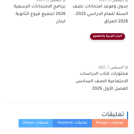
ديسمبر 13, 2025
ديسمبر 13, 2025
جدول وموعد امتحانات نصف
برنامج الامتحانات الرسمية
السنة للعام الدراسي 2025–
2026 لجميع فروع الثانوية
2026 العراق
لبنان
أخبار التربية والتعليم
أغسطس 7, 2025
محتويات كتاب الدراسات
الاجتماعية الصف السادس
الفصل الأول 2026
تعليقات