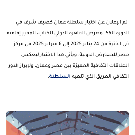
تم الإعلان عن اختيار سلطنة عمان كضيف شرف في
الدورة الـ56 لمعرض القاهرة الدولي للكتاب، المقرر إقامته
في الفترة من 24 يناير 2025 إلى 6 فبراير 2025 في مركز
مصر للمعارض الدولية. ويأتي هذا الاختيار ليعكس
العلاقات الثقافية المميزة بين مصر وعمان، ولإبراز الدور
الثقافي العريق الذي تلعبه
السلطنة
.