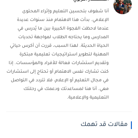
أنا شغوف بتحسين التعليم وإثراء المحتوى
الإعلامي. بدأت هذا الاهتمام منذ سنوات عديدة
عندما لاحظت الفجوة الكبيرة بين ما يُدرس في
المدارس وما يحتاجه الطلاب لمواجهة تحديات
الحياة الحديثة. لهذا السبب، قررت أن أكرس حياتي
المهنية لتطوير استراتيجيات تعليمية مبتكرة
وتقديم استشارات فعالة للأفراد والمؤسسات. إذا
كنت تشارك نفس الاهتمام أو تحتاج إلى استشارات
في مجال التعليم أو الإعلام، فلا تتردد في التواصل
معي. أنا هنا لمساعدتك ودعمك في رحلتك
التعليمية والإعلامية.
مقالات قد تهمك