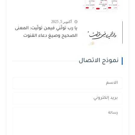
أكتوبر 5, 2025
يا رب تولَّني فيمن تولَّيت: المعنى
الصحيح وصيغ دعاء القنوت
نموذج الاتصال