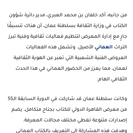
من جانبه، أكد خلفان بن محمد العبري، مدير دائرة شؤون
الكتاب في وزارة الثقافة بسلطنة عمان، أن هناك تنسيقًا
جارٍ مع إدارة المعرض لتنظيم فعاليات ثقافية وفنية تبرز
التراث
العماني
الأصيل. وتشمل هذه الفعاليات
العروض الفنية الشعبية التي تعبر عن الهوية الثقافية
لعمان، مما يعزز من الحضور العماني في هذا الحدث
الثقافي الهام.
وكانت سلطنة عمان قد شاركت في الدورة السابقة الـ55
من معرض القاهرة الدولي للكتاب بجناح متكامل، يضم
إصدارات متنوعة تغطي مختلف مجالات المعرفة.
وهدفت هذه المشاركة إلى التعريف بالكتاب العماني