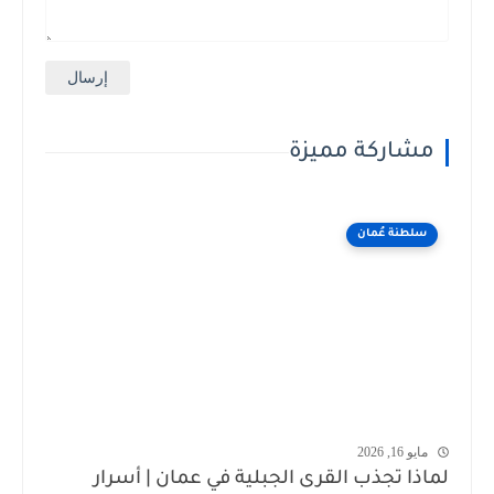
مشاركة مميزة
سلطنة عُمان
مايو 16, 2026
لماذا تجذب القرى الجبلية في عمان | أسرار