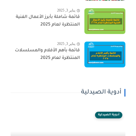
يناير 3, 2025
قائمة شاملة بأبرز الأعمال الفنية
المنتظرة لعام 2025
يناير 3, 2025
قائمة بأهم الأفلام والمسلسلات
المنتظرة لعام 2025
أدوية الصيدلية
أدوية الصيدلية