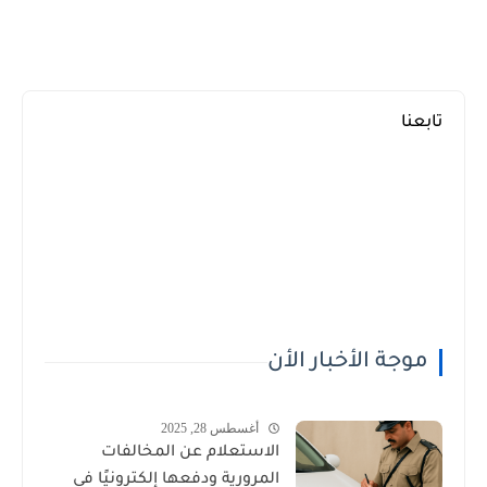
تابعنا
موجة الأخبار الأن
أغسطس 28, 2025
الاستعلام عن المخالفات
المرورية ودفعها إلكترونيًا في