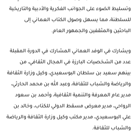
وتسليط الضوء على الجوانب الفكرية والأدبية والتاريخية
للسلطنة، مما يسهل وصول الكتاب العماني إلى
الباحثين والمثقفين والجمهور العام.
ويشارك في الوفد العماني المشارك في الدورة المقبلة
عدد من الشخصيات البارزة في المجال الثقافي، من
بينهم سعيد بن سلطان البوسعيدي، وكيل وزارة الثقافة
والرياضة والشباب للثقافة، وعبد الله بن محمد الحارثي،
مدير عام المعرفة والتنمية الثقافية، وأحمد بن سعود
الرواحي، مدير معرض مسقط الدولي للكتاب، وخالد بن
علي البوسعيدي، مدير مكتب وكيل وزارة الثقافة والرياضة
والشباب للثقافة.