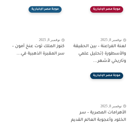
موجة مصر الإخبارية
موجة مصر الإخبارية
نوفمبر 8, 2025
نوفمبر 8, 2025
لعنة الفراعنة – بين الحقيقة
كنوز الملك توت عنخ آمون –
والأسطورة (تحليل علمي
سر المقبرة الذهبية في...
وتاريخي لأشهر...
موجة مصر الإخبارية
نوفمبر 8, 2025
الأهرامات المصرية – سر
الخلود وأعجوبة العالم القديم