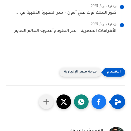
نوفمبر 8, 2025
كنوز الملك توت عنخ آمون – سر المقبرة الذهبية في...
نوفمبر 8, 2025
الأهرامات المصرية – سر الخلود وأعجوبة العالم القديم
موجة مصر الإخبارية
المستشار التربوي