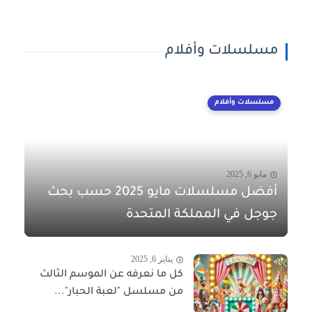
مسلسلات وأفلام
مسلسلات وأفلام
مايو 6, 2025
أفضل مسلسلات مايو 2025 حسب بحث
جوجل في المملكة المتحدة
يناير 6, 2025
كل ما نعرفه عن الموسم الثالث
من مسلسل "لعبة الحبار"...