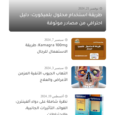
نوفمبر 21, 2024
طريقة استخدام محلول بلميكورت: دليل
احترافي من مصادر موثوقة
سبتمبر 7, 2024
Kamagra 100mg: طريقة
الاستعمال للرجال
سبتمبر 3, 2024
التهاب الجيوب الأنفية المزمن
الأعراض والعلاج
أغسطس 19, 2024
نظرة شاملة على دواء ألفينترن:
الفوائد، التأثيرات الجانبية،
والاحتياطات