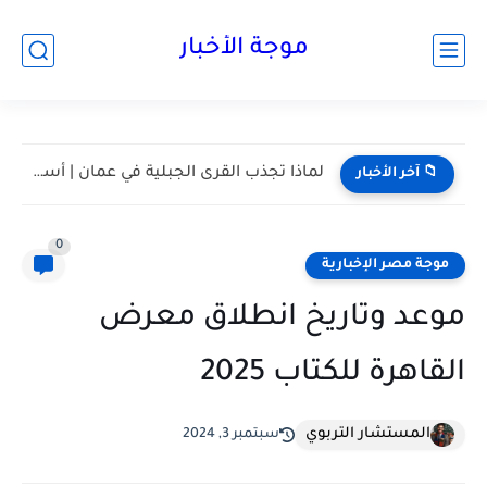
موجة الأخبار
مسقط واحدة من أكثر المدن هدوءا في الخليج | أعرف...
📁 آخر الأخبار
0
موجة مصر الإخبارية
موعد وتاريخ انطلاق معرض
القاهرة للكتاب 2025
المستشار التربوي
سبتمبر 3, 2024