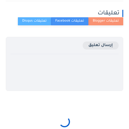
تعليقات
إرسال تعليق