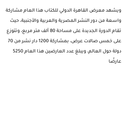
ويشهد معرض القاهرة الدولي للكتاب هذا العام مشاركة
واسعة من دور النشر المصرية والعربية والأجنبية، حيث
تقام الدورة الجديدة على مساحة 80 ألف متر مربع، وتتوزع
على خمس صالات عرض، بمشاركة 1200 دار نشر من 70
دولة حول العالم، ويبلغ عدد العارضين هذا العام 5250
عارضًا