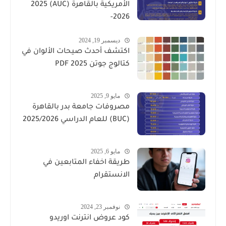
الأمريكية بالقاهرة (AUC) 2025
-2026
ديسمبر 19, 2024
اكتشف أحدث صيحات الألوان في
كتالوج جوتن PDF 2025
مايو 9, 2025
مصروفات جامعة بدر بالقاهرة
(BUC) للعام الدراسي 2025/2026
مايو 6, 2025
طريقة اخفاء المتابعين في
الانستقرام
نوفمبر 23, 2024
كود عروض انترنت اوريدو