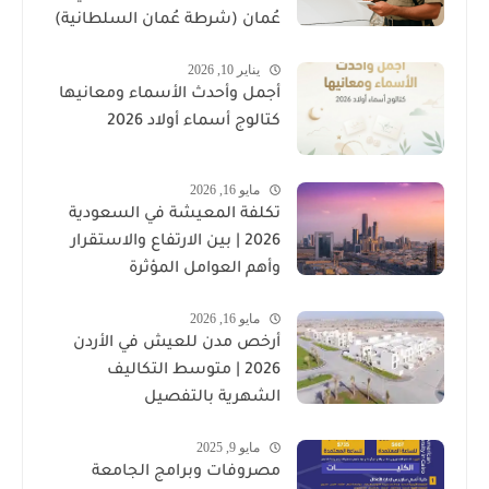
عُمان (شرطة عُمان السلطانية)
يناير 10, 2026
أجمل وأحدث الأسماء ومعانيها
كتالوج أسماء أولاد 2026
مايو 16, 2026
تكلفة المعيشة في السعودية
2026 | بين الارتفاع والاستقرار
وأهم العوامل المؤثرة
مايو 16, 2026
أرخص مدن للعيش في الأردن
2026 | متوسط التكاليف
الشهرية بالتفصيل
مايو 9, 2025
مصروفات وبرامج الجامعة