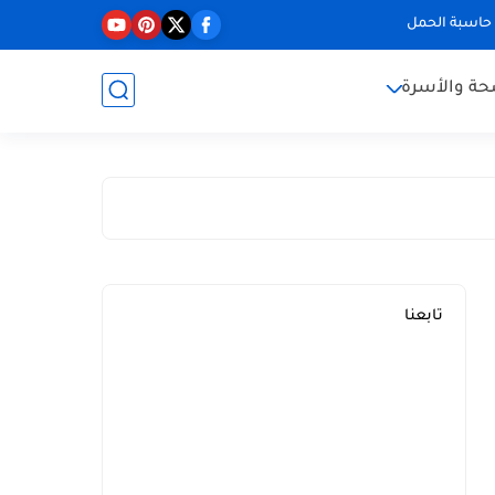
حاسبة الحمل
حة والأسرة
تابعنا