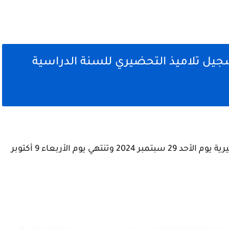
تسجيل تلاميذ التحضيري للسنة الدراسية
ية يوم الأحد
29 سبتمبر 2024
وتنتهي يوم الأربعاء
9 أكتوبر