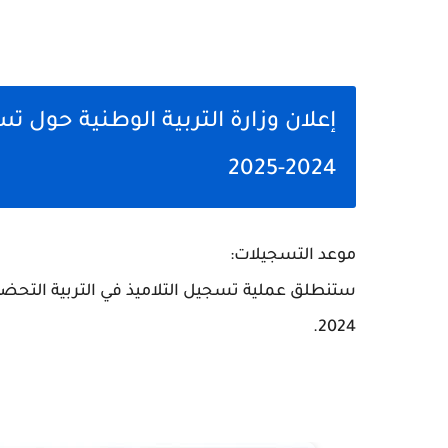
إعلان وزارة التربية الوطنية حول 
2024-2025
موعد التسجيلات:
ستنطلق عملية تسجيل التلاميذ في التربية التحضير
.
2024