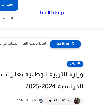
اتصل بنا
موجة الأخبار
الصفحة 
لماذا تجذب القرى الجبلية في عم
📁 آخر الأخبار
الجزائر
وزارة التربية الوطنية تعلن 
الدراسية 2024-2025
المستشار التربوي
سبتمبر 25, 2024