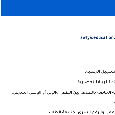
awlya.education
تسجيل الرقمية.
ية الخاصة بالعلاقة بين الطفل والولي أو الوصي الشرعي،
مل والرقم السري لمتابعة الطلب.