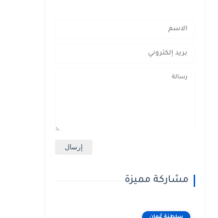
مشاركة مميزة
سلطنة عُمان