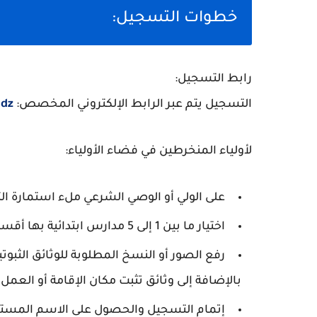
خطوات التسجيل:
رابط التسجيل:
التسجيل يتم عبر الرابط الإلكتروني المخصص:
.dz
لأولياء المنخرطين في فضاء الأولياء:
على الولي أو الوصي الشرعي ملء استمارة ال
اختيار ما بين 1 إلى 5 مدارس ابتدائية بها أقسام للتربية التحضيرية.
رفع الصور أو النسخ المطلوبة للوثائق الثبوت
بالإضافة إلى وثائق تثبت مكان الإقامة أو العمل.
إتمام التسجيل والحصول على الاسم المستع