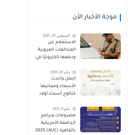
موجة الأخبار الأن
أغسطس 28, 2025
الاستعلام عن
المخالفات المرورية
ودفعها إلكترونيًا في
عُمان (شرطة عُمان
يناير 10, 2026
السلطانية)
أجمل وأحدث
الأسماء ومعانيها
كتالوج أسماء أولاد
2026
مايو 9, 2025
مصروفات وبرامج
الجامعة الأمريكية
بالقاهرة (AUC) 2025