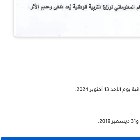
ئية يوم
الأحد 13 أكتوبر 2024
.
.