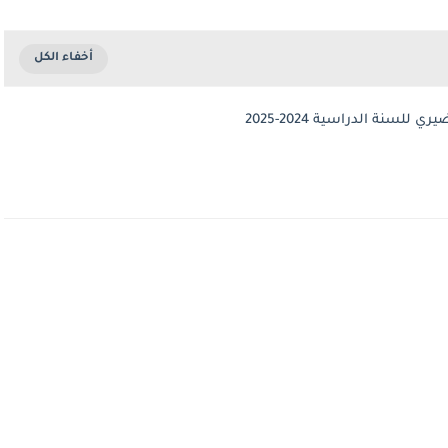
لسنة الدراسية 2024-2025