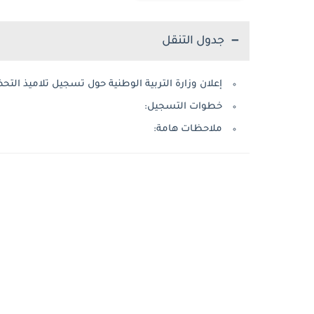
جدول التنقل
إعلان وزارة التربية الوطنية حول تسجيل تلاميذ التحضيري ل
خطوات التسجيل:
ملاحظات هامة: