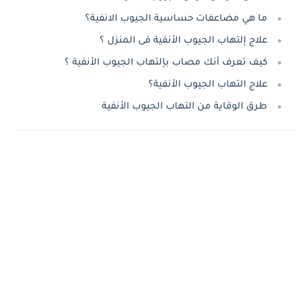
ما هي مضاعفات حساسية الجيوب الانفية؟
علاج إلتهاب الجيوب الأنفية فى المنزل ؟
كيف تعرف أنك مصاب بإلتهاب الجيوب الأنفية ؟
علاج التهاب الجيوب الأنفية؟
طرق الوقاية من التهاب الجيوب الأنفية