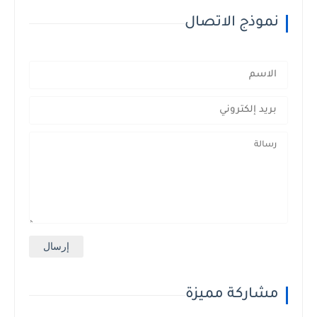
نموذج الاتصال
مشاركة مميزة