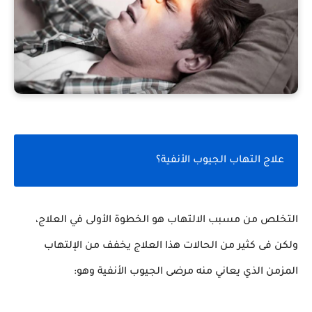
علاج التهاب الجيوب الأنفية؟
التخلص من مسبب الالتهاب هو الخطوة الأولى في العلاج،
ولكن فى كثير من الحالات هذا العلاج يخفف من الإلتهاب
المزمن الذي يعاني منه مرضى الجيوب الأنفية وهو: