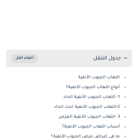
جدول التنقل
التهاب الجيوب الأنفية
أنواع التهاب الجيوب الأنفية؟
1- التهاب الجيوب الأنفية الحاد
2-التهاب الجيوب الأنفية تحت الحاد
3 -التهاب الجيوب الأنفية المزمن
أسباب التهاب الجيوب الأنفية؟
ما هى أعراض مرض الجيوب الأنفية؟