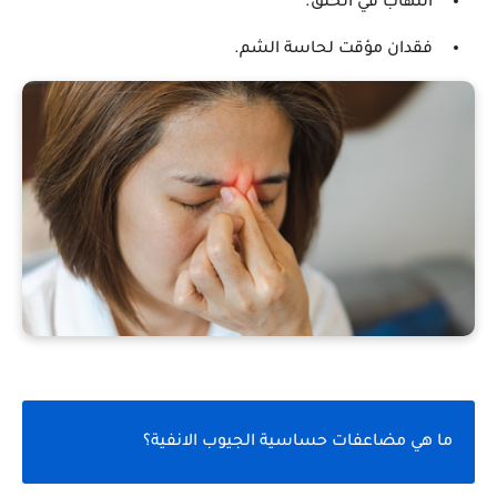
التهاب في الحلق.
فقدان مؤقت لحاسة الشم.
ما هي مضاعفات حساسية الجيوب الانفية؟