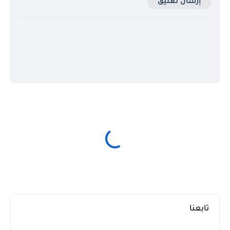
إرسال تعليق
تابعنا