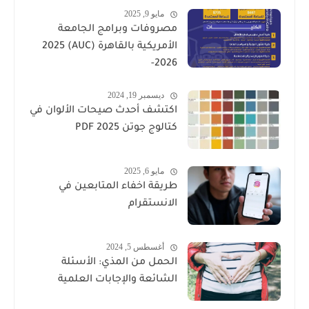
مايو 9, 2025
مصروفات وبرامج الجامعة
الأمريكية بالقاهرة (AUC) 2025
-2026
ديسمبر 19, 2024
اكتشف أحدث صيحات الألوان في
كتالوج جوتن PDF 2025
مايو 6, 2025
طريقة اخفاء المتابعين في
الانستقرام
أغسطس 5, 2024
الحمل من المذي: الأسئلة
الشائعة والإجابات العلمية