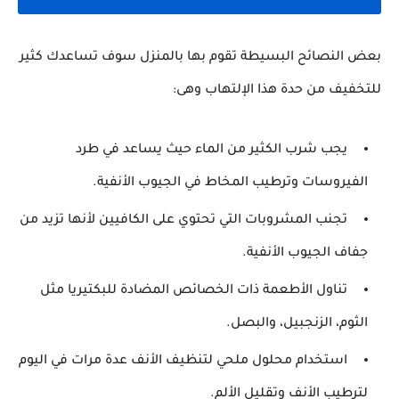
بعض النصائح البسيطة تقوم بها بالمنزل سوف تساعدك كثير
للتخفيف من حدة هذا الإلتهاب وهى:
يجب شرب الكثير من الماء حيث يساعد في طرد
الفيروسات وترطيب المخاط في الجيوب الأنفية.
تجنب المشروبات التي تحتوي على الكافيين لأنها تزيد من
جفاف الجيوب الأنفية.
تناول الأطعمة ذات الخصائص المضادة للبكتيريا مثل
الثوم، الزنجبيل، والبصل.
استخدام محلول ملحي لتنظيف الأنف عدة مرات في اليوم
لترطيب الأنف وتقليل الألم.