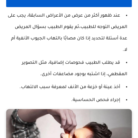
عند ظهور أكثر من عرض من الأعراض السابقة، يجب على
المريض التوجه للطبيب،ثم يقوم الطبيب بسؤال المريض
عدة أسئلة لتحديد إذا كان مصابًا بالتهاب الجيوب الأنفية أم
لا.
قد يطلب الطبيب فحوصات إضافية، مثل التصوير
المقطعي، إذا اشتبه بوجود مضاعفات أخرى.
أخذ عينة أو خزعة من الأنف لمعرفة سبب الالتهاب.
إجراء فحص الحساسية.