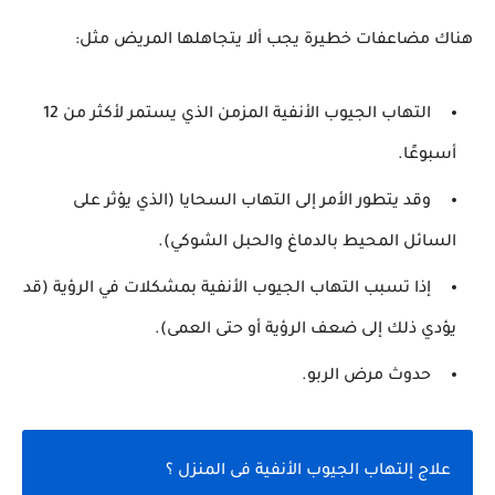
هناك مضاعفات خطيرة يجب ألا يتجاهلها المريض مثل:
التهاب الجيوب الأنفية المزمن الذي يستمر لأكثر من 12
أسبوعًا.
وقد يتطور الأمر إلى التهاب السحايا (الذي يؤثر على
السائل المحيط بالدماغ والحبل الشوكي).
إذا تسبب التهاب الجيوب الأنفية بمشكلات في الرؤية (قد
يؤدي ذلك إلى ضعف الرؤية أو حتى العمى).
حدوث مرض الربو.
علاج إلتهاب الجيوب الأنفية فى المنزل ؟