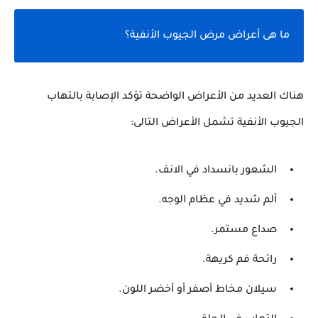
ما هى أعراض مرض الجيوب الأنفية؟
هناك العديد من الأعراض الواضحة تؤكد الإصابة بالتهاب
الجيوب الأنفية تشمل الأعراض التالى:
الشعور بانسداد في الانف.
ألم شديد في عظام الوجه.
صداع مستمر.
رائحة فم كريهة.
سيلان مخاط أصفر أو أخضر اللون.