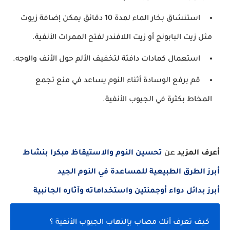
استنشاق بخار الماء لمدة 10 دقائق يمكن إضافة زيوت
مثل زيت البابونج أو زيت اللافندر لفتح الممرات الأنفية.
استعمال كمادات دافئة لتخفيف الألم حول الأنف والوجه.
قم برفع الوسادة أثناء النوم يساعد في منع تجمع
المخاط بكثرة في الجيوب الأنفية.
أعرف المزيد
عن
تحسين النوم والاستيقاظ مبكرا بنشاط
أبرز الطرق الطبيعية للمساعدة في النوم الجيد
أبرز بدائل دواء أوجمنتين واستخداماته وآثاره الجانبية
كيف تعرف أنك مصاب بإلتهاب الجيوب الأنفية ؟