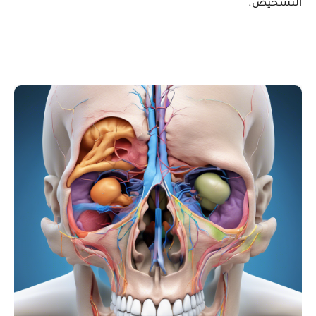
التشخيص.