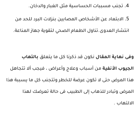
تجنب مسببات الحساسية مثل الغبار والدخان.
الابتعاد عن الأشخاص المصابين بنزلات البرد للحد من
انتشار العدوى.تناول الطعام الصحي لتقوية جهاز المناعة.
وفى نهاية المقال
نكون قد ذكرنا كل ما يتعلق
بالتهاب
الجيوب الأنفية
من أسباب وعلاج وأعراض ، فيجب ألا تتجاهل
هذا المرض حتى لا تكون عرضة للخطر وتتجنب كل ما يسببة هذا
المرض وتبادر للذهاب إلى الطبيب فى حالة تعرضك لهذا
الالتهاب .