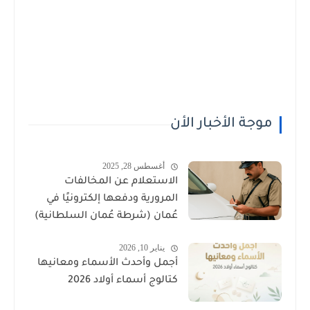
موجة الأخبار الأن
أغسطس 28, 2025
الاستعلام عن المخالفات
المرورية ودفعها إلكترونيًا في
عُمان (شرطة عُمان السلطانية)
يناير 10, 2026
أجمل وأحدث الأسماء ومعانيها
كتالوج أسماء أولاد 2026