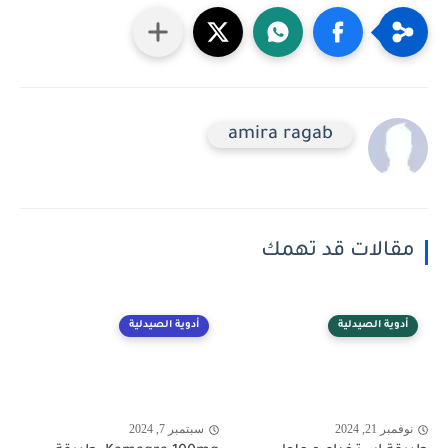
amira ragab
مقالات قد تهمك
أدوية الصيدلية
أدوية الصيدلية
نوفمبر 21, 2024
سبتمبر 7, 2024