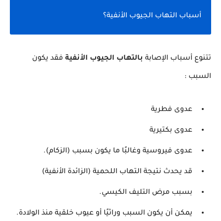
أسباب التهاب الجيوب الأنفية؟
تتنوع أسباب الإصابة
بالتهاب الجيوب الأنفية
فقد يكون
السبب :
عدوى فطرية
عدوى بكتيرية
عدوى فيروسية وغالبًا ما يكون بسبب (الزكام).
قد يحدث نتيجة التهاب اللحمية (الزائدة الأنفية)
بسبب مرض التليف الكيسي.
يمكن أن يكون السبب وراثيًا أو عيوب خلقية منذ الولادة.