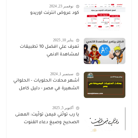
نوفمبر 23, 2024
كود عروض انترنت اوريدو
يناير 10, 2025
تعرف علي افضل 10 تطبيقات
لمشاهدة الانمي
سبتمبر 1, 2024
أشهر محلات الحلويات - الحلواني
الشهيرة في مصر - دليل كامل
أكتوبر 5, 2025
يا رب تولَّني فيمن تولَّيت: المعنى
الصحيح وصيغ دعاء القنوت