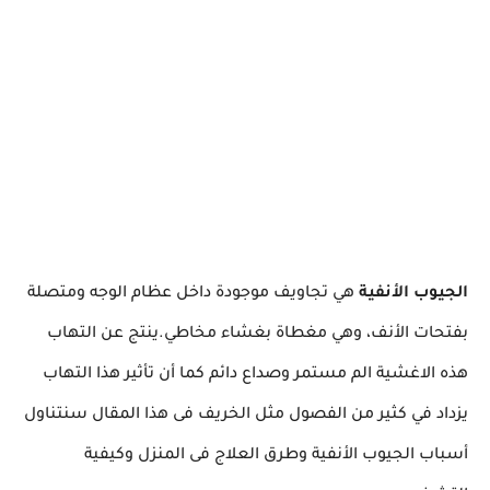
الجيوب الأنفية
هي تجاويف موجودة داخل عظام الوجه ومتصلة
بفتحات الأنف، وهي مغطاة بغشاء مخاطي.ينتج عن التهاب
هذه الاغشية الم مستمر وصداع دائم كما أن تأثير هذا التهاب
يزداد في كثير من الفصول مثل الخريف فى هذا المقال سنتناول
أسباب الجيوب الأنفية وطرق العلاج فى المنزل وكيفية