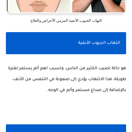
التهاب الجيوب الأنفية المزمن الأعراض والعلاج
التهاب الجيوب الأنفية
هو حالة تصيب الكثير من الناس، وتسبب لهم ألم يستمر لفترة
طويلة، هذا الالتهاب يؤدي إلى صعوبة في التنفس من الأنف،
بالإضافة إلى صداع مستمر وألم في الوجه.