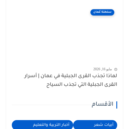
سلطنة عُمان
مايو 16, 2026
لماذا تجذب القرى الجبلية في عمان | أسرار
القرى الجبلية التي تجذب السياح
الأقسام
أبيات شعر
أخبار التربية والتعليم