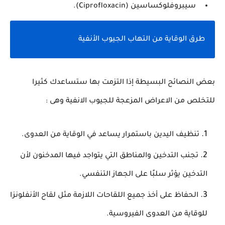
سيبروفلوكساسين (Ciprofloxacin).
طرق الوقاية من التهاب الجيوب الأنفية
بعض النصائح البسيطة إذا التزمت بها ستساعدك كثيرا
للتخلص من الاعراض المزعجة للجيوب الانفية وهى :
تنظيف اليدين باستمرار يساعد في الوقاية من العدوى.
تجنب التدخين والمناطق التي يتواجد فيها المدخنون لأن
التدخين يؤثر سلبًا على الجهاز التنفسي.
الحفاظ على أخذ جميع اللقاحات اللازمة مثل لقاح الأنفلونزا
للوقاية من العدوى الفيروسية.