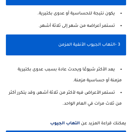
يكون نتيجة للحساسية أو عدوى بكتيرية.
تستمر أعراضه من شهر إلى ثلاثة أشهر.
3 -التهاب الجيوب الأنفية المزمن
يعد الأكثر شيوعًا ويحدث عادة بسبب عدوى بكتيرية
مزمنة أو حساسية مزمنة.
تستمر الأعراض فيه لأكثر من ثلاثة أشهر، وقد يتكرر أكثر
من ثلاث مرات في العام الواحد.
يمكنك قراءة المزيد عن
التهاب الجيوب