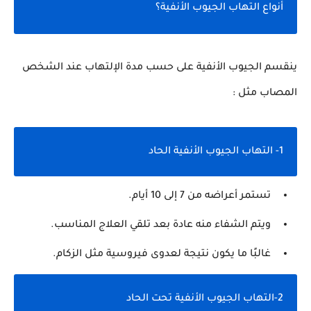
أنواع التهاب الجيوب الأنفية؟
ينقسم الجيوب الأنفية على حسب مدة الإلتهاب عند الشخص
المصاب مثل :
1- التهاب الجيوب الأنفية الحاد
تستمر أعراضه من 7 إلى 10 أيام.
ويتم الشفاء منه عادة بعد تلقي العلاج المناسب.
غالبًا ما يكون نتيجة لعدوى فيروسية مثل الزكام.
2-التهاب الجيوب الأنفية تحت الحاد