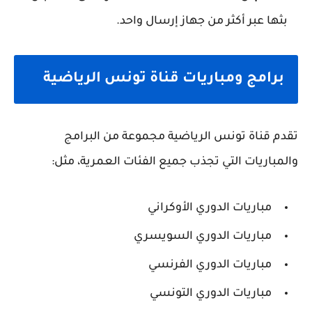
بثها عبر أكثر من جهاز إرسال واحد.
برامج ومباريات قناة تونس الرياضية
تقدم قناة تونس الرياضية مجموعة من البرامج
والمباريات التي تجذب جميع الفئات العمرية، مثل:
مباريات الدوري الأوكراني
مباريات الدوري السويسري
مباريات الدوري الفرنسي
مباريات الدوري التونسي