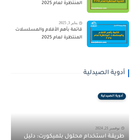
المنتظرة لعام 2025
يناير 3, 2025
قائمة بأهم الأفلام والمسلسلات
المنتظرة لعام 2025
أدوية الصيدلية
أدوية الصيدلية
نوفمبر 21, 2024
طريقة استخدام محلول بلميكورت: دليل