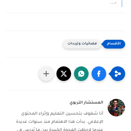
–...
فضائيات وترددات
المستشار التربوي
أنا شغوف بتحسين التعليم وإثراء المحتوى
الإعلامي. بدأت هذا الاهتمام منذ سنوات عديدة
عندما لاحظت الفجوة الكبيرة بين ما يُدرس في