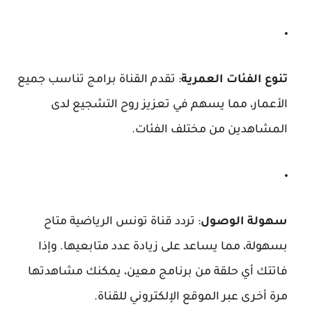
تنوع الفئات العمرية
: تقدم القناة برامج تناسب جميع
الأعمار، مما يسهم في تعزيز روح التشجيع لدى
المشاهدين من مختلف الفئات.
سهولة الوصول
: تردد قناة تونس الرياضية متاح
بسهولة، مما يساعد على زيادة عدد متابعيها. وإذا
فاتتك أي حلقة من برنامج معين، يمكنك مشاهدتها
مرة أخرى عبر الموقع الإلكتروني للقناة.