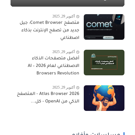
أكتوبر 29, 2025
متصفح Comet Browser: جيل
جديد من تصفح الإنترنت بذكاء
اصطناعي
أكتوبر 29, 2025
أفضل متصفحات الذكاء
الاصطناعي لعام 2026 – AI
Browsers Revolution
أكتوبر 29, 2025
Atlas Browser 2026 - المتصفح
الذكي من OpenAI - كل...