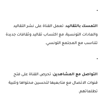
التمسك بالتقاليد
: تعمل القناة على نشر التقاليد
والعادات التونسية، مع اكتساب تقاليد وثقافات جديدة
تتناسب مع المجتمع التونسي.
التواصل مع المشاهدين
: تحرص القناة على فتح
قنوات الاتصال مع متابعيها لتحسين محتواها وتلبية
تطلعاتهم.