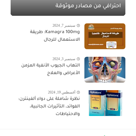
احترافي من مصادر موثوقة
سبتمبر 7, 2024
Kamagra 100mg: طريقة
الاستعمال للرجال
سبتمبر 3, 2024
التهاب الجيوب الأنفية المزمن
الأعراض والعلاج
أغسطس 19, 2024
نظرة شاملة على دواء ألفينترن:
الفوائد، التأثيرات الجانبية،
والاحتياطات