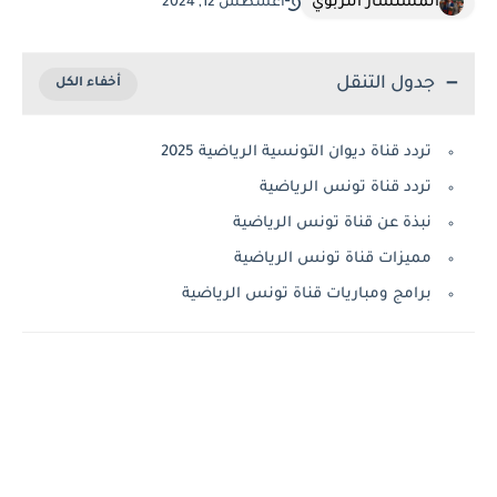
المستشار التربوي
أغسطس 12, 2024
جدول التنقل
تردد قناة ديوان التونسية الرياضية 2025
تردد قناة تونس الرياضية
نبذة عن قناة تونس الرياضية
مميزات قناة تونس الرياضية
برامج ومباريات قناة تونس الرياضية