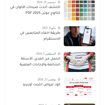
ديسمبر 19, 2024
اكتشف أحدث صيحات الألوان في
كتالوج جوتن PDF 2025
مايو 6, 2025
طريقة اخفاء المتابعين في
الانستقرام
أغسطس 5, 2024
الحمل من المذي: الأسئلة
الشائعة والإجابات العلمية
نوفمبر 23, 2024
كود عروض انترنت اوريدو