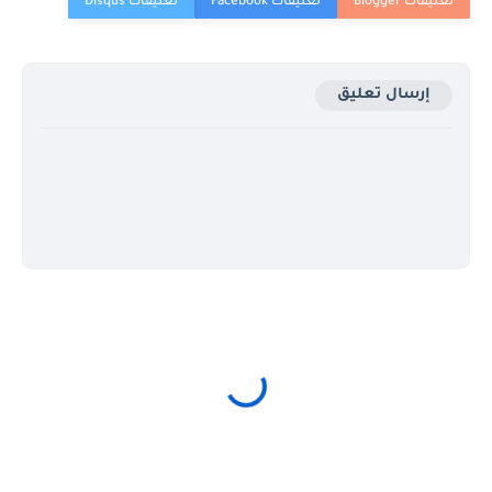
إرسال تعليق