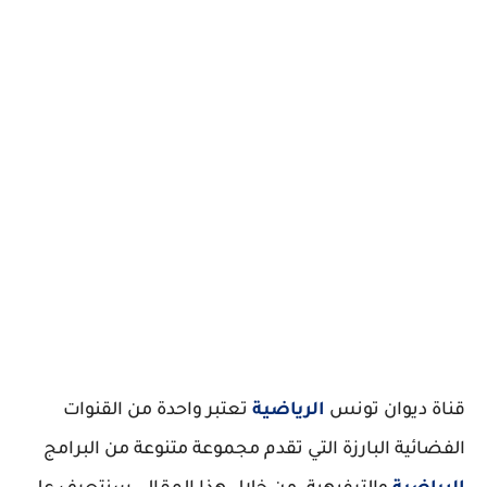
قناة ديوان تونس
الرياضية
تعتبر واحدة من القنوات
الفضائية البارزة التي تقدم مجموعة متنوعة من البرامج