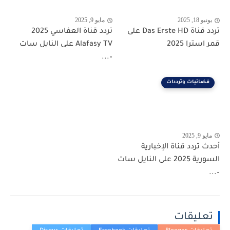
يونيو 18, 2025
مايو 9, 2025
تردد قناة Das Erste HD على
تردد قناة العفاسي 2025
قمر استرا 2025
Alafasy TV على النايل سات
–...
فضائيات وترددات
مايو 9, 2025
أحدث تردد قناة الإخبارية
السورية 2025 على النايل سات
–...
تعليقات