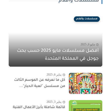
مسلسلات وأفلام
مسلسلات وأفلام
مايو 6, 2025
أفضل مسلسلات مايو 2025 حسب بحث
جوجل في المملكة المتحدة
يناير 6, 2025
كل ما نعرفه عن الموسم الثالث
من مسلسل "لعبة الحبار"...
يناير 3, 2025
قائمة شاملة بأبرز الأعمال الفنية