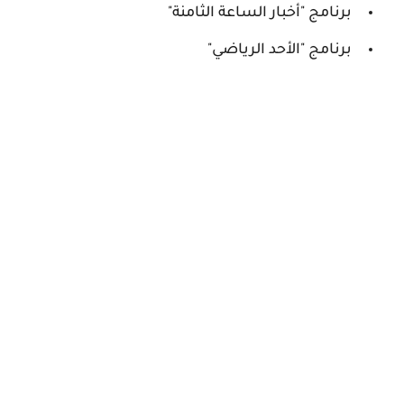
برنامج "أخبار الساعة الثامنة"
برنامج "الأحد الرياضي"