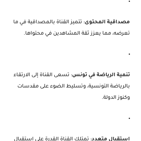
مصداقية المحتوى
: تتميز القناة بالمصداقية في ما
تعرضه، مما يعزز ثقة المشاهدين في محتواها.
تنمية الرياضة في تونس
: تسعى القناة إلى الارتقاء
بالرياضة التونسية، وتسليط الضوء على مقدسات
وكنوز الدولة.
استقبال متعدد
: تمتلك القناة القدرة على استقبال