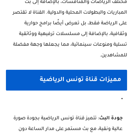
مختلف الرياضات والمنافسات، بالإضافة إلى بث
المباريات والبطولات المحلية والدولية. القناة لا تقتصر
على الرياضة فقط، بل تعرض أيضًا برامج حوارية
وثقافية، بالإضافة إلى مسلسلات ترفيهية ووثائقية
تسلية ومنوعات سينمائية، مما يجعلها وجهة مفضلة
للمشاهدين.
مميزات قناة تونس الرياضية
جودة البث
: تتميز قناة تونس الرياضية بجودة صورة
عالية ونقية، مع بث مستمر على مدار الساعة دون