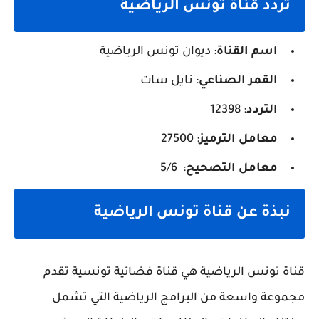
تردد قناة تونس الرياضية
اسم القناة
: ديوان تونس الرياضية
القمر الصناعي
: نايل سات
التردد
: 12398
معامل الترميز
: 27500
معامل التصحيح
: 5/6
نبذة عن قناة تونس الرياضية
قناة تونس الرياضية هي قناة فضائية تونسية تقدم
مجموعة واسعة من البرامج الرياضية التي تشمل