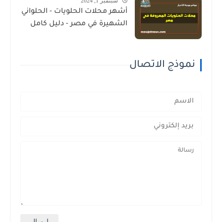
سبتمبر 1, 2024
أشهر محلات الحلويات - الحلواني
الشهيرة في مصر - دليل كامل
نموذج الاتصال