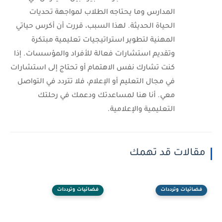
المدارس وما يحتاجه الطلاب لمواجهة تحديات
الحياة الحديثة. لهذا السبب، قررت أن أكرس حياتي
المهنية لتطوير استراتيجيات تعليمية مبتكرة
وتقديم استشارات فعالة للأفراد والمؤسسات. إذا
كنت تشارك نفس الاهتمام أو تحتاج إلى استشارات
في مجال التعليم أو الإعلام، فلا تتردد في التواصل
معي. أنا هنا لمساعدتك ودعمك في رحلتك
التعليمية والإعلامية.
مقالات قد تهمك
فضائيات وترددات
فضائيات وترددات