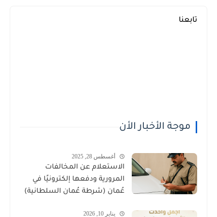
تابعنا
موجة الأخبار الأن
أغسطس 28, 2025
الاستعلام عن المخالفات
المرورية ودفعها إلكترونيًا في
عُمان (شرطة عُمان السلطانية)
يناير 10, 2026