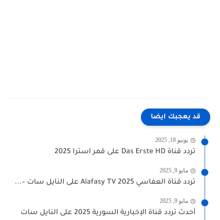
قد يعجبك ايضا
يونيو 18, 2025
تردد قناة Das Erste HD على قمر استرا 2025
مايو 9, 2025
تردد قناة العفاسي 2025 Alafasy TV على النايل سات –...
مايو 9, 2025
أحدث تردد قناة الإخبارية السورية 2025 على النايل سات