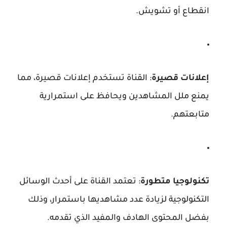
انقطاع أو تشويش.
إعلانات قصيرة
: القناة تستخدم إعلانات قصيرة، مما
يمنع ملل المشاهدين ويحافظ على استمرارية
متابعتهم.
تكنولوجيا متطورة
: تعتمد القناة على أحدث الوسائل
التكنولوجية لزيادة عدد مشاهديها باستمرار، وذلك
بفضل المحتوى الهادف والمفيد الذي تقدمه.