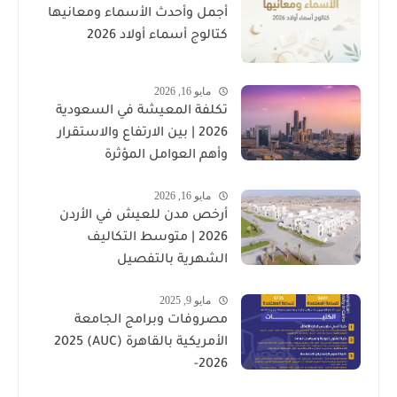
أجمل وأحدث الأسماء ومعانيها
كتالوج أسماء أولاد 2026
مايو 16, 2026
تكلفة المعيشة في السعودية
2026 | بين الارتفاع والاستقرار
وأهم العوامل المؤثرة
مايو 16, 2026
أرخص مدن للعيش في الأردن
2026 | متوسط التكاليف
الشهرية بالتفصيل
مايو 9, 2025
مصروفات وبرامج الجامعة
الأمريكية بالقاهرة (AUC) 2025
-2026