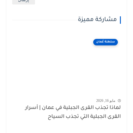
مشاركة مميزة
سلطنة عُمان
مايو 16, 2026
لماذا تجذب القرى الجبلية في عمان | أسرار
القرى الجبلية التي تجذب السياح