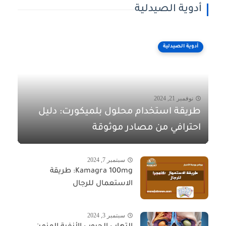
أدوية الصيدلية
أدوية الصيدلية
نوفمبر 21, 2024
طريقة استخدام محلول بلميكورت: دليل
احترافي من مصادر موثوقة
سبتمبر 7, 2024
Kamagra 100mg: طريقة
الاستعمال للرجال
سبتمبر 3, 2024