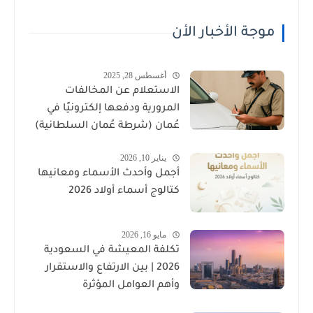
موجة الأخبار الأن
أغسطس 28, 2025
الاستعلام عن المخالفات
المرورية ودفعها إلكترونيًا في
عُمان (شرطة عُمان السلطانية)
يناير 10, 2026
أجمل وأحدث الأسماء ومعانيها
كتالوج أسماء أولاد 2026
مايو 16, 2026
تكلفة المعيشة في السعودية
2026 | بين الارتفاع والاستقرار
وأهم العوامل المؤثرة