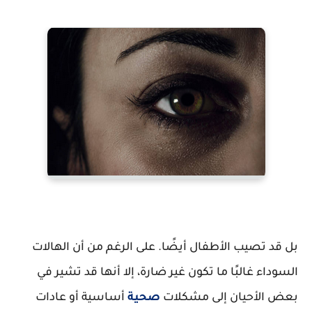
بل قد تصيب الأطفال أيضًا. على الرغم من أن الهالات
السوداء غالبًا ما تكون غير ضارة،
إلا أنها قد تشير في
بعض الأحيان إلى مشكلات
صحية
أساسية أو عادات