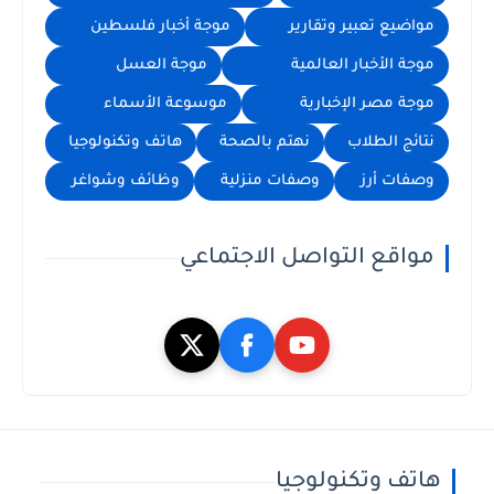
مواضيع تعبير وتقارير
موجة أخبار فلسطين
موجة الأخبار العالمية
موجة العسل
موجة مصر الإخبارية
موسوعة الأسماء
نتائج الطلاب
نهتم بالصحة
هاتف وتكنولوجيا
وصفات أرز
وصفات منزلية
وظائف وشواغر
مواقع التواصل الاجتماعي
هاتف وتكنولوجيا