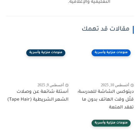
التعليمية والإعلامية.
مقالات قد تهمك
منوعات منزلية وأسرية
منوعات منزلية وأسرية
أغسطس 10, 2025
أغسطس 9, 2025
ديتوكس الشاشة للمدرسة:
أسئلة شائعة عن وصلات
قلّل وقت الهاتف بدون ما
الشعر الشريطية (Tape Hair)
تفقد المتعة
منوعات منزلية وأسرية