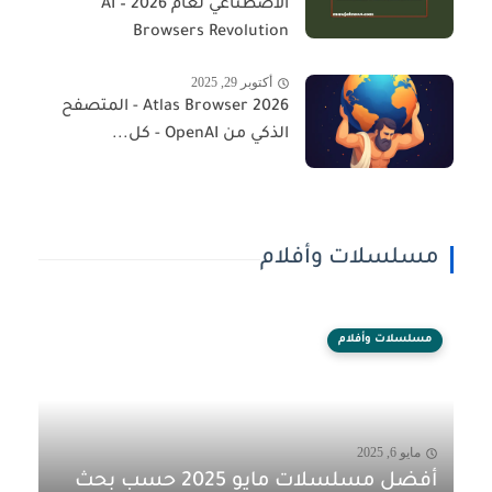
الاصطناعي لعام 2026 – AI
Browsers Revolution
أكتوبر 29, 2025
Atlas Browser 2026 - المتصفح
الذكي من OpenAI - كل...
مسلسلات وأفلام
مسلسلات وأفلام
مايو 6, 2025
أفضل مسلسلات مايو 2025 حسب بحث