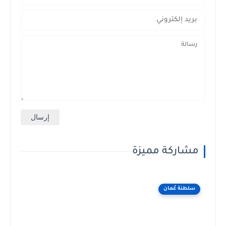
مشاركة مميزة
سلطنة عُمان