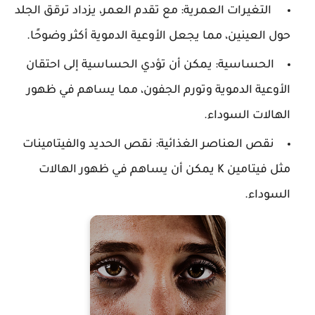
التغيرات العمرية: مع تقدم العمر، يزداد ترقق الجلد
حول العينين، مما يجعل الأوعية الدموية أكثر وضوحًا.
الحساسية: يمكن أن تؤدي الحساسية إلى احتقان
الأوعية الدموية وتورم الجفون، مما يساهم في ظهور
الهالات السوداء.
نقص العناصر الغذائية: نقص الحديد والفيتامينات
مثل فيتامين K يمكن أن يساهم في ظهور الهالات
السوداء.