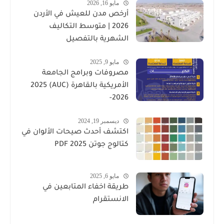
مايو 16, 2026
أرخص مدن للعيش في الأردن
2026 | متوسط التكاليف
الشهرية بالتفصيل
مايو 9, 2025
مصروفات وبرامج الجامعة
الأمريكية بالقاهرة (AUC) 2025
-2026
ديسمبر 19, 2024
اكتشف أحدث صيحات الألوان في
كتالوج جوتن PDF 2025
مايو 6, 2025
طريقة اخفاء المتابعين في
الانستقرام