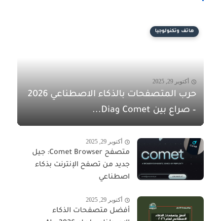
هاتف وتكنولوجيا
أكتوبر 29, 2025
حرب المتصفحات بالذكاء الاصطناعي 2026
– صراع بين Comet وDia...
أكتوبر 29, 2025
متصفح Comet Browser: جيل
جديد من تصفح الإنترنت بذكاء
اصطناعي
أكتوبر 29, 2025
أفضل متصفحات الذكاء