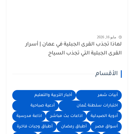
مايو 16, 2026
لماذا تجذب القرى الجبلية في عمان | أسرار
القرى الجبلية التي تجذب السياح
الأقسام
أبيات شعر
أخبار التربية والتعليم
اختبارات سلطنة عُمان
أدعية صباحية
أدوية الصيدلية
اذاعات بث مباشر
اذاعة مدرسية
أسواق مصر
أطباق رمضان
أطباق وجبات فاخرة