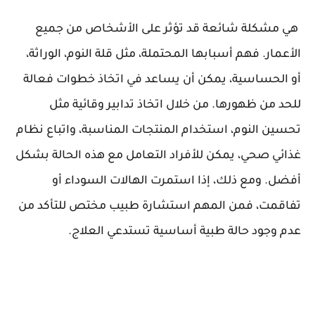
هي مشكلة شائعة قد تؤثر على الأشخاص من جميع
الأعمار. فهم أسبابها المحتملة، مثل قلة النوم، الوراثة،
أو الحساسية، يمكن أن يساعد في اتخاذ خطوات فعالة
للحد من ظهورها. من خلال اتخاذ تدابير وقائية مثل
تحسين النوم، استخدام المنتجات المناسبة، واتباع نظام
غذائي صحي، يمكن للأفراد التعامل مع هذه الحالة بشكل
أفضل. ومع ذلك، إذا استمرت الهالات السوداء أو
تفاقمت، فمن المهم استشارة طبيب مختص للتأكد من
عدم وجود حالة طبية أساسية تستدعي العلاج.