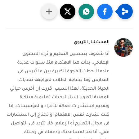
المستشار التربوي
أنا شغوف بتحسين التعليم وإثراء المحتوى
الإعلامي. بدأت هذا الاهتمام منذ سنوات عديدة
عندما لاحظت الفجوة الكبيرة بين ما يُدرس في
المدارس وما يحتاجه الطلاب لمواجهة تحديات
الحياة الحديثة. لهذا السبب، قررت أن أكرس حياتي
المهنية لتطوير استراتيجيات تعليمية مبتكرة
وتقديم استشارات فعالة للأفراد والمؤسسات. إذا
كنت تشارك نفس الاهتمام أو تحتاج إلى استشارات
في مجال التعليم أو الإعلام، فلا تتردد في التواصل
معي. أنا هنا لمساعدتك ودعمك في رحلتك