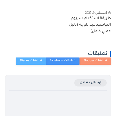
أغسطس 9, 2025
طريقة استخدام سيروم
النياسيناميد للوجه (دليل
عملي كامل)
تعليقات
إرسال تعليق