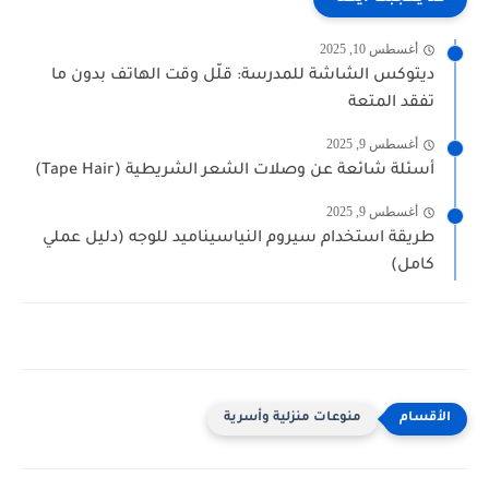
أغسطس 10, 2025
ديتوكس الشاشة للمدرسة: قلّل وقت الهاتف بدون ما
تفقد المتعة
أغسطس 9, 2025
أسئلة شائعة عن وصلات الشعر الشريطية (Tape Hair)
أغسطس 9, 2025
طريقة استخدام سيروم النياسيناميد للوجه (دليل عملي
كامل)
منوعات منزلية وأسرية