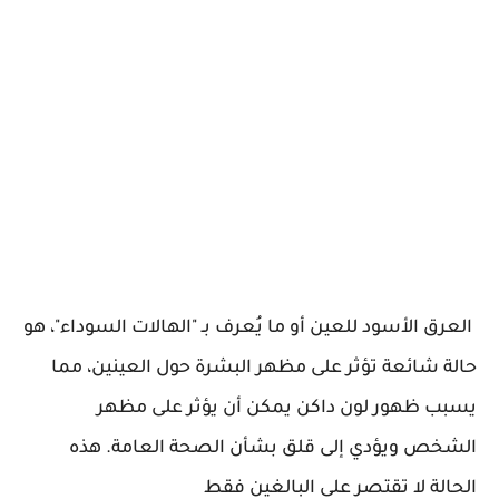
العرق الأسود للعين أو ما يُعرف بـ "الهالات السوداء"، هو
حالة شائعة تؤثر على مظهر البشرة حول العينين، مما
يسبب ظهور لون داكن يمكن أن يؤثر على مظهر
الشخص ويؤدي إلى قلق بشأن الصحة العامة. هذه
الحالة لا تقتصر على البالغين فقط