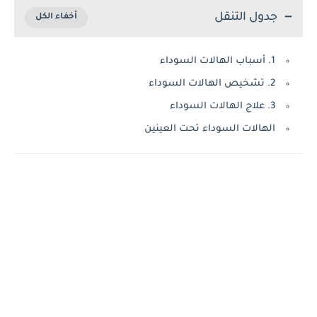
جدول التنقل
1. أسباب الهالات السوداء
2. تشخيص الهالات السوداء
3. علاج الهالات السوداء
الهالات السوداء تحت العينين