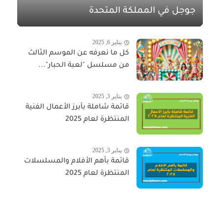
جوجل في المملكة المتحدة
يناير 6, 2025
كل ما نعرفه عن الموسم الثالث
من مسلسل "لعبة الحبار"...
يناير 3, 2025
قائمة شاملة بأبرز الأعمال الفنية
المنتظرة لعام 2025
يناير 3, 2025
قائمة بأهم الأفلام والمسلسلات
المنتظرة لعام 2025