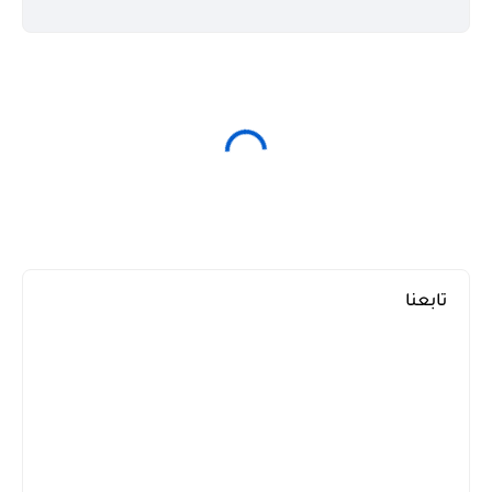
تابعنا