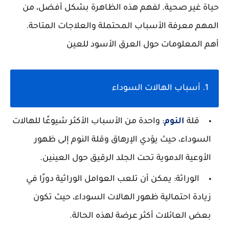
حياة غير صحية. لفهم هذه الظاهرة بشكل أفضل، من
المهم معرفة الأسباب المحتملة والعلاجات المتاحة.
أهم المعلومات حول العرق الأسود للعين
1. أسباب الهالات السوداء
قلة
النوم
: واحدة من الأسباب الأكثر شيوعًا للهالات
السوداء، حيث يؤدي الإرهاق وقلة النوم إلى ظهور
الأوعية الدموية تحت الجلد الرقيق حول العينين.
الوراثة: يمكن أن تلعب العوامل الوراثية دورًا في
زيادة احتمالية ظهور الهالات السوداء، حيث تكون
بعض العائلات أكثر عرضة لهذه الحالة.