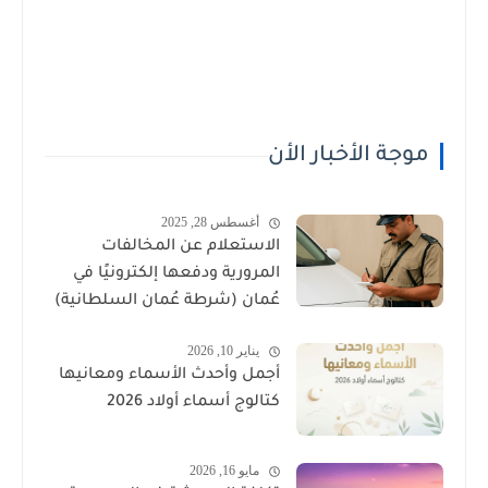
موجة الأخبار الأن
أغسطس 28, 2025
الاستعلام عن المخالفات
المرورية ودفعها إلكترونيًا في
عُمان (شرطة عُمان السلطانية)
يناير 10, 2026
أجمل وأحدث الأسماء ومعانيها
كتالوج أسماء أولاد 2026
مايو 16, 2026