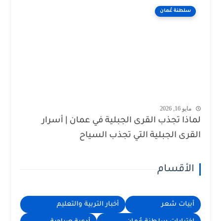
سلطنة عُمان
مايو 16, 2026
لماذا تجذب القرى الجبلية في عمان | أسرار
القرى الجبلية التي تجذب السياح
الأقسام
أبيات شعر
أخبار التربية والتعليم