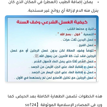
يمكن إضافة الطيب (العطر) في المكان الذي كان
ينزل منه الدم لإزالة أي روائح غير مستحبة.
هذه الخطوات تضمن الطهارة الكاملة بعد الحيض، كما
ورد في المصادر الإسلامية الموثوقة【24†so​