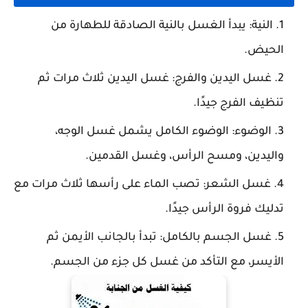
النية
: يبدأ الغسل بالنية الصادقة للطهارة من
الحيض.
غسل اليدين والفرج
: غسل اليدين ثلاث مرات ثم
تنظيف الفرج جيدًا.
الوضوء
: الوضوء الكامل يشمل غسل الوجه،
واليدين، ومسح الرأس، وغسل القدمين.
غسل الشعر
: تصب الماء على رأسها ثلاث مرات مع
تدليك فروة الرأس جيدًا.
غسل الجسم بالكامل
: تبدأ بالجانب الأيمن ثم
الأيسر، مع التأكد من غسل كل جزء من الجسم.