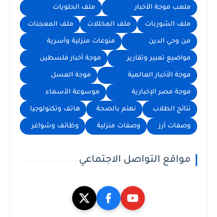
ملعب موجة الأخبار
ملف الحلويات
ملف الشوربات
ملف المخللات
ملف المعجنات
من وحي الدين
منوعات منزلية وأسرية
مواضيع تعبير وتقارير
موجة أخبار فلسطين
موجة الأخبار العالمية
موجة العسل
موجة مصر الإخبارية
موسوعة الأسماء
نتائج الطلاب
نهتم بالصحة
هاتف وتكنولوجيا
وصفات أرز
وصفات منزلية
وظائف وشواغر
مواقع التواصل الاجتماعي