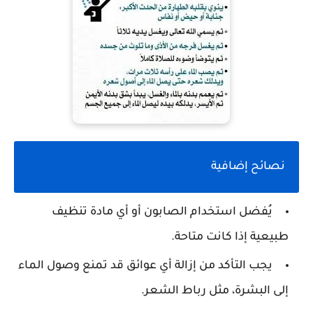
نصائح إضافية
يُفضل استخدام الصابون أو أي مادة تنظيف
طبيعية إذا كانت متاحة.
يجب التأكد من إزالة أي عوائق قد تمنع وصول الماء
إلى البشرة، مثل رباط الشعر.