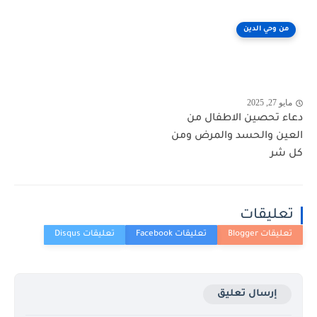
من وحي الدين
مايو 27, 2025
دعاء تحصين الاطفال من
العين والحسد والمرض ومن
كل شر
تعليقات
إرسال تعليق