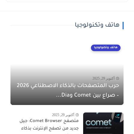
هاتف وتكنولوجيا
هاتف وتكنولوجيا
أكتوبر 29, 2025
حرب المتصفحات بالذكاء الاصطناعي 2026
– صراع بين Comet وDia...
أكتوبر 29, 2025
متصفح Comet Browser: جيل
جديد من تصفح الإنترنت بذكاء