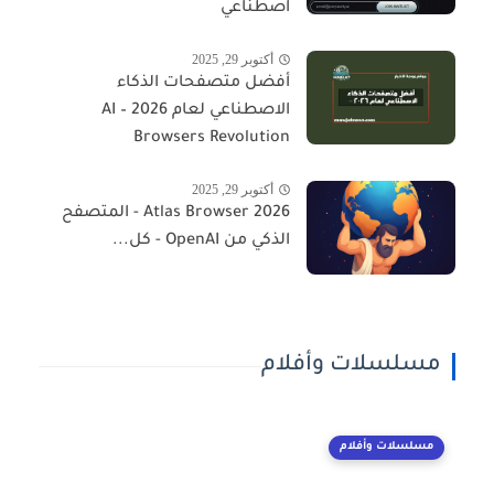
اصطناعي
أكتوبر 29, 2025
أفضل متصفحات الذكاء
الاصطناعي لعام 2026 – AI
Browsers Revolution
أكتوبر 29, 2025
Atlas Browser 2026 - المتصفح
الذكي من OpenAI - كل...
مسلسلات وأفلام
مسلسلات وأفلام