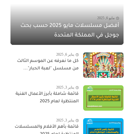
مايو 6, 2025
أفضل مسلسلات مايو 2025 حسب بحث
جوجل في المملكة المتحدة
يناير 6, 2025
كل ما نعرفه عن الموسم الثالث
من مسلسل "لعبة الحبار"...
يناير 3, 2025
قائمة شاملة بأبرز الأعمال الفنية
المنتظرة لعام 2025
يناير 3, 2025
قائمة بأهم الأفلام والمسلسلات