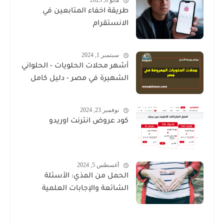
مايو 6, 2025
طريقة اخفاء المتابعين في
الانستقرام
سبتمبر 1, 2024
أشهر محلات الحلويات - الحلواني
الشهيرة في مصر - دليل كامل
نوفمبر 23, 2024
كود عروض انترنت اوريدو
أغسطس 5, 2024
الحمل من المذي: الأسئلة
الشائعة والإجابات العلمية