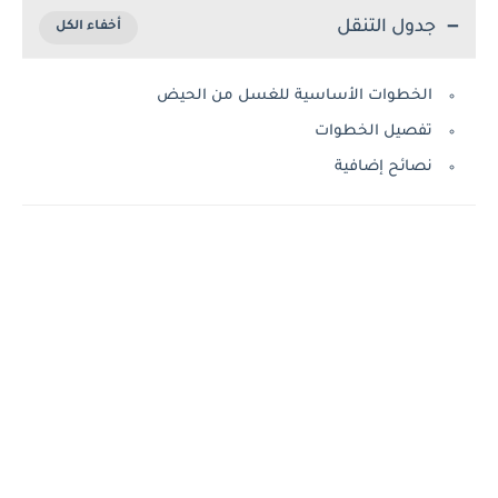
جدول التنقل
الخطوات الأساسية للغسل من الحيض
تفصيل الخطوات
نصائح إضافية