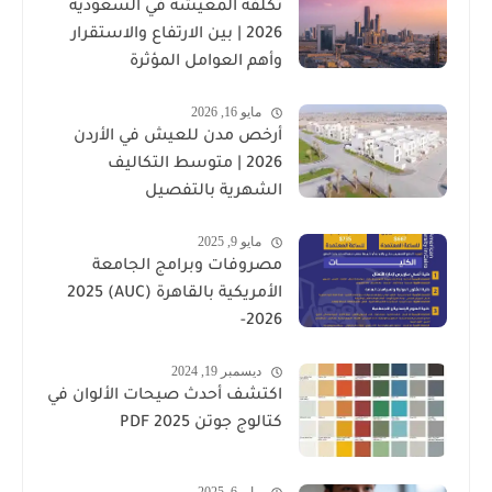
تكلفة المعيشة في السعودية
2026 | بين الارتفاع والاستقرار
وأهم العوامل المؤثرة
مايو 16, 2026
أرخص مدن للعيش في الأردن
2026 | متوسط التكاليف
الشهرية بالتفصيل
مايو 9, 2025
مصروفات وبرامج الجامعة
الأمريكية بالقاهرة (AUC) 2025
-2026
ديسمبر 19, 2024
اكتشف أحدث صيحات الألوان في
كتالوج جوتن PDF 2025