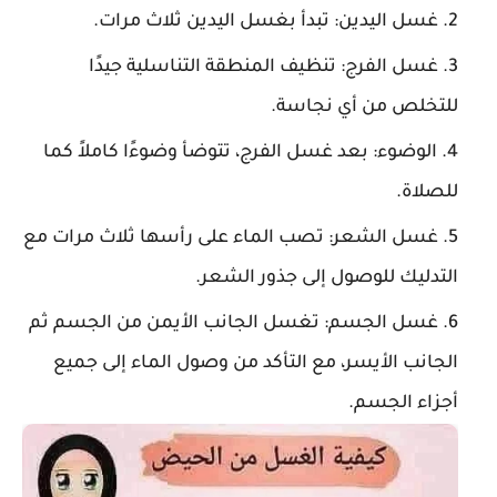
غسل اليدين
: تبدأ بغسل اليدين ثلاث مرات.
غسل الفرج
: تنظيف المنطقة التناسلية جيدًا
للتخلص من أي نجاسة.
الوضوء
: بعد غسل الفرج، تتوضأ وضوءًا كاملاً كما
للصلاة.
غسل الشعر
: تصب الماء على رأسها ثلاث مرات مع
التدليك للوصول إلى جذور الشعر.
غسل الجسم
: تغسل الجانب الأيمن من الجسم ثم
الجانب الأيسر، مع التأكد من وصول الماء إلى جميع
أجزاء الجسم.