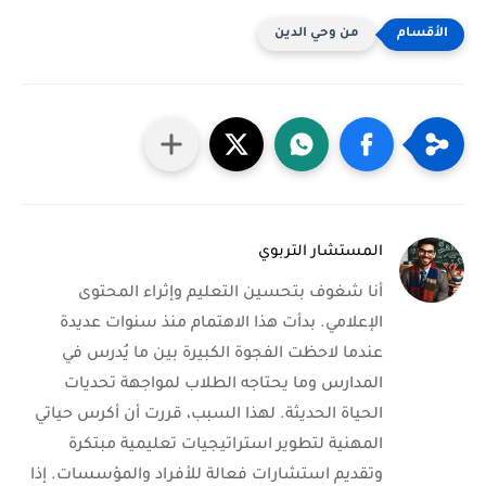
من وحي الدين
المستشار التربوي
أنا شغوف بتحسين التعليم وإثراء المحتوى
الإعلامي. بدأت هذا الاهتمام منذ سنوات عديدة
عندما لاحظت الفجوة الكبيرة بين ما يُدرس في
المدارس وما يحتاجه الطلاب لمواجهة تحديات
الحياة الحديثة. لهذا السبب، قررت أن أكرس حياتي
المهنية لتطوير استراتيجيات تعليمية مبتكرة
وتقديم استشارات فعالة للأفراد والمؤسسات. إذا