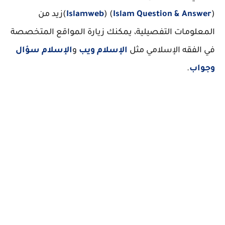
)
Islam Question & Answer
(
)
Islamweb
(
​زيد من
المعلومات التفصيلية، يمكنك زيارة المواقع المتخصصة
في الفقه الإسلامي مثل
الإسلام ويب
و
الإسلام سؤال
وجواب
.