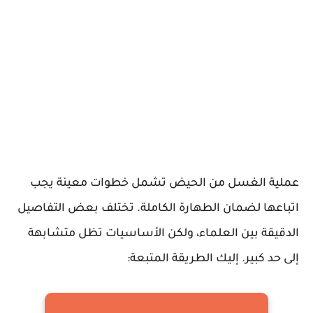
عملية الغسل من الحيض تشمل خطوات معينة يجب
اتباعها لضمان الطهارة الكاملة. تختلف بعض التفاصيل
الدقيقة بين العلماء، ولكن الأساسيات تظل متشابهة
إلى حد كبير. إليك الطريقة المتبعة: