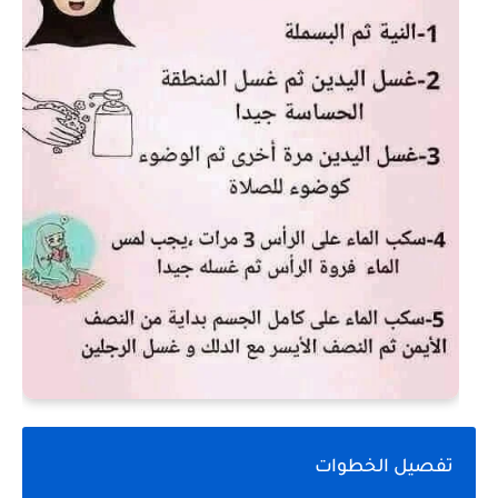
تفصيل الخطوات