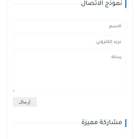
نموذج الاتصال
مشاركة مميزة