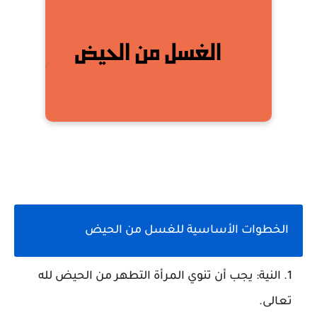
الخطوات الأساسية للغسل من الحيض
النية
: يجب أن تنوي المرأة التطهر من الحيض لله
تعالى.