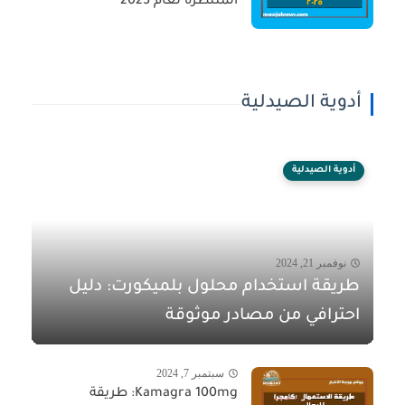
المنتظرة لعام 2025
أدوية الصيدلية
أدوية الصيدلية
نوفمبر 21, 2024
طريقة استخدام محلول بلميكورت: دليل
احترافي من مصادر موثوقة
سبتمبر 7, 2024
Kamagra 100mg: طريقة