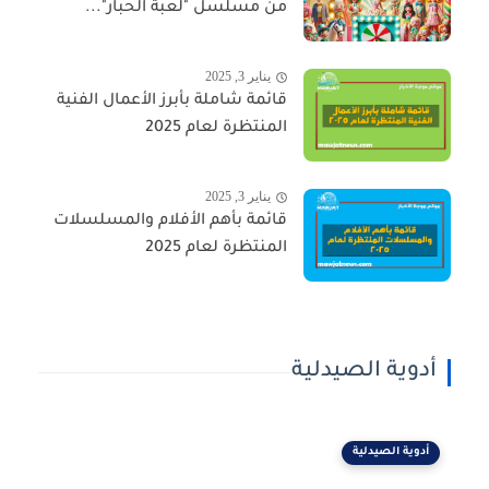
من مسلسل "لعبة الحبار"...
يناير 3, 2025
قائمة شاملة بأبرز الأعمال الفنية
المنتظرة لعام 2025
يناير 3, 2025
قائمة بأهم الأفلام والمسلسلات
المنتظرة لعام 2025
أدوية الصيدلية
أدوية الصيدلية