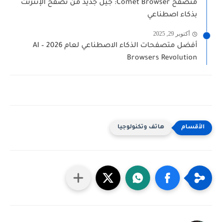
متصفح Comet Browser: جيل جديد من تصفح الإنترنت
بذكاء اصطناعي
أكتوبر 29, 2025
أفضل متصفحات الذكاء الاصطناعي لعام 2026 – AI
Browsers Revolution
هاتف وتكنولوجيا