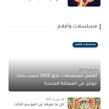
مسلسلات وأفلام
مسلسلات وأفلام
مايو 6, 2025
أفضل مسلسلات مايو 2025 حسب بحث
جوجل في المملكة المتحدة
يناير 6, 2025
كل ما نعرفه عن الموسم الثالث