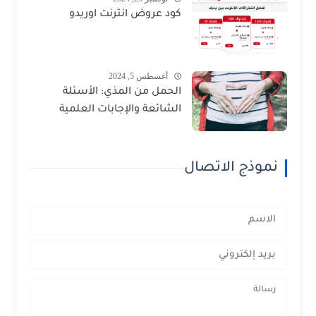
كود عروض انترنت اوريدو
أغسطس 5, 2024
الحمل من المذي: الأسئلة
الشائعة والإجابات العلمية
نموذج الاتصال