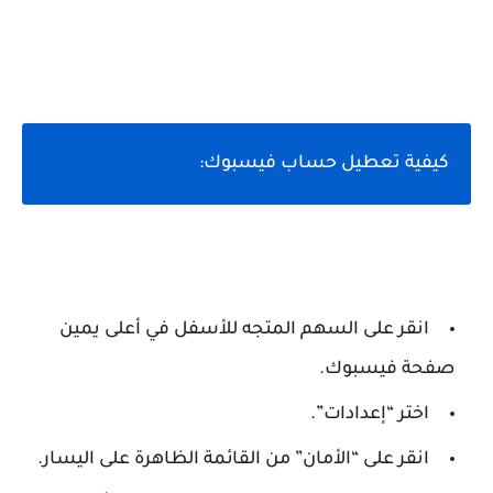
كيفية تعطيل حساب فيسبوك:
انقر على السهم المتجه للأسفل في أعلى يمين
صفحة فيسبوك.
اختر “إعدادات”.
انقر على “الأمان” من القائمة الظاهرة على اليسار.