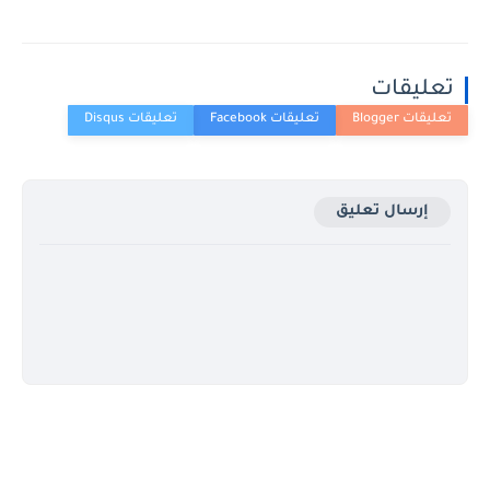
تعليقات
إرسال تعليق