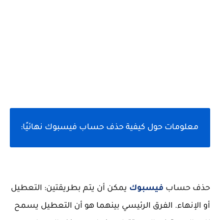
معلومات حول كيفية حذف حساب فيسبوك نهائيًا:
حذف حساب
فيسبوك
يمكن أن يتم بطريقتين: التعطيل
أو الإنهاء. الفرق الرئيسي بينهما هو أن التعطيل يسمح