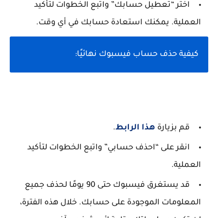
اختر “تعطيل حسابك” واتبع الخطوات لتأكيد
العملية. يمكنك استعادة حسابك في أي وقت.
كيفية حذف حساب فيسبوك نهائيًا:
قم بزيارة
هذا الرابط
.
انقر على “احذف حسابي” واتبع الخطوات لتأكيد
العملية.
قد يستغرق فيسبوك حتى 90 يومًا لحذف جميع
المعلومات الموجودة على حسابك. خلال هذه الفترة،