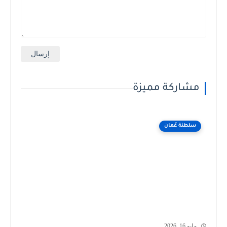
مشاركة مميزة
سلطنة عُمان
مايو 16, 2026