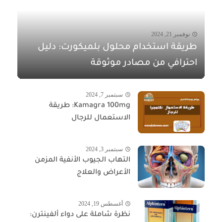
نوفمبر 21, 2024
طريقة استخدام محلول بلميكورت: دليل
احترافي من مصادر موثوقة
سبتمبر 7, 2024
Kamagra 100mg: طريقة
الاستعمال للرجال
سبتمبر 3, 2024
التهاب الجيوب الأنفية المزمن
الأعراض والعلاج
أغسطس 19, 2024
نظرة شاملة على دواء ألفينترن: