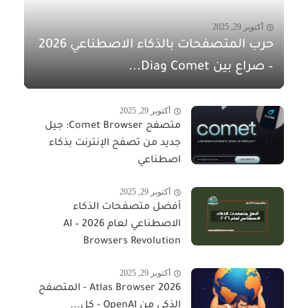
أكتوبر 29, 2025
حرب المتصفحات بالذكاء الاصطناعي 2026
– صراع بين Comet وDia...
أكتوبر 29, 2025
متصفح Comet Browser: جيل
جديد من تصفح الإنترنت بذكاء
اصطناعي
أكتوبر 29, 2025
أفضل متصفحات الذكاء
الاصطناعي لعام 2026 – AI
Browsers Revolution
أكتوبر 29, 2025
Atlas Browser 2026 - المتصفح
الذكي من OpenAI - كل...