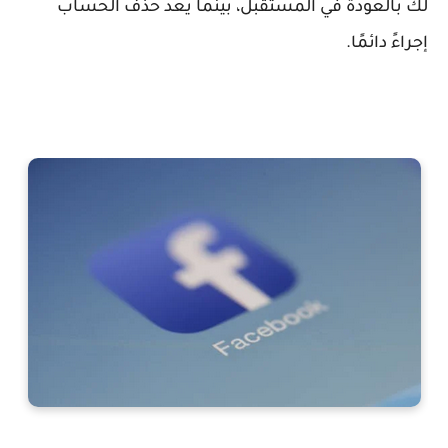
لك بالعودة في المستقبل، بينما يعد حذف الحساب
إجراءً دائمًا.