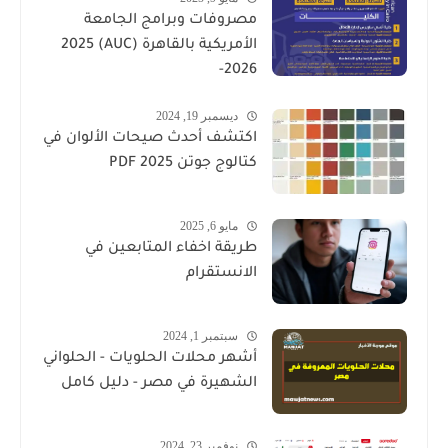
مصروفات وبرامج الجامعة
الأمريكية بالقاهرة (AUC) 2025
-2026
ديسمبر 19, 2024
اكتشف أحدث صيحات الألوان في
كتالوج جوتن PDF 2025
مايو 6, 2025
طريقة اخفاء المتابعين في
الانستقرام
سبتمبر 1, 2024
أشهر محلات الحلويات - الحلواني
الشهيرة في مصر - دليل كامل
نوفمبر 23, 2024