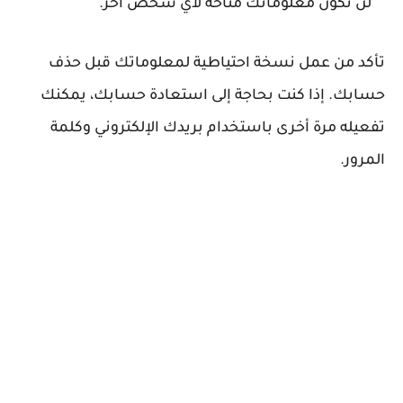
لن تكون معلوماتك متاحة لأي شخص آخر.
تأكد من عمل نسخة احتياطية لمعلوماتك قبل حذف
حسابك. إذا كنت بحاجة إلى استعادة حسابك، يمكنك
تفعيله مرة أخرى باستخدام بريدك الإلكتروني وكلمة
المرور.