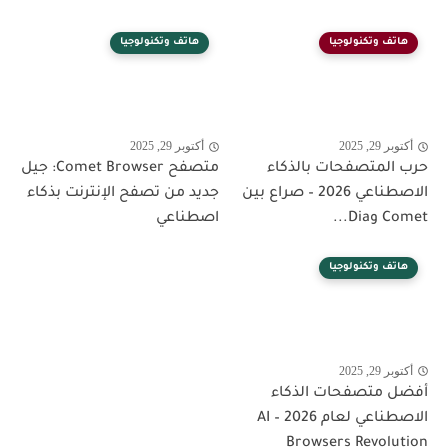
هاتف وتكنولوجيا
هاتف وتكنولوجيا
أكتوبر 29, 2025
أكتوبر 29, 2025
حرب المتصفحات بالذكاء
متصفح Comet Browser: جيل
الاصطناعي 2026 – صراع بين
جديد من تصفح الإنترنت بذكاء
Comet وDia...
اصطناعي
هاتف وتكنولوجيا
أكتوبر 29, 2025
أفضل متصفحات الذكاء
الاصطناعي لعام 2026 – AI
Browsers Revolution