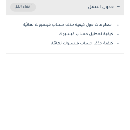
جدول التنقل
معلومات حول كيفية حذف حساب فيسبوك نهائيًا:
كيفية تعطيل حساب فيسبوك:
كيفية حذف حساب فيسبوك نهائيًا: