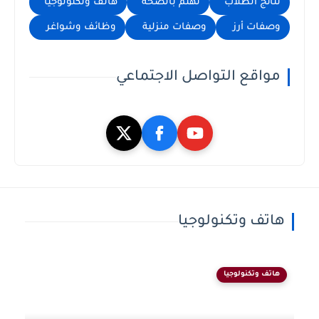
نتائج الطلاب
نهتم بالصحة
هاتف وتكنولوجيا
وصفات أرز
وصفات منزلية
وظائف وشواغر
مواقع التواصل الاجتماعي
هاتف وتكنولوجيا
هاتف وتكنولوجيا