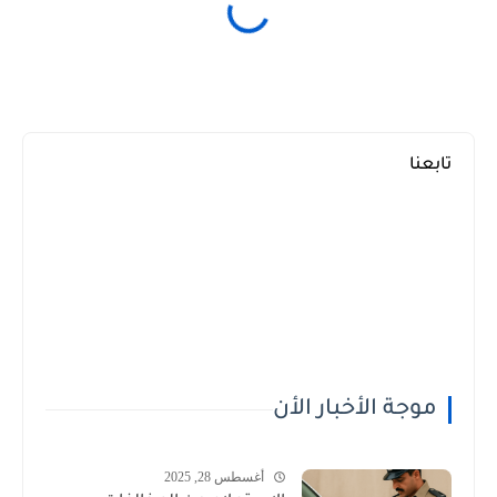
تابعنا
موجة الأخبار الأن
أغسطس 28, 2025