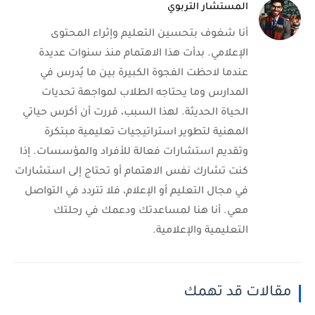
المستشار التربوي
أنا شغوف بتحسين التعليم وإثراء المحتوى
الإعلامي. بدأت هذا الاهتمام منذ سنوات عديدة
عندما لاحظت الفجوة الكبيرة بين ما يُدرس في
المدارس وما يحتاجه الطلاب لمواجهة تحديات
الحياة الحديثة. لهذا السبب، قررت أن أكرس حياتي
المهنية لتطوير استراتيجيات تعليمية مبتكرة
وتقديم استشارات فعالة للأفراد والمؤسسات. إذا
كنت تشارك نفس الاهتمام أو تحتاج إلى استشارات
في مجال التعليم أو الإعلام، فلا تتردد في التواصل
معي. أنا هنا لمساعدتك ودعمك في رحلتك
التعليمية والإعلامية.
مقالات قد تهمك