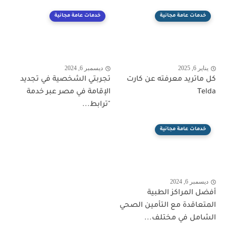
خدمات عامة مجانية
خدمات عامة مجانية
يناير 6, 2025
ديسمبر 6, 2024
كل ماتريد معرفته عن كارت
تجربتي الشخصية في تجديد
Telda
الإقامة في مصر عبر خدمة
"ترابط...
خدمات عامة مجانية
ديسمبر 6, 2024
أفضل المراكز الطبية
المتعاقدة مع التأمين الصحي
الشامل في مختلف...