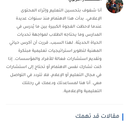
أنا شغوف بتحسين التعليم وإثراء المحتوى
الإعلامي. بدأت هذا الاهتمام منذ سنوات عديدة
عندما لاحظت الفجوة الكبيرة بين ما يُدرس في
المدارس وما يحتاجه الطلاب لمواجهة تحديات
الحياة الحديثة. لهذا السبب، قررت أن أكرس حياتي
المهنية لتطوير استراتيجيات تعليمية مبتكرة
وتقديم استشارات فعالة للأفراد والمؤسسات. إذا
كنت تشارك نفس الاهتمام أو تحتاج إلى استشارات
في مجال التعليم أو الإعلام، فلا تتردد في التواصل
معي. أنا هنا لمساعدتك ودعمك في رحلتك
التعليمية والإعلامية.
مقالات قد تهمك