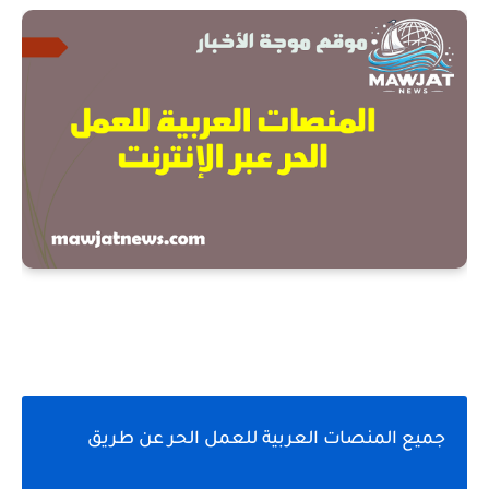
جميع المنصات العربية للعمل الحر عن طريق