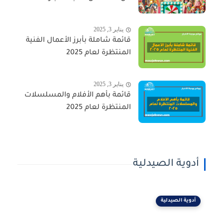
يناير 3, 2025
قائمة شاملة بأبرز الأعمال الفنية
المنتظرة لعام 2025
يناير 3, 2025
قائمة بأهم الأفلام والمسلسلات
المنتظرة لعام 2025
أدوية الصيدلية
أدوية الصيدلية