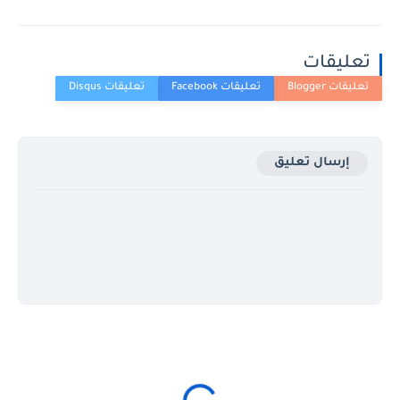
تعليقات
إرسال تعليق