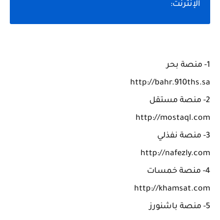
الإنترنت:
1- منصة بحر
http://bahr.910ths.sa
2- منصة مستقل
http://mostaql.com
3- منصة نفذلي
http://nafezly.com
4- منصة خمسات
http://khamsat.com
5- منصة باشنورز