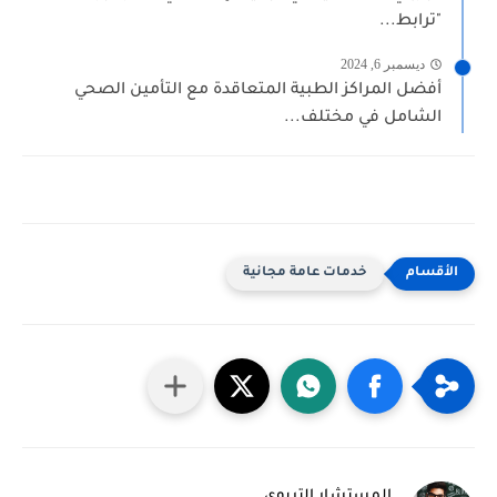
"ترابط...
ديسمبر 6, 2024
أفضل المراكز الطبية المتعاقدة مع التأمين الصحي
الشامل في مختلف...
خدمات عامة مجانية
المستشار التربوي