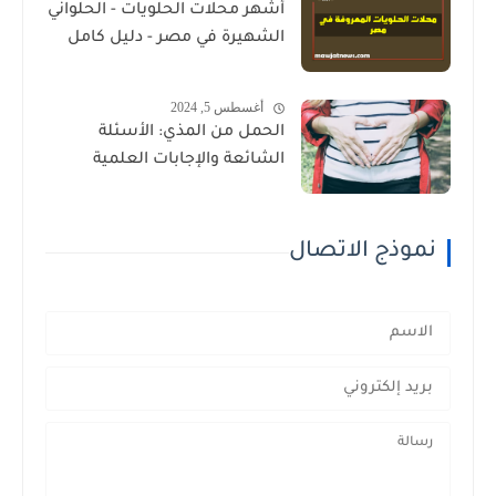
أشهر محلات الحلويات - الحلواني
الشهيرة في مصر - دليل كامل
أغسطس 5, 2024
الحمل من المذي: الأسئلة
الشائعة والإجابات العلمية
نموذج الاتصال