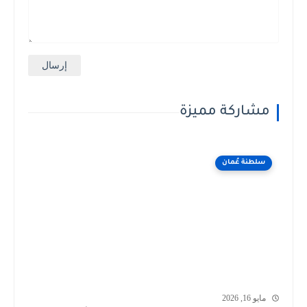
مشاركة مميزة
سلطنة عُمان
مايو 16, 2026