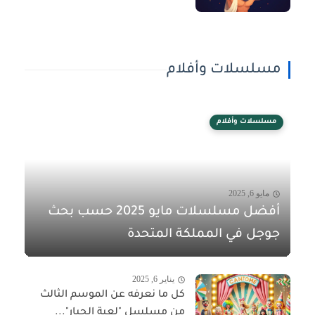
مسلسلات وأفلام
مسلسلات وأفلام
مايو 6, 2025
أفضل مسلسلات مايو 2025 حسب بحث
جوجل في المملكة المتحدة
يناير 6, 2025
كل ما نعرفه عن الموسم الثالث
من مسلسل "لعبة الحبار"...