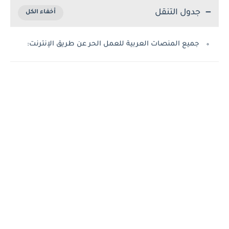
جدول التنقل
جميع المنصات العربية للعمل الحر عن طريق الإنترنت: