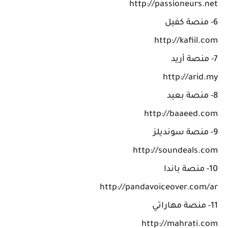
http://passioneurs.net
6- منصة كفيل
http://kafiil.com
7- منصة أريد
http://arid.my
8- منصة بعيد
http://baaeed.com
9- منصة سونديلز
http://soundeals.com
10- منصة باندا
http://pandavoiceover.com/ar
11- منصة مهاراتي
http://mahrati.com