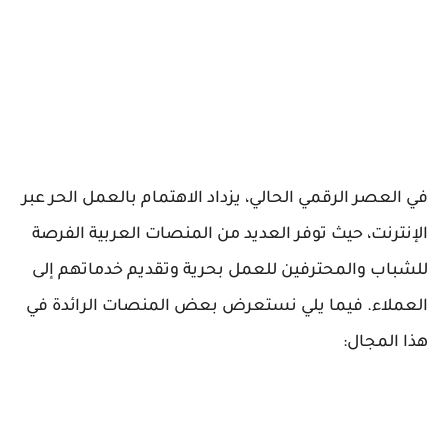
في العصر الرقمي الحالي، يزداد الاهتمام بالعمل الحر عبر
الإنترنت، حيث توفر العديد من المنصات العربية الفرصة
للشباب والمحترفين للعمل بحرية وتقديم خدماتهم إلى
العملاء. فيما يلي نستعرض بعض المنصات الرائدة في
هذا المجال: