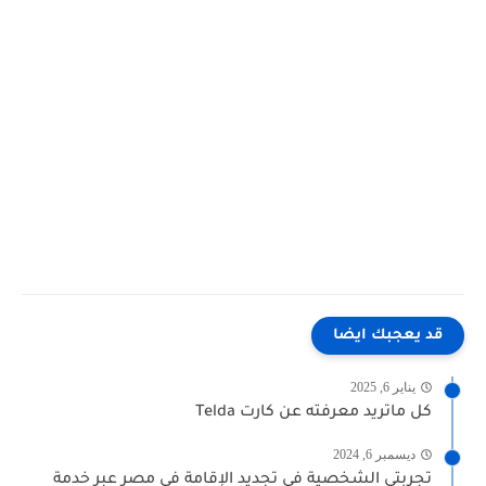
قد يعجبك ايضا
يناير 6, 2025
كل ماتريد معرفته عن كارت Telda
ديسمبر 6, 2024
تجربتي الشخصية في تجديد الإقامة في مصر عبر خدمة