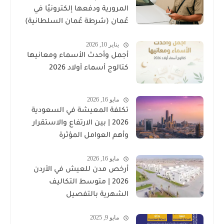
المرورية ودفعها إلكترونيًا في
عُمان (شرطة عُمان السلطانية)
يناير 10, 2026
أجمل وأحدث الأسماء ومعانيها
كتالوج أسماء أولاد 2026
مايو 16, 2026
تكلفة المعيشة في السعودية
2026 | بين الارتفاع والاستقرار
وأهم العوامل المؤثرة
مايو 16, 2026
أرخص مدن للعيش في الأردن
2026 | متوسط التكاليف
الشهرية بالتفصيل
مايو 9, 2025