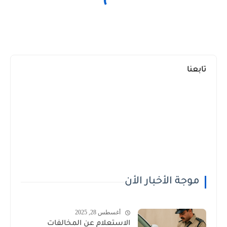
تابعنا
موجة الأخبار الأن
أغسطس 28, 2025
الاستعلام عن المخالفات