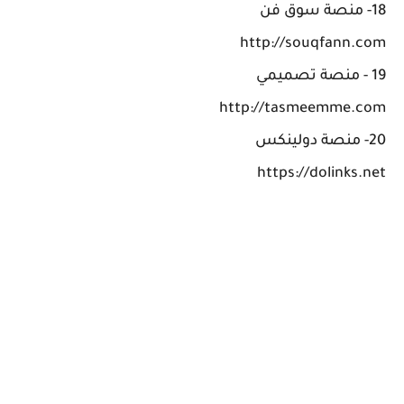
18- منصة سوق فن
http://souqfann.com
19 - منصة تصميمي
http://tasmeemme.com
20- منصة دولينكس
https://dolinks.net