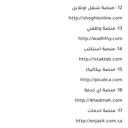
12 - منصة شغل اونلاين
http://shoghlonline.com
13- منصة وظفني
http://wadhfny.com
14- منصة استكتب
http://istakteb.com
15- منصة بيكاليكا
http://picalica.com
16- منصة اي خدمة
http://ikhedmah.com
17- منصة خدمات
http://enjazit.com.sa