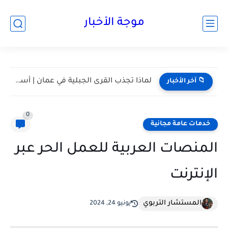
موجة الأخبار
مسقط واحدة من أكثر المدن هدوءا في الخليج | أعرف...
📁 آخر الأخبار
0
خدمات عامة مجانية
المنصات العربية للعمل الحر عبر
الإنترنت
المستشار التربوي
يونيو 24, 2024