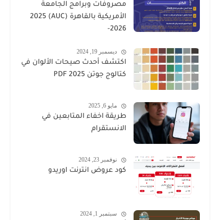
مصروفات وبرامج الجامعة
الأمريكية بالقاهرة (AUC) 2025
-2026
ديسمبر 19, 2024
اكتشف أحدث صيحات الألوان في
كتالوج جوتن PDF 2025
مايو 6, 2025
طريقة اخفاء المتابعين في
الانستقرام
نوفمبر 23, 2024
كود عروض انترنت اوريدو
سبتمبر 1, 2024