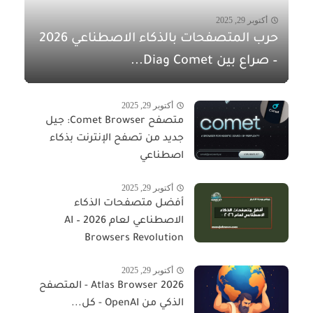
أكتوبر 29, 2025
حرب المتصفحات بالذكاء الاصطناعي 2026
– صراع بين Comet وDia...
أكتوبر 29, 2025
متصفح Comet Browser: جيل
جديد من تصفح الإنترنت بذكاء
اصطناعي
أكتوبر 29, 2025
أفضل متصفحات الذكاء
الاصطناعي لعام 2026 – AI
Browsers Revolution
أكتوبر 29, 2025
Atlas Browser 2026 - المتصفح
الذكي من OpenAI - كل...