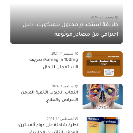
نوفمبر 21, 2024
طريقة استخدام محلول بلميكورت: دليل
احترافي من مصادر موثوقة
سبتمبر 7, 2024
Kamagra 100mg: طريقة
الاستعمال للرجال
سبتمبر 3, 2024
التهاب الجيوب الأنفية المزمن
الأعراض والعلاج
أغسطس 19, 2024
نظرة شاملة على دواء ألفينترن:
الفوائد، التأثيرات الجانبية،