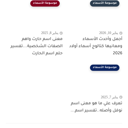
موسوعة الأسماء
موسوعة الأسماء
يناير 10, 2026
يناير 8, 2025
أجمل وأحدث الأسماء
معنى اسم حارث واهم
ومعانيها كتالوج أسماء أولاد
الصفات الشخصية...تفسير
2026
حلم اسم الحارث
موسوعة الأسماء
يناير 7, 2025
تعرف علي ما هو معنى اسم
نوفل وأصله..تفسير اسم...