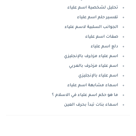
تحليل لشخصية اسم علياء
تفسير حلم اسم علياء
الجوانب السلبية لاسم علياء
صفات اسم علياء
دلع اسم علياء
اسم علياء مزخرف بالإنجليزي
اسم علياء مزخرف بالعربي
اسم علياء بالإنجليزي
اسماء مشابهة اسم علياء
ما هو حكم اسم علياء في الاسلام ؟
اسماء بنات تبدأ بحرف العين