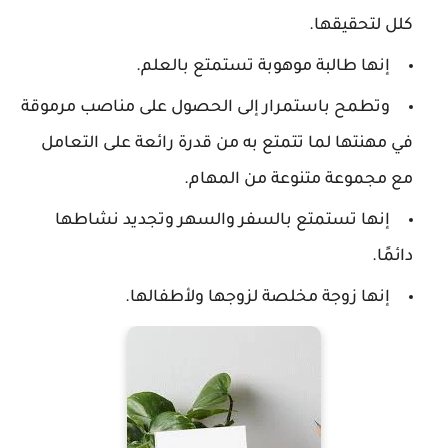
كلل لتحقيقها.
إنها طالبة موهوبة تستمتع بالعلم.
وتطمح باستمرار إلى الحصول على مناصب مرموقة
في مهنتها لما تتمتع به من قدرة رائعة على التعامل
مع مجموعة متنوعة من المهام.
إنها تستمتع بالسفر والسهر وتجديد نشاطها
دائمًا.
إنها زوجة مخلصة لزوجها ولأطفالها.