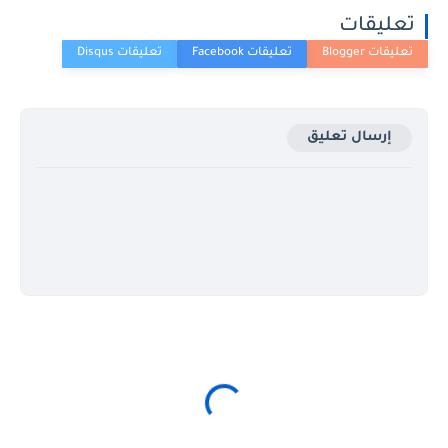
تعليقات
إرسال تعليق