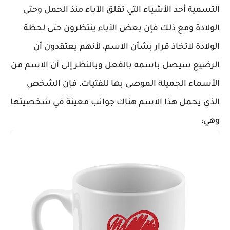
التسمية أحد الأشياء التي تقلق الآباء منذ الحم
ل وحتى
الولادة ومع ذلك فإن بعض الآباء ينتظرون حتى لحظة
الولادة لاتخاذ قرار بشأن الاسم، لأنهم يعتقدون أن
الرضيع سيصل باسمه بالفعل وبالنظر إلى أن الاسم من
الأسماء الجميلة الموصى بها للفتيات، فإن الشخص
الذي يحمل هذا الاسم هناك جوانب معينة في شخصيتها
وهي: