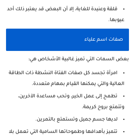
قلقة وعنيدة للغاية، إلا أن البعض قد يعتبر ذلك أحد
عيوبها.
صفات اسم علياء
بعض السمات التي تميز غالبية الأشخاص هي:
امرأة تجسد كل صفات الفتاة النشطة ذات الطاقة
العالية والتي يمكنها القيام بمهام متعددة.
تطمح إلى عمل الخير، وتحب مساعدة الآخرين،
وتتمتع بروح كريمة.
لديها جسم جميل وتستمتع بالتمرين.
تتميز بأهدافها وطموحاتها السامية التي تعمل بلا