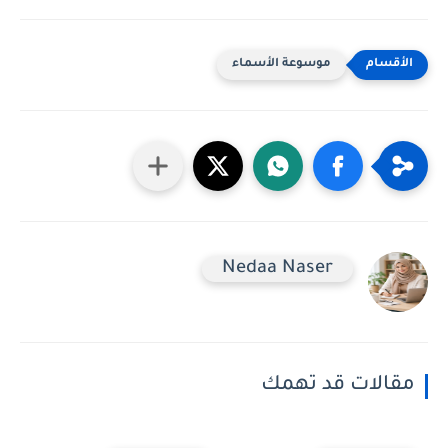
موسوعة الأسماء
Nedaa Naser
مقالات قد تهمك