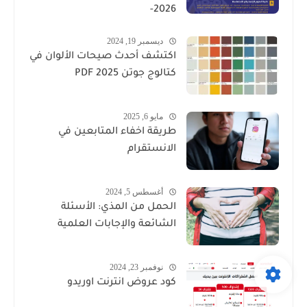
-2026
ديسمبر 19, 2024
اكتشف أحدث صيحات الألوان في
كتالوج جوتن PDF 2025
مايو 6, 2025
طريقة اخفاء المتابعين في
الانستقرام
أغسطس 5, 2024
الحمل من المذي: الأسئلة
الشائعة والإجابات العلمية
نوفمبر 23, 2024
كود عروض انترنت اوريدو