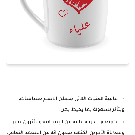
غالبية الفتيات اللاتي يحملن الاسم حساسات،
ويتأثر بسهولة بما يحيط بهن.
يتمتعون بدرجة عالية من الإنسانية ويتأثرون بحزن
ومعاناة الآخرين، لكنهم يجدون أنه من المجهد التفاعل