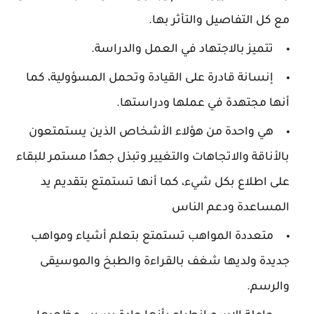
مع كل التفاصيل والتأثر بها.
تتميز بالاجتهاد في العمل والدراسة.
إنسانة قادرة على القيادة وتحمل المسؤولية، كما
أنها مجتهدة في عملها ودراستها.
هي واحدة من هؤلاء الأشخاص الذين يستمتعون
بالأناقة والاتجاهات والتغيير وتبذل جهدًا مستمر للبقاء
على اطلاع بكل شيء، كما أنها تستمتع بتقديم يد
المساعدة ودعم الناس
متعددة المواهب تستمتع بتعلم أشياء ومواهب
جديدة ولديها شغف بالقراءة والطبخ والموسيقى
والرسم.