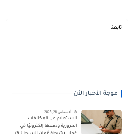
تابعنا
موجة الأخبار الأن
أغسطس 28, 2025
الاستعلام عن المخالفات
المرورية ودفعها إلكترونيًا في
عُمان (شرطة عُمان السلطانية)