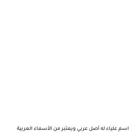
اسم علياء له أصل عربي ويعتبر من الأسماء العربية