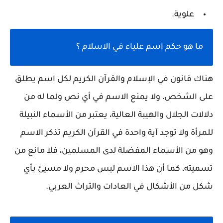
علوية.
ما هو حكم اسم علياء في الاسلام ؟
هناك قانون في الإسلام والقرآن الكريم لكل اسم يطلق
على الشخص، ولا يمنع الاسم في أي نص ولما له من
دلالات الجلال والهيبة العالية، يعتبر من الأسماء النبيلة
للمرأة ولا توجد آية واحدة في القرآن الكريم تذكر الاسم
وهو من الأسماء المفضلة لدى المسلمين، فلا مانع من
تسميته، كما أن هذا الاسم ليس محرم ولا مسيئ بأي
شكل من الأشكال في العادات والتراث العربي.