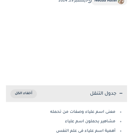
Nedaa Naser
ديسمبر 29, 2024
جدول التنقل
معنى اسم علياء وصفات من تحمله
مشاهير يحملون اسم علياء
أهمية اسم علياء في علم النفس