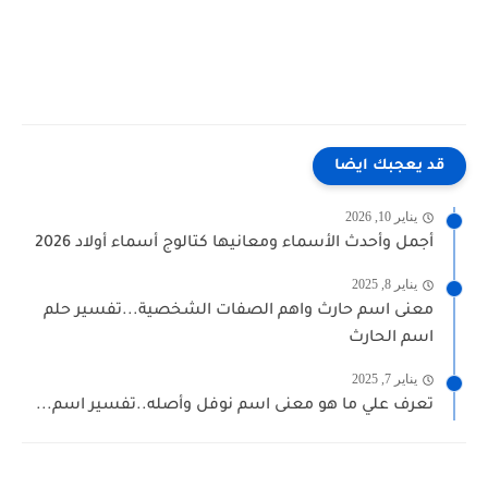
قد يعجبك ايضا
يناير 10, 2026
أجمل وأحدث الأسماء ومعانيها كتالوج أسماء أولاد 2026
يناير 8, 2025
معنى اسم حارث واهم الصفات الشخصية...تفسير حلم
اسم الحارث
يناير 7, 2025
تعرف علي ما هو معنى اسم نوفل وأصله..تفسير اسم...