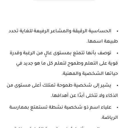
الحساسية الرقيقة والمشاعر الرفيعة للغاية تحدد
طبيعة اسمها.
توصف بأنها تتمتع بمستوى عالٍ من الرغبة وقدرة
قوية على التعلم وطموح لتعلم كل ما هو جديد في
حياتها الشخصية والمهنية.
يشير إلى شخصية طموحة تمتلك أعلى مستوى من
الذكاء ولا تتخلى أبدًا عن أهدافها.
علياء اسم ذو شخصية نشطة تستمتع بممارسة
الرياضة.