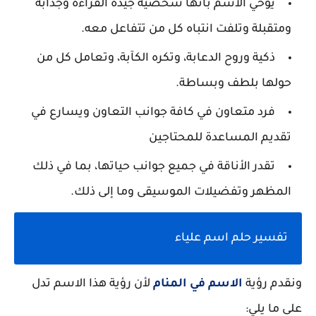
يوحي الاسم بأنها شخصية جيدة القراءة وجذابة
ومتقبلة وتلفت انتباه كل من تتفاعل معه.
ذكية وروح الدعابة، وتكره الكآبة، وتعامل كل من
حولها بلطف وبساطة.
فرد متعاون في كافة جوانب التعاون ويسارع في
تقديم المساعدة للمحتاجين
تقدر الأناقة في جميع جوانب حياتها، بما في ذلك
المظهر وتفضيلات الموسيقى وما إلى ذلك.
تفسير حلم اسم علياء
ونقدم رؤية
الاسم في المنام
لأن رؤية هذا الاسم تدل
على ما يلي: