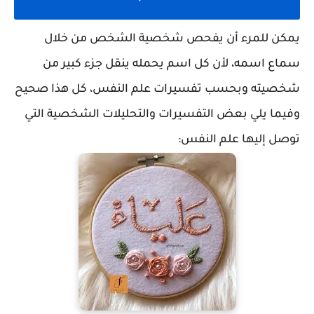
يمكن للمرء أن يفحص شخصية الشخص من خلال
سماع اسمه، لأن كل اسم يحمله ينقل جزء كبير من
شخصيته وبحسب تفسيرات علم النفس، كل هذا صحيح
وفيما يلي بعض التفسيرات والتحليلات الشخصية التي
توصل إليها علم النفس: