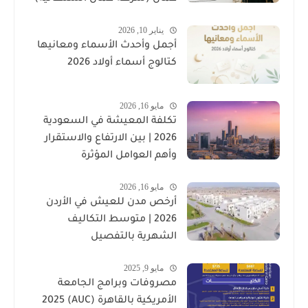
يناير 10, 2026
أجمل وأحدث الأسماء ومعانيها
كتالوج أسماء أولاد 2026
مايو 16, 2026
تكلفة المعيشة في السعودية
2026 | بين الارتفاع والاستقرار
وأهم العوامل المؤثرة
مايو 16, 2026
أرخص مدن للعيش في الأردن
2026 | متوسط التكاليف
الشهرية بالتفصيل
مايو 9, 2025
مصروفات وبرامج الجامعة
الأمريكية بالقاهرة (AUC) 2025