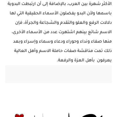
الأكثر شهرة بين العرب، بالإضافة إلى أن ارتبطت البدوية
باسمها ولأن البدو يفضلون الأسماء الحقيقية التي لها
دلالات الرفع والعلو والتقدم والشجاعة والجرأة، فإن
الاسم شائع بينهم اشتهرت عدد من الأسماء الأخرى،
منها صفاء ونداء وحوراء ودعاء وسماء وإسراء وبعد
ذلك تمت مناقشة صفات حاملة الاسم وأهل العالية
يعرفون بأهل العزة والرفعة.