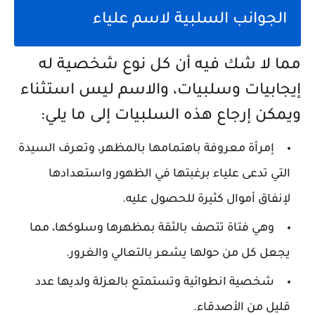
الجوانب السلبية لاسم علياء
مما لا شك فيه أن كل نوع شخصية له
إيجابيات وسلبيات، والاسم ليس استثناء
ويمكن إرجاع هذه السلبيات إلى ما يلي:
إمرأة معروفة باهتمامها بالمظهر، وتعرف السيدة
التي تدعى علياء برغبتها في الظهور واستعدادها
لإنفاق أموال كثيرة للحصول عليه.
وهي فتاة تتصف بالثقة بمظهرها وسلوكها، مما
يجعل كل من حولها يشعر بالتعالي والغرور.
شخصية انطوائية وتستمتع بالعزلة ولديها عدد
قليل من الأصدقاء.