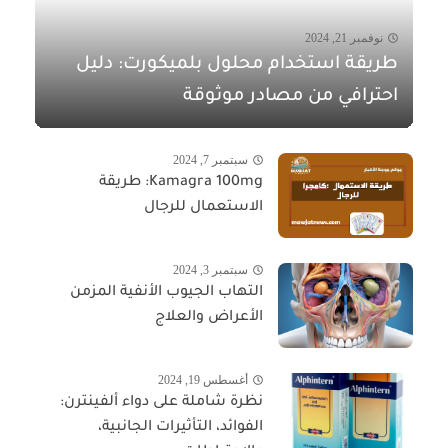
نوفمبر 21, 2024
طريقة استخدام محلول بلميكورت: دليل
احترافي من مصادر موثوقة
سبتمبر 7, 2024
Kamagra 100mg: طريقة
الاستعمال للرجال
سبتمبر 3, 2024
التهاب الجيوب الأنفية المزمن
الأعراض والعلاج
أغسطس 19, 2024
نظرة شاملة على دواء ألفينترن:
الفوائد، التأثيرات الجانبية،