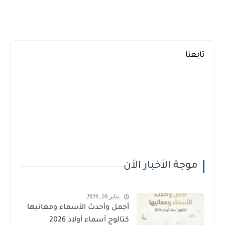
تابعنا
موجة الأخبار الأن
يناير 10, 2026
أجمل وأحدث الأسماء ومعانيها
كتالوج أسماء أولاد 2026