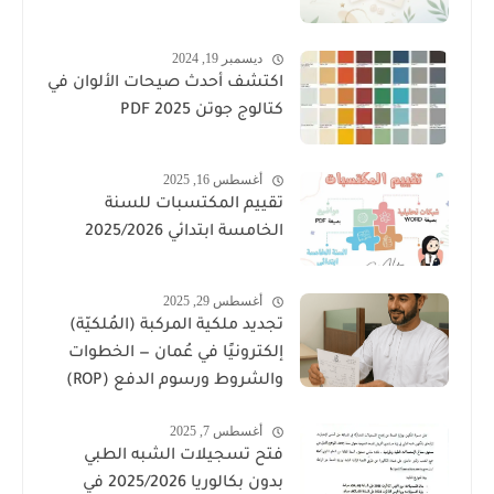
ديسمبر 19, 2024
اكتشف أحدث صيحات الألوان في
كتالوج جوتن PDF 2025
أغسطس 16, 2025
تقييم المكتسبات للسنة
الخامسة ابتدائي 2025/2026
أغسطس 29, 2025
تجديد ملكية المركبة (المُلكيّة)
إلكترونيًا في عُمان — الخطوات
والشروط ورسوم الدفع (ROP)
أغسطس 7, 2025
فتح تسجيلات الشبه الطبي
بدون بكالوريا 2025/2026 في