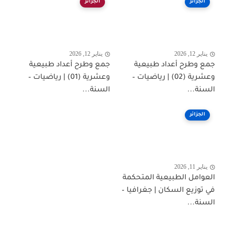
الجزائر
الجزائر
يناير 12, 2026
يناير 12, 2026
جمع وطرح أعداد طبيعية
جمع وطرح أعداد طبيعية
وعشرية (02) | رياضيات –
وعشرية (01) | رياضيات –
السنة...
السنة...
الجزائر
يناير 11, 2026
العوامل الطبيعية المتحكمة
في توزيع السكان | جغرافيا –
السنة...