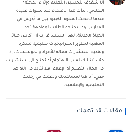
أنا شغوف بتحسين التعليم وإثراء المحتوى
الإعلامي. بدأت هذا الاهتمام منذ سنوات عديدة
عندما لاحظت الفجوة الكبيرة بين ما يُدرس في
المدارس وما يحتاجه الطلاب لمواجهة تحديات
الحياة الحديثة. لهذا السبب، قررت أن أكرس حياتي
المهنية لتطوير استراتيجيات تعليمية مبتكرة
وتقديم استشارات فعالة للأفراد والمؤسسات. إذا
كنت تشارك نفس الاهتمام أو تحتاج إلى استشارات
في مجال التعليم أو الإعلام، فلا تتردد في التواصل
معي. أنا هنا لمساعدتك ودعمك في رحلتك
التعليمية والإعلامية.
مقالات قد تهمك