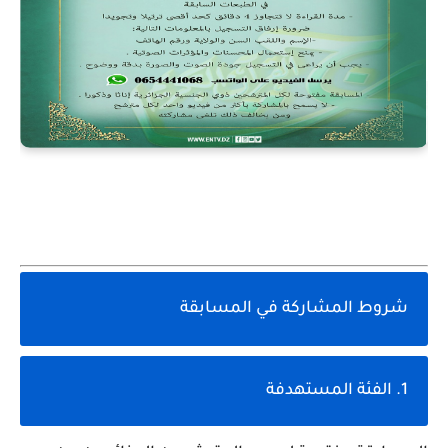
شروط المشاركة في المسابقة
1. الفئة المستهدفة