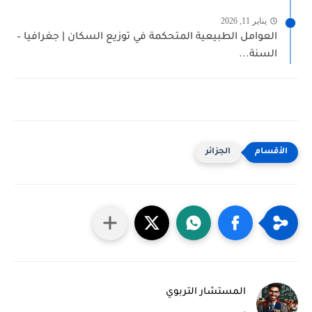
يناير 11, 2026
العوامل الطبيعية المتحكمة في توزيع السكان | جغرافيا –
السنة...
الجزائر
المستشار التربوي