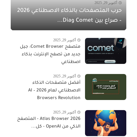
أكتوبر 29, 2025
حرب المتصفحات بالذكاء الاصطناعي 2026
– صراع بين Comet وDia...
أكتوبر 29, 2025
متصفح Comet Browser: جيل
جديد من تصفح الإنترنت بذكاء
اصطناعي
أكتوبر 29, 2025
أفضل متصفحات الذكاء
الاصطناعي لعام 2026 – AI
Browsers Revolution
أكتوبر 29, 2025
Atlas Browser 2026 - المتصفح
الذكي من OpenAI - كل...