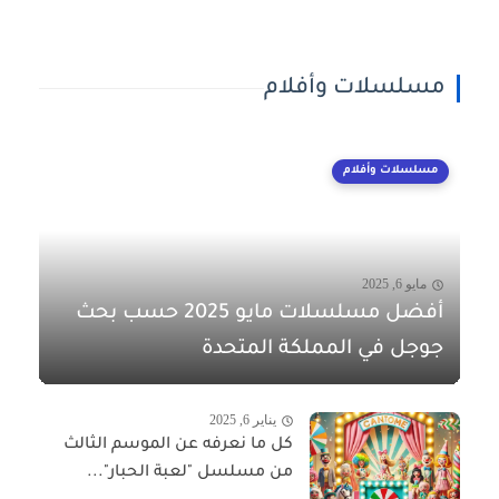
مسلسلات وأفلام
مسلسلات وأفلام
مايو 6, 2025
أفضل مسلسلات مايو 2025 حسب بحث
جوجل في المملكة المتحدة
يناير 6, 2025
كل ما نعرفه عن الموسم الثالث
من مسلسل "لعبة الحبار"...