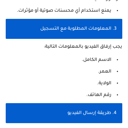
يمنع استخدام أي
محسنات صوتية أو مؤثرات
.
3. المعلومات المطلوبة مع التسجيل
يجب إرفاق الفيديو بالمعلومات التالية:
الاسم الكامل.
العمر.
الولاية.
رقم الهاتف.
4. طريقة إرسال الفيديو