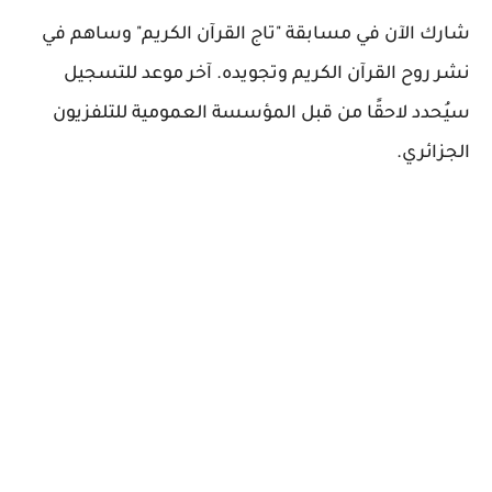
شارك الآن في مسابقة "تاج القرآن الكريم" وساهم في
نشر روح القرآن الكريم وتجويده.
آخر موعد للتسجيل
سيُحدد لاحقًا من قبل المؤسسة العمومية للتلفزيون
الجزائري.