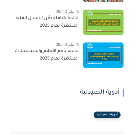
يناير 3, 2025
قائمة شاملة بأبرز الأعمال الفنية
المنتظرة لعام 2025
يناير 3, 2025
قائمة بأهم الأفلام والمسلسلات
المنتظرة لعام 2025
أدوية الصيدلية
أدوية الصيدلية