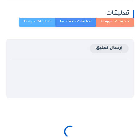
تعليقات
إرسال تعليق