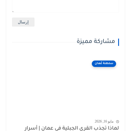
مشاركة مميزة
سلطنة عُمان
مايو 16, 2026
لماذا تجذب القرى الجبلية في عمان | أسرار