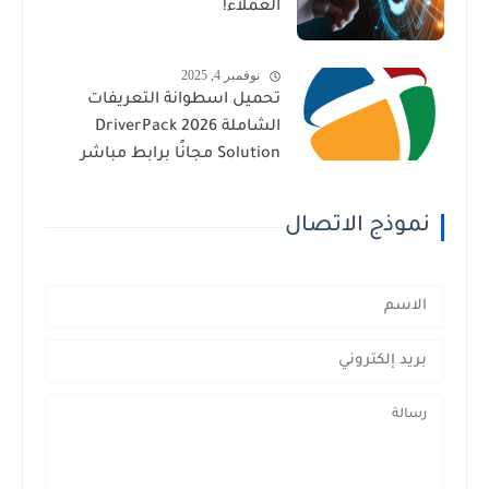
العملاء!
نوفمبر 4, 2025
تحميل اسطوانة التعريفات
الشاملة 2026 DriverPack
Solution مجانًا برابط مباشر
نموذج الاتصال