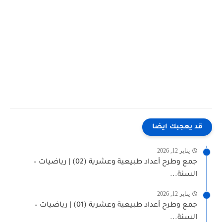
قد يعجبك ايضا
يناير 12, 2026
جمع وطرح أعداد طبيعية وعشرية (02) | رياضيات –
السنة...
يناير 12, 2026
جمع وطرح أعداد طبيعية وعشرية (01) | رياضيات –
السنة...