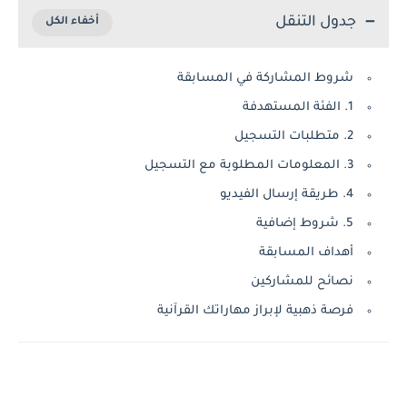
جدول التنقل
شروط المشاركة في المسابقة
1. الفئة المستهدفة
2. متطلبات التسجيل
3. المعلومات المطلوبة مع التسجيل
4. طريقة إرسال الفيديو
5. شروط إضافية
أهداف المسابقة
نصائح للمشاركين
فرصة ذهبية لإبراز مهاراتك القرآنية