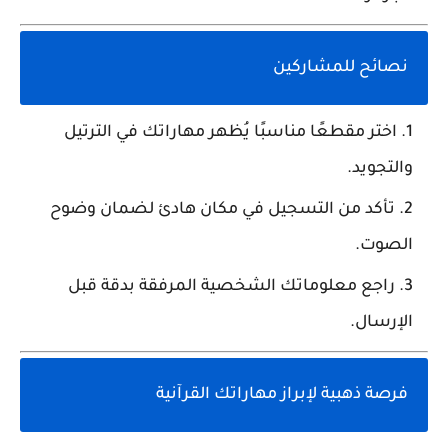
نصائح للمشاركين
اختر مقطعًا مناسبًا يُظهر مهاراتك في الترتيل
والتجويد.
تأكد من التسجيل في مكان هادئ لضمان وضوح
الصوت.
راجع معلوماتك الشخصية المرفقة بدقة قبل
الإرسال.
فرصة ذهبية لإبراز مهاراتك القرآنية