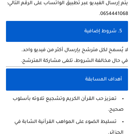
يتم إرسال الفيديو عبر تطبيق
الواتساب
على الرقم التالي:
.
0654441068
5. شروط إضافية
لا يُسمح لكل مترشح بإرسال أكثر من فيديو واحد.
في حال مخالفة الشروط،
تلغى مشاركة المترشح
.
أهداف المسابقة
تعزيز حب القرآن الكريم وتشجيع تلاوته بأسلوب
صحيح.
تسليط الضوء على المواهب القرآنية الشابة في
الجزائر.