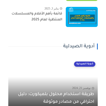
يناير 3, 2025
قائمة بأهم الأفلام والمسلسلات
المنتظرة لعام 2025
أدوية الصيدلية
أدوية الصيدلية
نوفمبر 21, 2024
طريقة استخدام محلول بلميكورت: دليل
احترافي من مصادر موثوقة