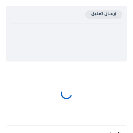
إرسال تعليق