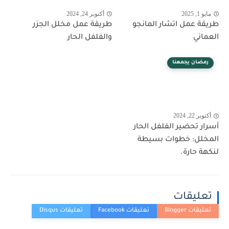
مايو 1, 2025
أكتوبر 24, 2024
طريقة عمل اتشار المانجو
طريقة عمل مخلل الجزر
العماني
والفلفل الحار
رمضان يجمعنا
أكتوبر 22, 2024
أسرار تحضير الفلفل الحار
المخلل: خطوات بسيطة
لنكهة حارة.
تعليقات