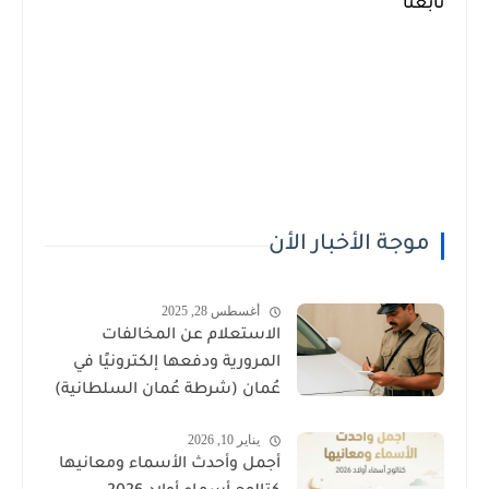
تابعنا
موجة الأخبار الأن
أغسطس 28, 2025
الاستعلام عن المخالفات
المرورية ودفعها إلكترونيًا في
عُمان (شرطة عُمان السلطانية)
يناير 10, 2026
أجمل وأحدث الأسماء ومعانيها