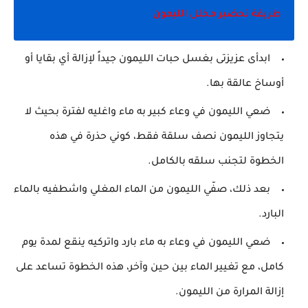
طريقة تحضير مخلل الليمون
ابدأى عزيزتى بغسل حبات الليمون جيداً لإزالة أي بقايا أو
أوساخ عالقة بها.
ضعي الليمون في وعاء كبير به ماء واغليه لفترة بحيث لا
يتجاوز الليمون نصف سلقة فقط، كوني حذرة في هذه
الخطوة لتجنب سلقه بالكامل.
بعد ذلك، صفّي الليمون من الماء المغلي واشطفيه بالماء
البارد.
ضعي الليمون في وعاء به ماء بارد واتركيه ينقع لمدة يوم
كامل، مع تغيير الماء بين حين وآخر، هذه الخطوة تساعد على
إزالة المرارة من الليمون.