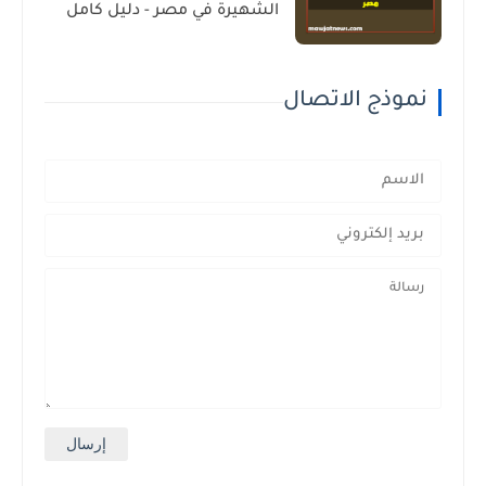
الشهيرة في مصر - دليل كامل
نموذج الاتصال