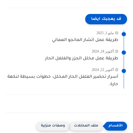
قد يعجبك ايضا
مايو 1, 2025
طريقة عمل اتشار المانجو العماني
أكتوبر 24, 2024
طريقة عمل مخلل الجزر والفلفل الحار
أكتوبر 22, 2024
أسرار تحضير الفلفل الحار المخلل: خطوات بسيطة لنكهة
حارة.
ملف المخللات
وصفات منزلية