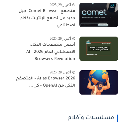
أكتوبر 29, 2025
متصفح Comet Browser: جيل
جديد من تصفح الإنترنت بذكاء
اصطناعي
أكتوبر 29, 2025
أفضل متصفحات الذكاء
الاصطناعي لعام 2026 – AI
Browsers Revolution
أكتوبر 29, 2025
Atlas Browser 2026 - المتصفح
الذكي من OpenAI - كل...
مسلسلات وأفلام