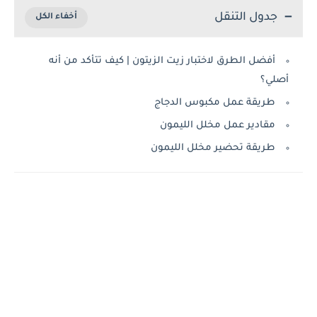
جدول التنقل
أفضل الطرق لاختبار زيت الزيتون | كيف تتأكد من أنه
أصلي؟
طريقة عمل مكبوس الدجاج
مقادير عمل مخلل الليمون
طريقة تحضير مخلل الليمون