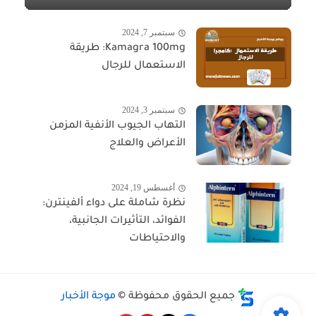
سبتمبر 7, 2024
Kamagra 100mg: طريقة
الاستعمال للرجال
سبتمبر 3, 2024
التهاب الجيوب الأنفية المزمن
الأعراض والعلاج
أغسطس 19, 2024
نظرة شاملة على دواء ألفينترن:
الفوائد، التأثيرات الجانبية،
والاحتياطات
جميع الحقوق محفوظة ©
موجة الأخبار