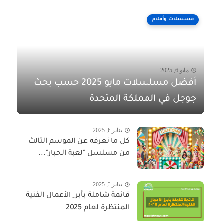
مسلسلات وأفلام
مايو 6, 2025
أفضل مسلسلات مايو 2025 حسب بحث
جوجل في المملكة المتحدة
يناير 6, 2025
كل ما نعرفه عن الموسم الثالث
من مسلسل "لعبة الحبار"...
يناير 3, 2025
قائمة شاملة بأبرز الأعمال الفنية
المنتظرة لعام 2025