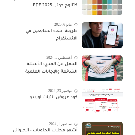
كتالوج جوتن PDF 2025
مايو 6, 2025
طريقة اخفاء المتابعين في
الانستقرام
أغسطس 5, 2024
الحمل من المذي: الأسئلة
الشائعة والإجابات العلمية
نوفمبر 23, 2024
كود عروض انترنت اوريدو
سبتمبر 1, 2024
أشهر محلات الحلويات - الحلواني