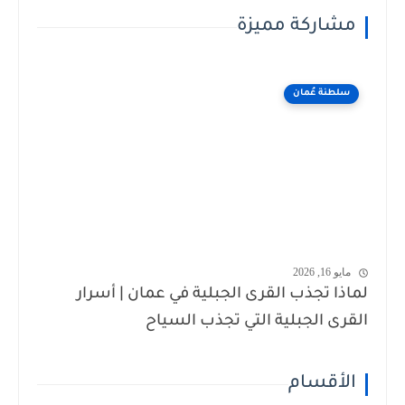
مشاركة مميزة
سلطنة عُمان
مايو 16, 2026
لماذا تجذب القرى الجبلية في عمان | أسرار
القرى الجبلية التي تجذب السياح
الأقسام