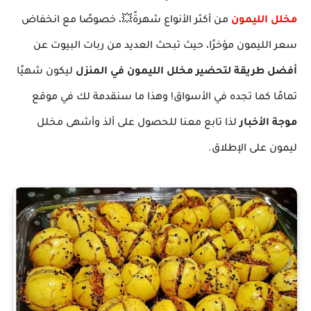
مخلل الليمون
من أكثر الأنواع شهرةً💥، خصوصًا مع انخفاض
سعر الليمون مؤخرًا، حيث تبحث العديد من ربات البيوت عن
أفضل طريقة لتحضير مخلل الليمون في المنزل
ليكون شهيًا
تمامًا كما تجده في الأسواق! وهذا ما سنقدمة لك في موقع
موجة الأخبار
لذا تابع معنا للحصول على ألذ وأشهى مخلل
ليمون على الإطلاق.