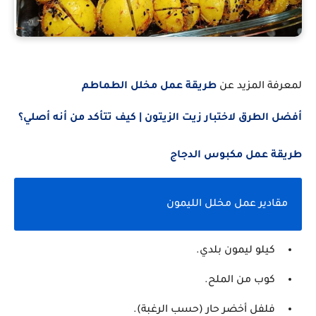
لمعرفة المزيد عن
طريقة عمل مخلل الطماطم
أفضل الطرق لاختبار زيت الزيتون | كيف تتأكد من أنه أصلي؟
طريقة عمل مكبوس الدجاج
مقادير عمل مخلل الليمون
كيلو ليمون بلدي.
كوب من الملح.
فلفل أخضر حار (حسب الرغبة).