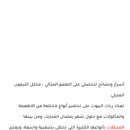
أسرار ونصائح لتحصلي على الطعم المثالي - مخلل الليمون
المنزلي
تعتاد ربات البيوت على تحضير أنواع مختلفة من الأطعمة
والمأكولات مع حلول شهر رمضان المبارك، ومن بينها
المخللات
بأنواعها الكثيرة التي تحظى بشعبية واسعة، ويعتبر