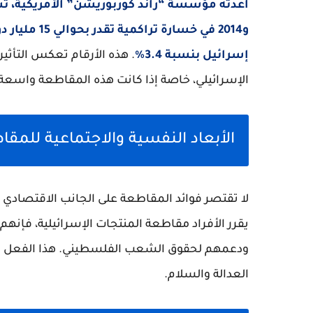
و2014 في خسا
إسرائيل بنسبة 3.4%
. هذه الأرقام تعكس التأثير
الإسرائيلي، خاصة إذا كانت هذه المقاطعة واسع
الأبعاد النفسية والاجتماعية للمق
لا تقتصر فوائد المقاطعة على الجانب الاقتصادي 
يقرر الأفراد مقاطعة المنتجات الإسرائيلية، فإ
ودعمهم لحقوق الشعب الفلسطيني. هذا الفعل يعز
العدالة والسلام.