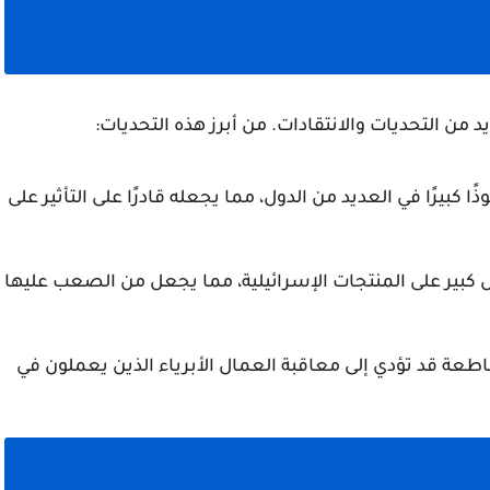
يد من التحديات والانتقادات. من أبرز هذه التحديات:
ذًا كبيرًا في العديد من الدول، مما يجعله قادرًا على التأثير على
كبير على المنتجات الإسرائيلية، مما يجعل من الصعب عليها
اطعة قد تؤدي إلى معاقبة العمال الأبرياء الذين يعملون في