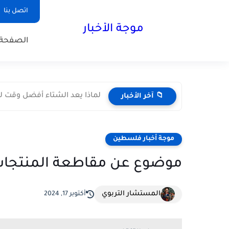
اتصل بنا
موجة الأخبار
الصفحة 
لماذا يعد الشتاء أفضل وقت لز
📁 آخر الأخبار
موجة أخبار فلسطين
موضوع عن مقاطعة المنتجات ا
المستشار التربوي
أكتوبر 17, 2024