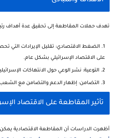
الأهداف والمبادئ
تهدف حملات المقاطعة إلى تحقيق عدة أهداف رئيس
الضغط الاقتصادي
: تقليل الإيرادات التي تح
على الاقتصاد الإسرائيلي بشكل عام.
التوعية
: نشر الوعي حول الانتهاكات الإسرائيلي
التضامن
: إظهار الدعم والتضامن مع الشعب 
تأثير المقاطعة على الاقتصاد الإسر
أظهرت الدراسات أن المقاطعة الاقتصادية يمكن أن 