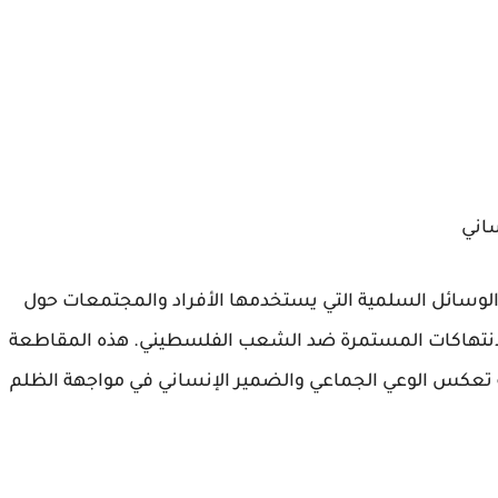
ساني
 الوسائل السلمية التي يستخدمها الأفراد والمجتمعات حول
والانتهاكات المستمرة ضد الشعب الفلسطيني. هذه المقاطعة
تعكس الوعي الجماعي والضمير الإنساني في مواجهة الظلم