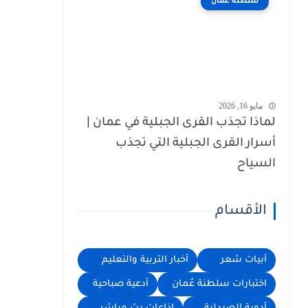
سلطنة عُمان
مايو 16, 2026
لماذا تجذب القرى الجبلية في عمان |
أسرار القرى الجبلية التي تجذب
السياح
الأقسام
أبيات شعر
أخبار التربية والتعليم
اختبارات سلطنة عُمان
أدعية صباحية