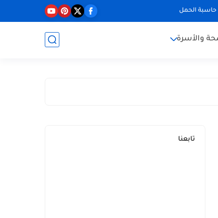
حاسبة الحمل
حة والأسرة
تابعنا