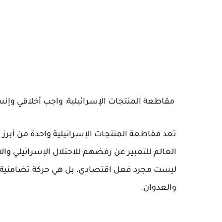
مقاطعة المنتجات الإسرائيلية: واجب أخلاقي وإن
تعد مقاطعة المنتجات الإسرائيلية واحدة من أبرز
العالم للتعبير عن رفضهم للاحتلال الإسرائيلي 
ليست مجرد فعل اقتصادي، بل هي حركة تضامنية 
والعدوان.