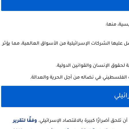
ية، منها:
صل عليها الشركات الإسرائيلية من الأسواق العالمية، مما يؤثر
ة لحقوق الإنسان والقوانين الدولية.
الفلسطيني في نضاله من أجل الحرية والعدالة.
ائيلي
تلحق أضرارًا كبيرة بالاقتصاد الإسرائيلي.
وفقًا لتقرير