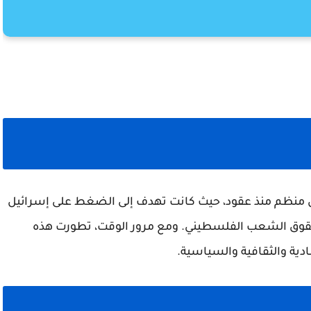
 منظم منذ عقود، حيث كانت تهدف إلى الضغط على إسرائيل
 بحقوق الشعب الفلسطيني. ومع مرور الوقت، تطورت هذه
ية والثقافية والسياسية.