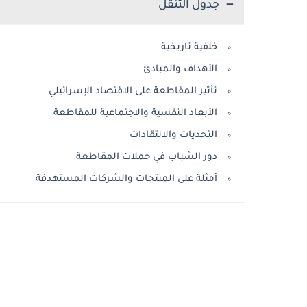
جدول التنقل
خلفية تاريخية
الأهداف والمبادئ
تأثير المقاطعة على الاقتصاد الإسرائيلي
الأبعاد النفسية والاجتماعية للمقاطعة
التحديات والانتقادات
دور الشباب في حملات المقاطعة
أمثلة على المنتجات والشركات المستهدفة