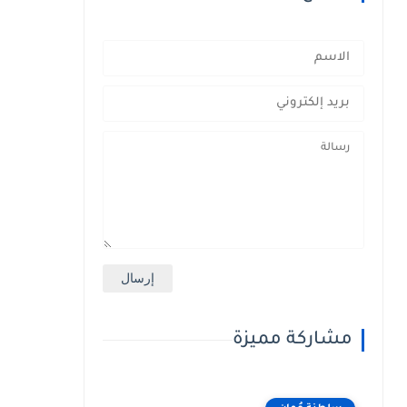
مشاركة مميزة