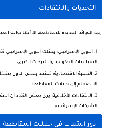
التحديات والانتقادات
رغم الفوائد العديدة للمقاطعة، إلا أنها تواجه العد
اللوبي الإسرائيلي
: يمتلك اللوبي الإسرائيلي نفو
السياسات الحكومية والشركات الكبرى.
التبعية الاقتصادية
: تعتمد بعض الدول بشكل 
الانضمام إلى حملات المقاطعة.
الانتقادات الأخلاقية
: يرى بعض النقاد أن المق
الشركات الإسرائيلية.
دور الشباب في حملات المقاطعة