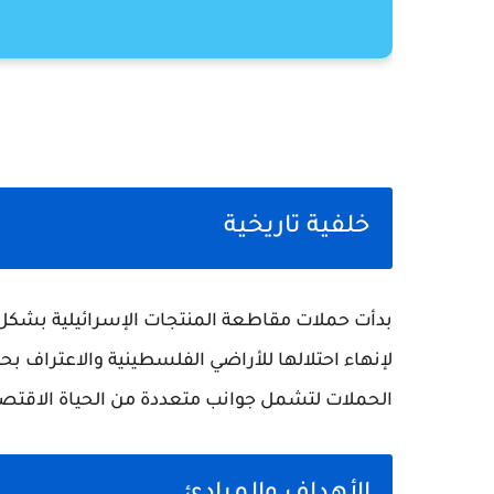
خلفية تاريخية
بدأت حملات مقاطعة المنتجات الإسرائيلية بشكل
لإنهاء احتلالها للأراضي الفلسطينية والاعتراف
الحملات لتشمل جوانب متعددة من الحياة الاقتصاد