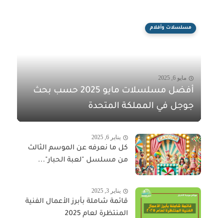
مسلسلات وأفلام
مايو 6, 2025
أفضل مسلسلات مايو 2025 حسب بحث
جوجل في المملكة المتحدة
يناير 6, 2025
كل ما نعرفه عن الموسم الثالث
من مسلسل "لعبة الحبار"...
يناير 3, 2025
قائمة شاملة بأبرز الأعمال الفنية
المنتظرة لعام 2025