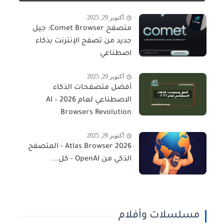
أكتوبر 29, 2025
متصفح Comet Browser: جيل
جديد من تصفح الإنترنت بذكاء
اصطناعي
أكتوبر 29, 2025
أفضل متصفحات الذكاء
الاصطناعي لعام 2026 – AI
Browsers Revolution
أكتوبر 29, 2025
Atlas Browser 2026 - المتصفح
الذكي من OpenAI - كل...
مسلسلات وأفلام