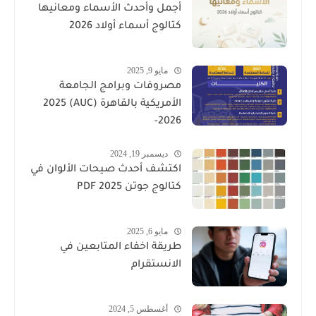
أجمل وأحدث الأسماء ومعانيها
كتالوج أسماء أولاد 2026
مايو 9, 2025
مصروفات وبرامج الجامعة
الأمريكية بالقاهرة (AUC) 2025
-2026
ديسمبر 19, 2024
اكتشف أحدث صيحات الألوان في
كتالوج جوتن PDF 2025
مايو 6, 2025
طريقة اخفاء المتابعين في
الانستقرام
أغسطس 5, 2024