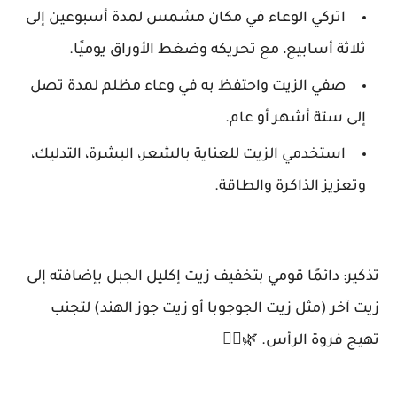
اتركي الوعاء في مكان مشمس لمدة أسبوعين إلى
ثلاثة أسابيع، مع تحريكه وضغط الأوراق يوميًا.
صفي الزيت واحتفظ به في وعاء مظلم لمدة تصل
إلى ستة أشهر أو عام.
استخدمي الزيت للعناية بالشعر، البشرة، التدليك،
وتعزيز الذاكرة والطاقة.
تذكير: دائمًا قومي بتخفيف زيت إكليل الجبل بإضافته إلى
زيت آخر (مثل زيت الجوجوبا أو زيت جوز الهند) لتجنب
تهيج فروة الرأس. 🌿💆‍♀️