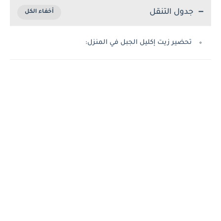
جدول التنقل
تحضير زيت إكليل الجبل في المنزل: