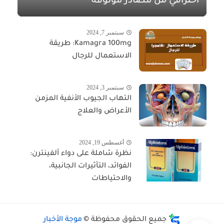
احترافي من مصادر موثوقة
سبتمبر 7, 2024
Kamagra 100mg: طريقة
الاستعمال للرجال
سبتمبر 3, 2024
التهاب الجيوب الأنفية المزمن
الأعراض والعلاج
أغسطس 19, 2024
نظرة شاملة على دواء ألفينترن:
الفوائد، التأثيرات الجانبية،
والاحتياطات
جميع الحقوق محفوظة ©
موجة الأخبار