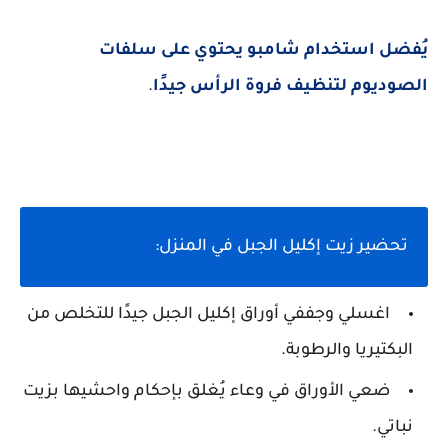
يُفضل استخدام شامبو يحتوي على سلفات
الصوديوم لتنظيف فروة الرأس جيدًا
.
تحضير زيت إكليل الجبل في المنزل:
اغسلي وجففي أوراق إكليل الجبل جيدًا للتخلص من
البكتيريا والرطوبة.
ضعي الأوراق في وعاء يُغلق بإحكام واحشيها بزيت
نباتي.