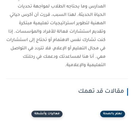
المدارس وما يحتاجه الطلاب لمواجهة تحديات
الحياة الحديثة. لهذا السبب، قررت أن أكرس حياتي
المهنية لتطوير استراتيجيات تعليمية مبتكرة
وتقديم استشارات فعالة للأفراد والمؤسسات. إذا
كنت تشارك نفس الاهتمام أو تحتاج إلى استشارات
في مجال التعليم أو الإعلام، فلا تتردد في التواصل
معي. أنا هنا لمساعدتك ودعمك في رحلتك
التعليمية والإعلامية.
مقالات قد تهمك
نهتم بالصحة
فعاليات وأنشطة