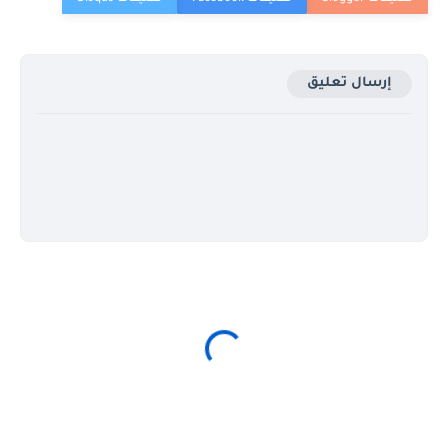
إرسال تعليق