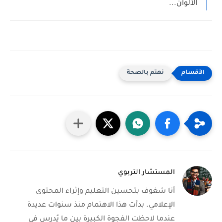
الألوان...
نهتم بالصحة
المستشار التربوي
أنا شغوف بتحسين التعليم وإثراء المحتوى
الإعلامي. بدأت هذا الاهتمام منذ سنوات عديدة
عندما لاحظت الفجوة الكبيرة بين ما يُدرس في