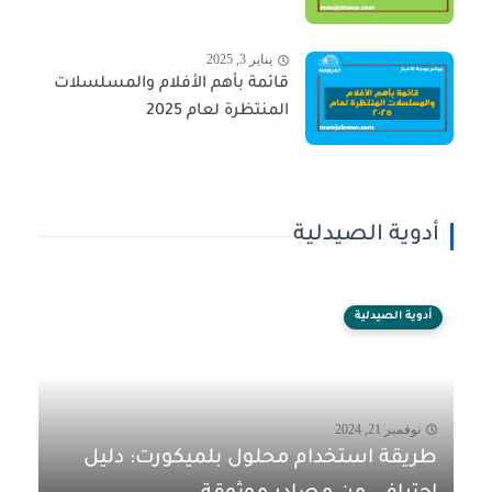
يناير 3, 2025
قائمة بأهم الأفلام والمسلسلات
المنتظرة لعام 2025
أدوية الصيدلية
أدوية الصيدلية
نوفمبر 21, 2024
طريقة استخدام محلول بلميكورت: دليل