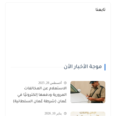
تابعنا
موجة الأخبار الأن
أغسطس 28, 2025
الاستعلام عن المخالفات
المرورية ودفعها إلكترونيًا في
عُمان (شرطة عُمان السلطانية)
يناير 10, 2026