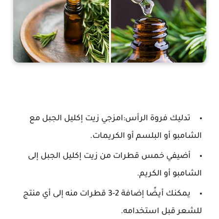
تدليك فروة الرأس:امزجي زيت إكليل الجبل مع
الشامبو أو البلسم أو الكريمات.
أضيفي خمس قطرات من زيت إكليل الجبل إلى
الشامبو أو الكريم.
يمكنك أيضًا إضافة 2-3 قطرات منه إلى أي منتج
للشعر قبل استخدامه.