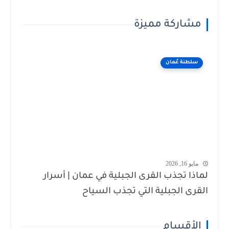
مشاركة مميزة
سلطنة عُمان
مايو 16, 2026
لماذا تجذب القرى الجبلية في عمان | أسرار
القرى الجبلية التي تجذب السياح
الأقسام